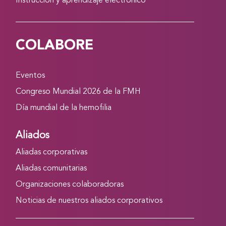
Instrucción y aprendizaje electrónico
COLABORE
Eventos
Congreso Mundial 2026 de la FMH
Día mundial de la hemofilia
Aliados
Aliadas corporativas
Aliadas comunitarias
Organizaciones colaboradoras
Noticias de nuestros aliados corporativos