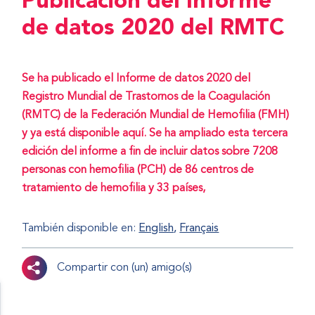
Publicación del Informe
de datos 2020 del RMTC
Se ha publicado el Informe de datos 2020 del
Registro Mundial de Trastornos de la Coagulación
(RMTC) de la Federación Mundial de Hemofilia (FMH)
y ya está disponible aquí. Se ha ampliado esta tercera
edición del informe a fin de incluir datos sobre 7208
personas con hemofilia (PCH) de 86 centros de
tratamiento de hemofilia y 33 países,
También disponible en:
English
Français
Compartir con (un) amigo(s)