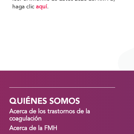
haga clic
aquí
.
QUIÉNES SOMOS
Acerca de los trastornos de la
coagulación
Acerca de la FMH