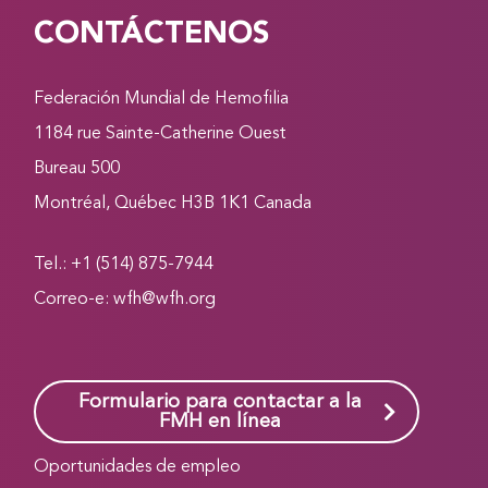
CONTÁCTENOS
Federación Mundial de Hemofilia
1184 rue Sainte-Catherine Ouest
Bureau 500
Montréal, Québec H3B 1K1 Canada
Tel.: +1 (514) 875-7944
Correo-e:
wfh@wfh.org
Formulario para contactar a la
FMH en línea
Oportunidades de empleo