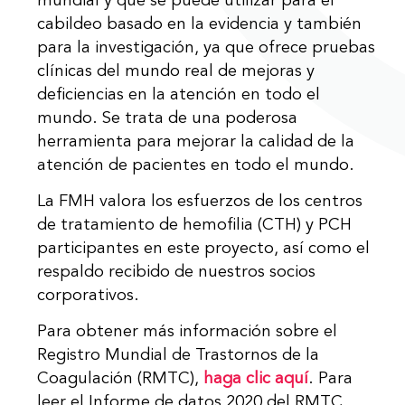
mundial y que se puede utilizar para el
cabildeo basado en la evidencia y también
para la investigación, ya que ofrece pruebas
clínicas del mundo real de mejoras y
deficiencias en la atención en todo el
mundo. Se trata de una poderosa
herramienta para mejorar la calidad de la
atención de pacientes en todo el mundo.
La FMH valora los esfuerzos de los centros
de tratamiento de hemofilia (CTH) y PCH
participantes en este proyecto, así como el
respaldo recibido de nuestros socios
corporativos.
Para obtener más información sobre el
Registro Mundial de Trastornos de la
Coagulación (RMTC),
haga clic aquí
. Para
leer el Informe de datos 2020 del RMTC,