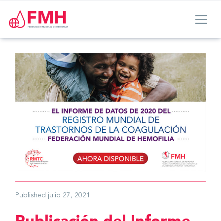
Published
julio 27, 2021