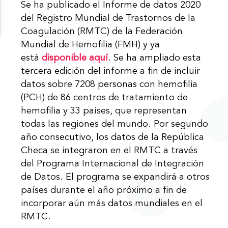
Se ha publicado el Informe de datos 2020
del Registro Mundial de Trastornos de la
Coagulación (RMTC) de la Federación
Mundial de Hemofilia (FMH) y ya
está
disponible aquí
. Se ha ampliado esta
tercera edición del informe a fin de incluir
datos sobre 7208 personas con hemofilia
(PCH) de 86 centros de tratamiento de
hemofilia y 33 países, que representan
todas las regiones del mundo. Por segundo
año consecutivo, los datos de la República
Checa se integraron en el RMTC a través
del Programa Internacional de Integración
de Datos. El programa se expandirá a otros
países durante el año próximo a fin de
incorporar aún más datos mundiales en el
RMTC.