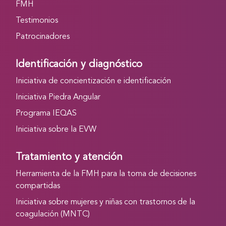
FMH
Testimonios
Patrocinadores
Identificación y diagnóstico
Iniciativa de concientización e identificación
Iniciativa Piedra Angular
Programa IEQAS
Iniciativa sobre la EVW
Tratamiento y atención
Herramienta de la FMH para la toma de decisiones
compartidas
Iniciativa sobre mujeres y niñas con trastornos de la
coagulación (MNTC)