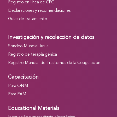
Registro en línea de CFC
Declaraciones y recomendaciones
Guías de tratamiento
Investigación y recolección de datos
Sondeo Mundial Anual
Registro de terapia génica
Registro Mundial de Trastornos de la Coagulación
Capacitación
Para ONM
Para PAM
Educational Materials