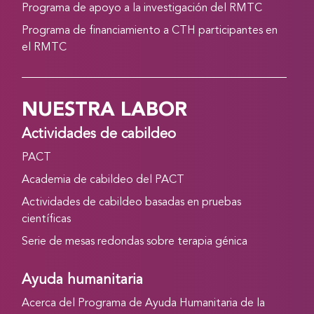
Programa de apoyo a la investigación del RMTC
Programa de financiamiento a CTH participantes en
el RMTC
NUESTRA LABOR
Actividades de cabildeo
PACT
Academia de cabildeo del PACT
Actividades de cabildeo basadas en pruebas
científicas
Serie de mesas redondas sobre terapia génica
Ayuda humanitaria
Acerca del Programa de Ayuda Humanitaria de la