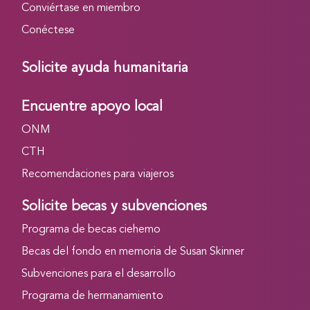
Conviértase en miembro
Conéctese
Solicite ayuda humanitaria
Encuentre apoyo local
ONM
CTH
Recomendaciones para viajeros
Solicite becas y subvenciones
Programa de becas ciehemo
Becas del fondo en memoria de Susan Skinner
Subvenciones para el desarrollo
Programa de hermanamiento