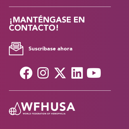
¡MANTÉNGASE EN
CONTACTO!
Suscríbase ahora