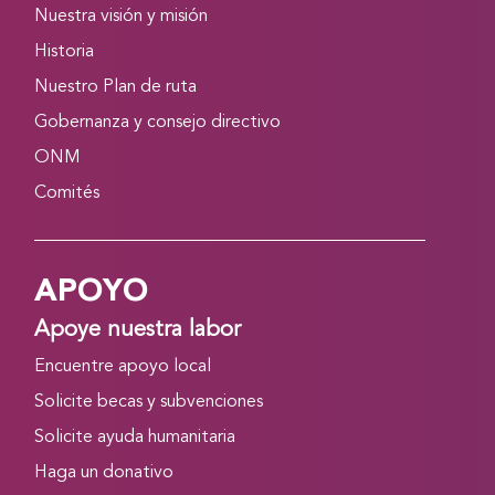
Nuestra visión y misión
Historia
Nuestro Plan de ruta
Gobernanza y consejo directivo
ONM
Comités
APOYO
Apoye nuestra labor
Encuentre apoyo local
Solicite becas y subvenciones
Solicite ayuda humanitaria
Haga un donativo