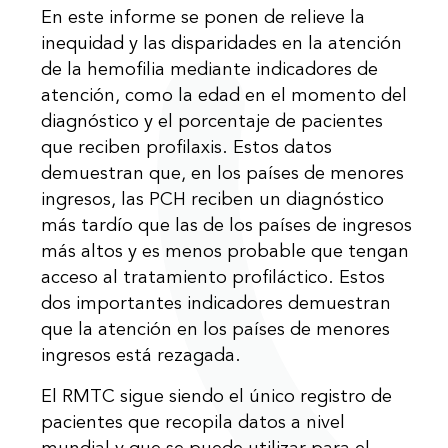
En este informe se ponen de relieve la
inequidad y las disparidades en la atención
de la hemofilia mediante indicadores de
atención, como la edad en el momento del
diagnóstico y el porcentaje de pacientes
que reciben profilaxis. Estos datos
demuestran que, en los países de menores
ingresos, las PCH reciben un diagnóstico
más tardío que las de los países de ingresos
más altos y es menos probable que tengan
acceso al tratamiento profiláctico. Estos
dos importantes indicadores demuestran
que la atención en los países de menores
ingresos está rezagada.
El RMTC sigue siendo el único registro de
pacientes que recopila datos a nivel