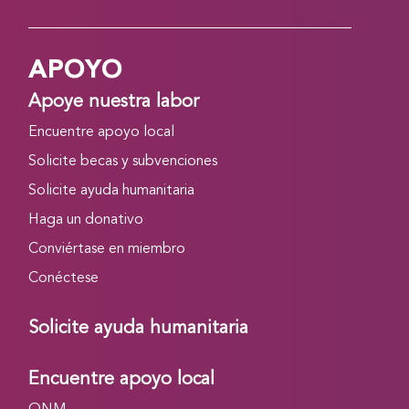
APOYO
Apoye nuestra labor
Encuentre apoyo local
Solicite becas y subvenciones
Solicite ayuda humanitaria
Haga un donativo
Conviértase en miembro
Conéctese
Solicite ayuda humanitaria
Encuentre apoyo local