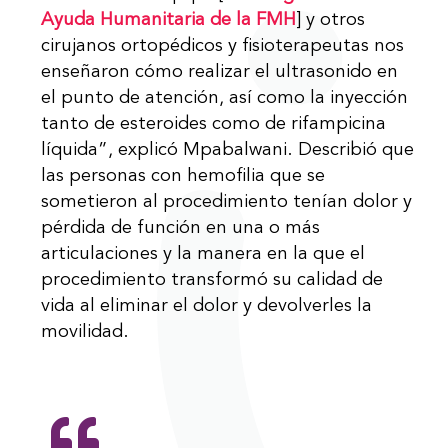
Ayuda Humanitaria de la FMH
] y otros
cirujanos ortopédicos y fisioterapeutas nos
enseñaron cómo realizar el ultrasonido en
el punto de atención, así como la inyección
tanto de esteroides como de rifampicina
líquida”, explicó Mpabalwani. Describió que
las personas con hemofilia que se
sometieron al procedimiento tenían dolor y
pérdida de función en una o más
articulaciones y la manera en la que el
procedimiento transformó su calidad de
vida al eliminar el dolor y devolverles la
movilidad.