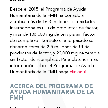
Desde el 2015, el Programa de Ayuda
Humanitaria de la FMH ha donado a
Zambia más de 16.3 millones de unidades
internacionales (UI) de productos de factor,
y más de 188,000 mg de terapia sin factor
de reemplazo. Tan solo el año pasado se
donaron cerca de 2.5 millones de UI de
productos de factor, y 22,000 mg de terapia
sin factor de reemplazo. Para obtener más
información sobre el Programa de Ayuda
Humanitaria de la FMH haga
clic aquí
.
ACERCA DEL PROGRAMA DE
AYUDA HUMANITARIA DE LA
FMH