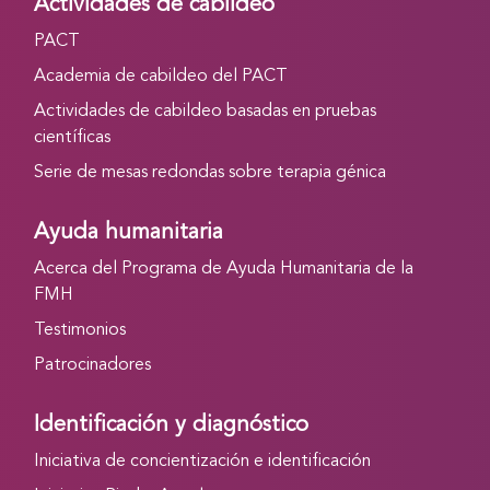
Actividades de cabildeo
PACT
Academia de cabildeo del PACT
Actividades de cabildeo basadas en pruebas
científicas
Serie de mesas redondas sobre terapia génica
Ayuda humanitaria
Acerca del Programa de Ayuda Humanitaria de la
FMH
Testimonios
Patrocinadores
Identificación y diagnóstico
Iniciativa de concientización e identificación