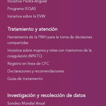
Iniciativa Piedra Angular
Programa IEQAS
Iniciativa sobre la EVW
Tratamiento y atención
Herramienta de la FMH para la toma de decisiones
compartidas
Iniciativa sobre mujeres y niñas con trastornos de la
coagulación (MNTC)
Registro en línea de CFC
Declaraciones y recomendaciones
Guías de tratamiento
Investigación y recolección de datos
Sondeo Mundial Anual