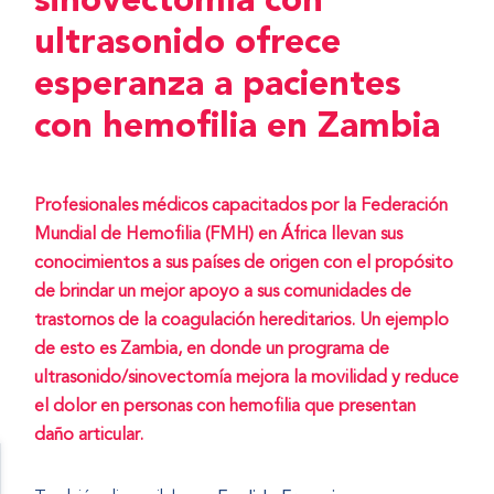
sinovectomía con
ultrasonido ofrece
esperanza a pacientes
con hemofilia en Zambia
Profesionales médicos capacitados por la Federación
Mundial de Hemofilia (FMH) en África llevan sus
conocimientos a sus países de origen con el propósito
de brindar un mejor apoyo a sus comunidades de
trastornos de la coagulación hereditarios. Un ejemplo
de esto es Zambia, en donde un programa de
ultrasonido/sinovectomía mejora la movilidad y reduce
el dolor en personas con hemofilia que presentan
daño articular.