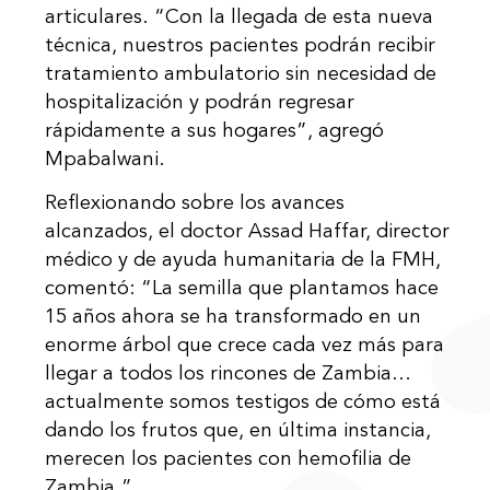
articulares. “Con la llegada de esta nueva
técnica, nuestros pacientes podrán recibir
tratamiento ambulatorio sin necesidad de
hospitalización y podrán regresar
rápidamente a sus hogares”, agregó
Mpabalwani.
Reflexionando sobre los avances
alcanzados, el doctor Assad Haffar, director
médico y de ayuda humanitaria de la FMH,
comentó: “La semilla que plantamos hace
15 años ahora se ha transformado en un
enorme árbol que crece cada vez más para
llegar a todos los rincones de Zambia…
actualmente somos testigos de cómo está
dando los frutos que, en última instancia,
merecen los pacientes con hemofilia de
Zambia.”