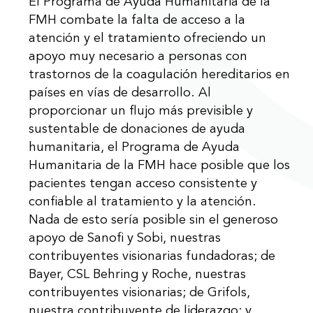
El Programa de Ayuda Humanitaria de la
FMH combate la falta de acceso a la
atención y el tratamiento ofreciendo un
apoyo muy necesario a personas con
trastornos de la coagulación hereditarios en
países en vías de desarrollo. Al
proporcionar un flujo más previsible y
sustentable de donaciones de ayuda
humanitaria, el Programa de Ayuda
Humanitaria de la FMH hace posible que los
pacientes tengan acceso consistente y
confiable al tratamiento y la atención.
Nada de esto sería posible sin el generoso
apoyo de Sanofi y Sobi, nuestras
contribuyentes visionarias fundadoras; de
Bayer, CSL Behring y Roche, nuestras
contribuyentes visionarias; de Grifols,
nuestra contribuyente de liderazgo; y