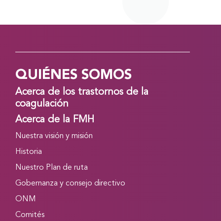
QUIÉNES SOMOS
Acerca de los trastornos de la
coagulación
Acerca de la FMH
Nuestra visión y misión
Historia
Nuestro Plan de ruta
Gobernanza y consejo directivo
ONM
Comités