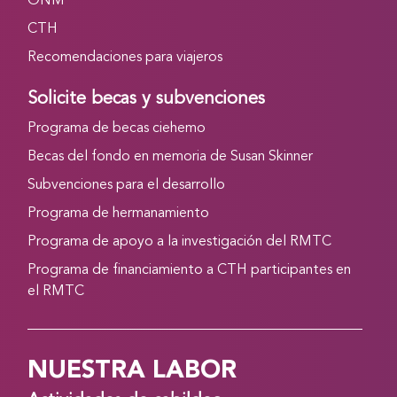
ONM
CTH
Recomendaciones para viajeros
Solicite becas y subvenciones
Programa de becas ciehemo
Becas del fondo en memoria de Susan Skinner
Subvenciones para el desarrollo
Programa de hermanamiento
Programa de apoyo a la investigación del RMTC
Programa de financiamiento a CTH participantes en
el RMTC
NUESTRA LABOR