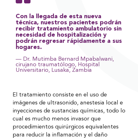
Con la llegada de esta nueva
técnica, nuestros pacientes podrán
recibir tratamiento ambulatorio sin
necesidad de hospitalización y
podrán regresar rápidamente a sus
hogares.
— Dr. Mutimba Bernard Mpabalwani,
cirujano traumatólogo, Hospital
Universitario, Lusaka, Zambia
El tratamiento consiste en el uso de
imágenes de ultrasonido, anestesia local e
inyecciones de sustancias químicas, todo lo
cual es mucho menos invasor que
procedimientos quirúrgicos equivalentes
para reducir la inflamación y el daño