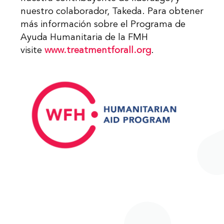
nuestro colaborador, Takeda. Para obtener
más información sobre el Programa de
Ayuda Humanitaria de la FMH
visite
www.treatmentforall.org
.