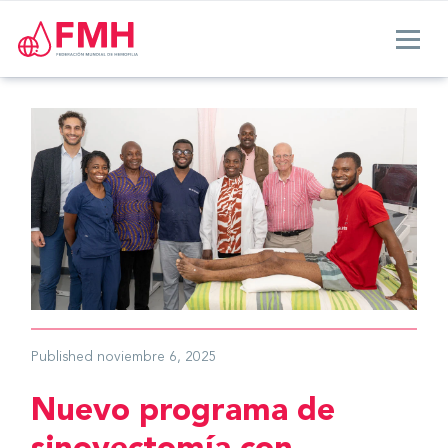
Published
noviembre 6, 2025
Nuevo programa de