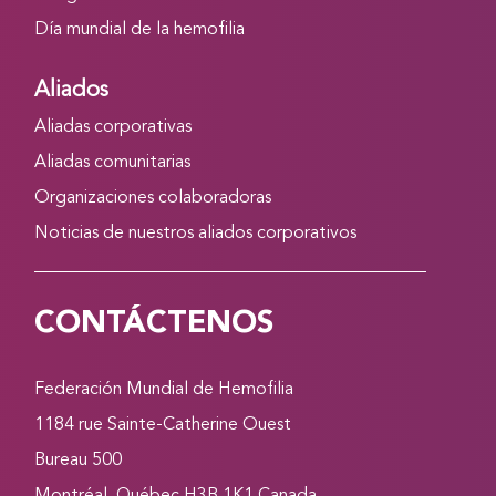
Día mundial de la hemofilia
Aliados
Aliadas corporativas
Aliadas comunitarias
Organizaciones colaboradoras
Noticias de nuestros aliados corporativos
CONTÁCTENOS
Federación Mundial de Hemofilia
1184 rue Sainte-Catherine Ouest
Bureau 500