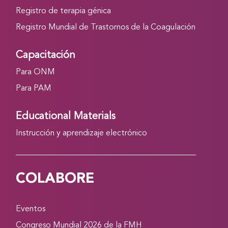
Registro de terapia génica
Registro Mundial de Trastornos de la Coagulación
Capacitación
Para ONM
Para PAM
Educational Materials
Instrucción y aprendizaje electrónico
COLABORE
Eventos
Congreso Mundial 2026 de la FMH