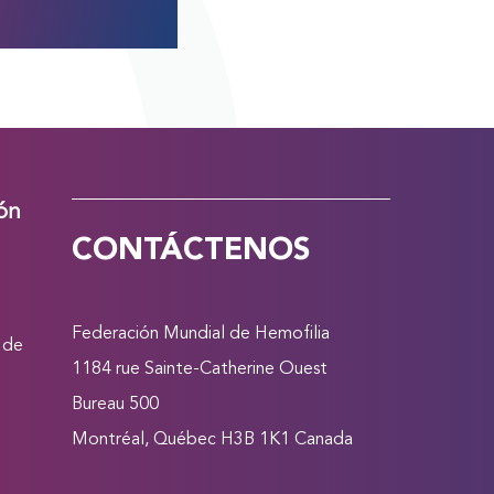
ión
CONTÁCTENOS
Federación Mundial de Hemofilia
 de
1184 rue Sainte-Catherine Ouest
Bureau 500
Montréal, Québec H3B 1K1 Canada