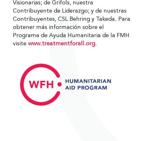
Visionarias; de Grifols, nuestra
Contribuyente de Liderazgo; y de nuestras
Contribuyentes, CSL Behring y Takeda. Para
obtener más información sobre el
Programa de Ayuda Humanitaria de la FMH
visite
www.treatmentforall.org
.