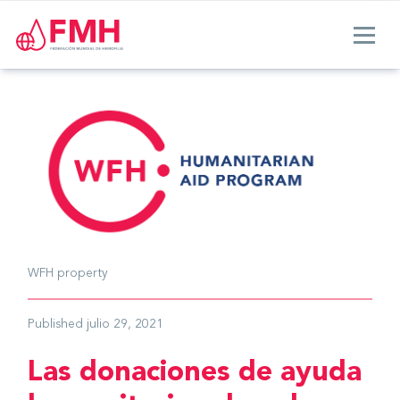
WFH property
Published
julio 29, 2021
Las donaciones de ayuda