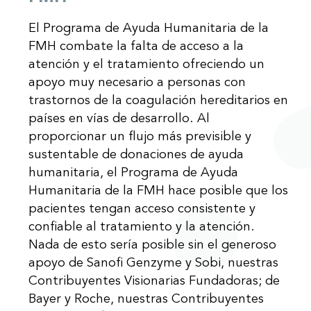
El Programa de Ayuda Humanitaria de la
FMH combate la falta de acceso a la
atención y el tratamiento ofreciendo un
apoyo muy necesario a personas con
trastornos de la coagulación hereditarios en
países en vías de desarrollo. Al
proporcionar un flujo más previsible y
sustentable de donaciones de ayuda
humanitaria, el Programa de Ayuda
Humanitaria de la FMH hace posible que los
pacientes tengan acceso consistente y
confiable al tratamiento y la atención.
Nada de esto sería posible sin el generoso
apoyo de Sanofi Genzyme y Sobi, nuestras
Contribuyentes Visionarias Fundadoras; de
Bayer y Roche, nuestras Contribuyentes