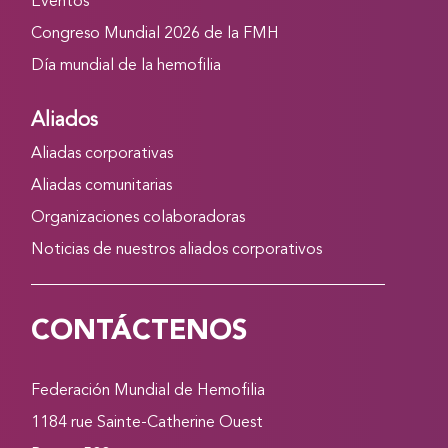
Eventos
Congreso Mundial 2026 de la FMH
Día mundial de la hemofilia
Aliados
Aliadas corporativas
Aliadas comunitarias
Organizaciones colaboradoras
Noticias de nuestros aliados corporativos
CONTÁCTENOS
Federación Mundial de Hemofilia
1184 rue Sainte-Catherine Ouest