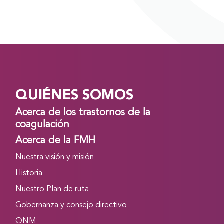
QUIÉNES SOMOS
Acerca de los trastornos de la
coagulación
Acerca de la FMH
Nuestra visión y misión
Historia
Nuestro Plan de ruta
Gobernanza y consejo directivo
ONM