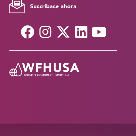
Suscríbase ahora