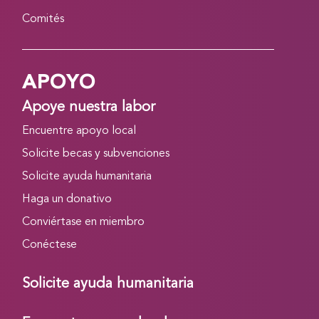
Comités
APOYO
Apoye nuestra labor
Encuentre apoyo local
Solicite becas y subvenciones
Solicite ayuda humanitaria
Haga un donativo
Conviértase en miembro
Conéctese
Solicite ayuda humanitaria