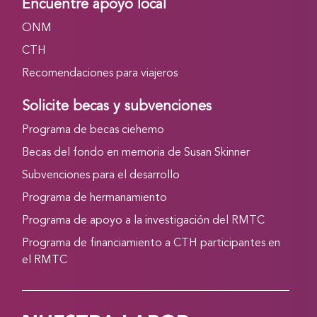
Encuentre apoyo local
ONM
CTH
Recomendaciones para viajeros
Solicite becas y subvenciones
Programa de becas ciehemo
Becas del fondo en memoria de Susan Skinner
Subvenciones para el desarrollo
Programa de hermanamiento
Programa de apoyo a la investigación del RMTC
Programa de financiamiento a CTH participantes en
el RMTC