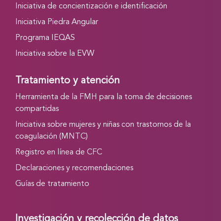
Iniciativa de concientización e identificación
Iniciativa Piedra Angular
Programa IEQAS
Iniciativa sobre la EVW
Tratamiento y atención
Herramienta de la FMH para la toma de decisiones
compartidas
Iniciativa sobre mujeres y niñas con trastornos de la
coagulación (MNTC)
Registro en línea de CFC
Declaraciones y recomendaciones
Guías de tratamiento
Investigación y recolección de datos