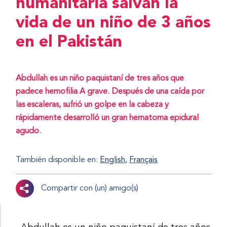
humanitaria salvan la
vida de un niño de 3 años
en el Pakistán
Abdullah es un niño paquistaní de tres años que
padece hemofilia A grave. Después de una caída por
las escaleras, sufrió un golpe en la cabeza y
rápidamente desarrolló un gran hematoma epidural
agudo.
También disponible en:
English
Français
Compartir con (un) amigo(s)