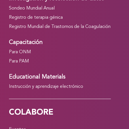
Sondeo Mundial Anual
Registro de terapia génica
Registro Mundial de Trastornos de la Coagulación
Capacitación
Para ONM
Para PAM
Educational Materials
Instrucción y aprendizaje electrónico
COLABORE