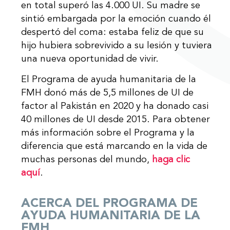
en total superó las 4.000 UI. Su madre se
sintió embargada por la emoción cuando él
despertó del coma: estaba feliz de que su
hijo hubiera sobrevivido a su lesión y tuviera
una nueva oportunidad de vivir.
El Programa de ayuda humanitaria de la
FMH donó más de 5,5 millones de UI de
factor al Pakistán en 2020 y ha donado casi
40 millones de UI desde 2015. Para obtener
más información sobre el Programa y la
diferencia que está marcando en la vida de
muchas personas del mundo,
haga clic
aquí
.
ACERCA DEL PROGRAMA DE
AYUDA HUMANITARIA DE LA
FMH