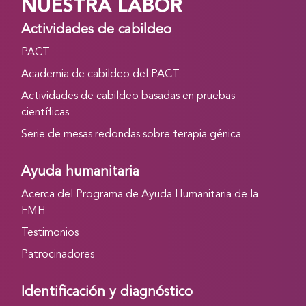
NUESTRA LABOR
Actividades de cabildeo
PACT
Academia de cabildeo del PACT
Actividades de cabildeo basadas en pruebas
científicas
Serie de mesas redondas sobre terapia génica
Ayuda humanitaria
Acerca del Programa de Ayuda Humanitaria de la
FMH
Testimonios
Patrocinadores
Identificación y diagnóstico