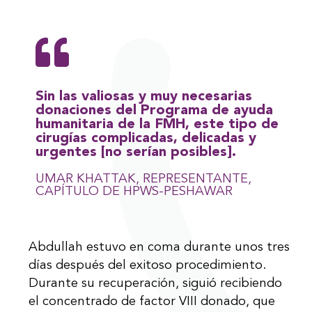
Sin las valiosas y muy necesarias
donaciones del Programa de ayuda
humanitaria de la FMH, este tipo de
cirugías complicadas, delicadas y
urgentes [no serían posibles].
UMAR KHATTAK, REPRESENTANTE,
CAPÍTULO DE HPWS-PESHAWAR
Abdullah estuvo en coma durante unos tres
días después del exitoso procedimiento.
Durante su recuperación, siguió recibiendo
el concentrado de factor VIII donado, que