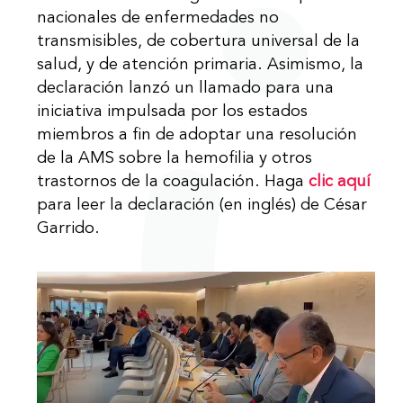
nacionales de enfermedades no
transmisibles, de cobertura universal de la
salud, y de atención primaria. Asimismo, la
declaración lanzó un llamado para una
iniciativa impulsada por los estados
miembros a fin de adoptar una resolución
de la AMS sobre la hemofilia y otros
trastornos de la coagulación. Haga
clic aquí
para leer la declaración (en inglés) de César
Garrido.