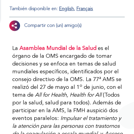
También disponible en:
English
Français
Compartir con (un) amigo(s)
La
Asamblea Mundial de la Salud
es el
órgano de la OMS encargado de tomar
decisiones y se enfoca en temas de salud
mundiales específicos, identificados por el
a
consejo directivo de la OMS. La 77
AMS se
o
realizó del 27 de mayo al 1
de junio, con el
tema de
All for Health, Health for All
(Todos
por la salud, salud para todos). Además de
participar en la AMS, la FMH auspició dos
eventos paralelos:
Impulsar el tratamiento y
la atención para las personas con trastornos