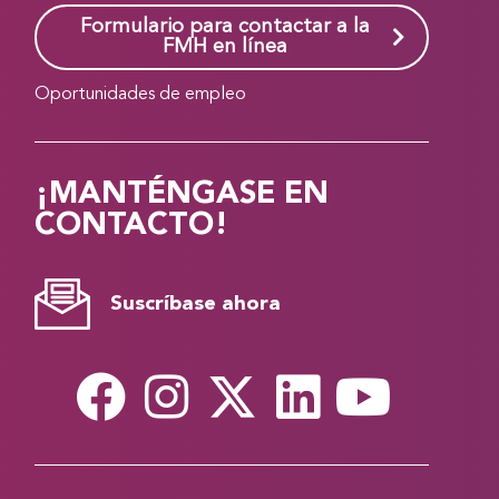
Formulario para contactar a la
FMH en línea
Oportunidades de empleo
¡MANTÉNGASE EN
CONTACTO!
Suscríbase ahora