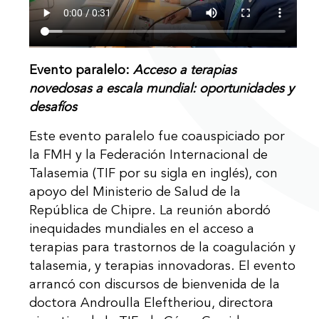
Evento paralelo:
Acceso a terapias
novedosas a escala mundial: oportunidades y
desafíos
Este evento paralelo fue coauspiciado por
la FMH y la Federación Internacional de
Talasemia (TIF por su sigla en inglés), con
apoyo del Ministerio de Salud de la
República de Chipre. La reunión abordó
inequidades mundiales en el acceso a
terapias para trastornos de la coagulación y
talasemia, y terapias innovadoras. El evento
arrancó con discursos de bienvenida de la
doctora Androulla Eleftheriou, directora