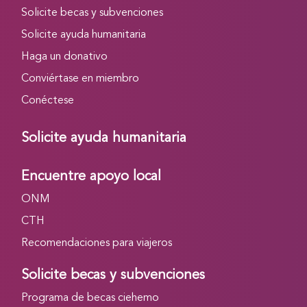
Solicite becas y subvenciones
Solicite ayuda humanitaria
Haga un donativo
Conviértase en miembro
Conéctese
Solicite ayuda humanitaria
Encuentre apoyo local
ONM
CTH
Recomendaciones para viajeros
Solicite becas y subvenciones
Programa de becas ciehemo