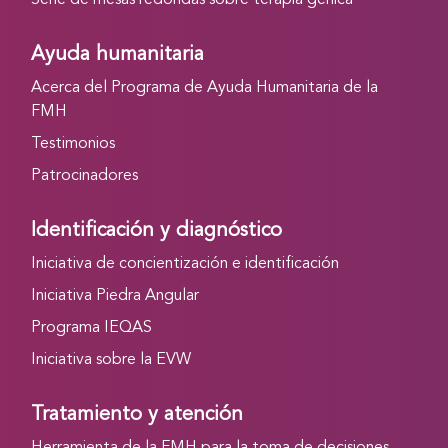
Serie de mesas redondas sobre terapia génica
Ayuda humanitaria
Acerca del Programa de Ayuda Humanitaria de la
FMH
Testimonios
Patrocinadores
Identificación y diagnóstico
Iniciativa de concientización e identificación
Iniciativa Piedra Angular
Programa IEQAS
Iniciativa sobre la EVW
Tratamiento y atención