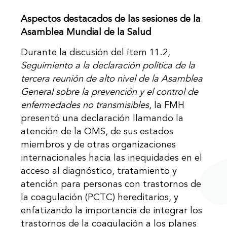
Aspectos destacados de las sesiones de la
Asamblea Mundial de la Salud
Durante la discusión del ítem 11.2,
Seguimiento a la declaración política de la
tercera reunión de alto nivel de la Asamblea
General sobre la prevención y el control de
enfermedades no transmisibles
, la FMH
presentó una declaración llamando la
atención de la OMS, de sus estados
miembros y de otras organizaciones
internacionales hacia las inequidades en el
acceso al diagnóstico, tratamiento y
atención para personas con trastornos de
la coagulación (PCTC) hereditarios, y
enfatizando la importancia de integrar los
trastornos de la coagulación a los planes