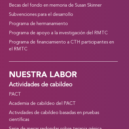
Becas del fondo en memoria de Susan Skinner
Subvenciones para el desarrollo
Programa de hermanamiento
Programa de apoyo a la investigación del RMTC
Programa de financiamiento a CTH participantes en
el RMTC
NUESTRA LABOR
Actividades de cabildeo
PACT
Academia de cabildeo del PACT
Actividades de cabildeo basadas en pruebas
científicas