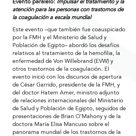
Evento paralelo:
Impulsar el tratamiento y la
atención para las personas con trastornos de
la coagulación a escala mundial
Este evento –que también fue coauspiciado
por la FMH y el Ministerio de Salud y
Población de Egipto– abordó los desafíos
relativos al tratamiento de la hemofilia, la
enfermedad de Von Willebrand (EVW) y
otros trastornos de la coagulación. El
evento inició con los discursos de apertura
de César Garrido, presidente de la FMH, y
del doctor Hatem Amer, ministro adjunto
de relaciones internacionales del Ministerio
de Salud y Población de Egipto, seguidos de
presentaciones de Brian O’Mahony y de la
doctora María Elisa Mancuso sobre el
panorama mundial de los trastornos de la