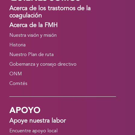
Acerca de los trastornos de la
coagulación
Acerca de la FMH
Nuestra visión y misión
Historia
Nuestro Plan de ruta
Gobernanza y consejo directivo
ONM
Comités
APOYO
Apoye nuestra labor
Encuentre apoyo local