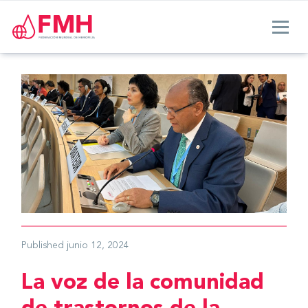
Published
junio 12, 2024
La voz de la comunidad