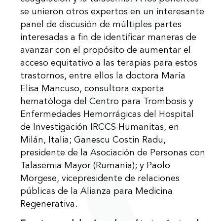
se unieron otros expertos en un interesante
panel de discusión de múltiples partes
interesadas a fin de identificar maneras de
avanzar con el propósito de aumentar el
acceso equitativo a las terapias para estos
trastornos, entre ellos la doctora María
Elisa Mancuso, consultora experta
hematóloga del Centro para Trombosis y
Enfermedades Hemorrágicas del Hospital
de Investigación IRCCS Humanitas, en
Milán, Italia; Ganescu Costin Radu,
presidente de la Asociación de Personas con
Talasemia Mayor (Rumania); y Paolo
Morgese, vicepresidente de relaciones
públicas de la Alianza para Medicina
Regenerativa.