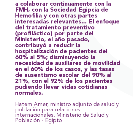
a colaborar continuamente con la
FMH, con la Sociedad Egipcia de
Hemofilia y con otras partes
interesadas relevantes… El enfoque
del tratamiento preventivo
(profiláctico) por parte del
Ministerio, el año pasado,
contribuyó a reducir la
hospitalización de pacientes del
60% al 5%; disminuyendo la
necesidad de auxiliares de movilidad
en el 60% de los casos, y las tasas
de ausentismo escolar del 90% al
21%, con el 92% de los pacientes
pudiendo llevar vidas cotidianas
normales.
Hatem Amer, ministro adjunto de salud y
población para relaciones
internacionales, Ministerio de Salud y
Población - Egipto