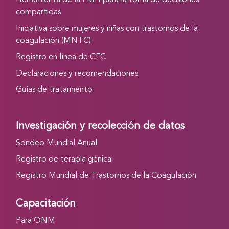
Herramienta de la FMH para la toma de decisiones
compartidas
Iniciativa sobre mujeres y niñas con trastornos de la
coagulación (MNTC)
Registro en línea de CFC
Declaraciones y recomendaciones
Guías de tratamiento
Investigación y recolección de datos
Sondeo Mundial Anual
Registro de terapia génica
Registro Mundial de Trastornos de la Coagulación
Capacitación
Para ONM