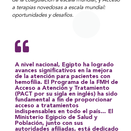
de la coagulación a escala mundial
, y
Acceso
a terapias novedosas a escala mundial:
oportunidades y desafíos
.
A nivel nacional, Egipto ha logrado
avances significativos en la mejora
de la atención para pacientes con
hemofilia. El Programa de la FMH de
Acceso a Atención y Tratamiento
(PACT por su sigla en inglés) ha sido
fundamental a fin de proporcionar
acceso a tratamientos
indispensables en todo el país… El
Ministerio Egipcio de Salud y
Población, junto con sus
autoridades afiliadas, está dedicado