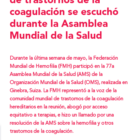
de trastornos de la
coagulación se escuchó
durante la Asamblea
Mundial de la Salud
Durante la última semana de mayo, la Federación
Mundial de Hemofilia (FMH) participó en la 77a
Asamblea Mundial de la Salud (AMS) de la
Organización Mundial de la Salud (OMS), realizada en
Ginebra, Suiza. La FMH representó a la voz de la
comunidad mundial de trastornos de la coagulación
hereditarios en la reunión, abogó por acceso
equitativo a terapias, e hizo un llamado por una
resolución de la AMS sobre la hemofilia y otros
trastornos de la coagulación.