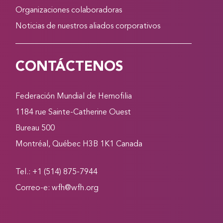
Organizaciones colaboradoras
Noticias de nuestros aliados corporativos
CONTÁCTENOS
Federación Mundial de Hemofilia
1184 rue Sainte-Catherine Ouest
Bureau 500
Montréal, Québec H3B 1K1 Canada
Tel.: +1 (514) 875-7944
Correo-e:
wfh@wfh.org