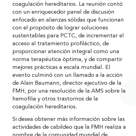
coagulación hereditarios. La reunión contó
con un enriquecedor panel de discusión
enfocado en alianzas sólidas que funcionan
con el propósito de lograr soluciones
sustentables para PCTC, de incrementar el
acceso al tratamiento profiláctico, de
proporcionar atención integral como una
norma terapéutica óptima, y de compartir
mejores prácticas a escala mundial. El
evento culminó con un llamado a la acción
de Alain Baumann, director ejecutivo de la
FMH, por una resolución de la AMS sobre la
hemofilia y otros trastornos de la
coagulación hereditarios.
Si desea obtener más información sobre las
actividades de cabildeo que la FMH realiza a
nombre de la comunidad mundial de