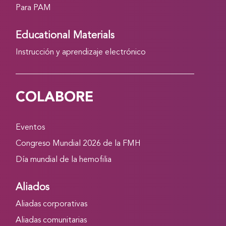
Para PAM
Educational Materials
Instrucción y aprendizaje electrónico
COLABORE
Eventos
Congreso Mundial 2026 de la FMH
Día mundial de la hemofilia
Aliados
Aliadas corporativas
Aliadas comunitarias