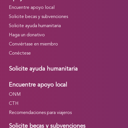
Encuentre apoyo local
Solicite becas y subvenciones
Solicite ayuda humanitaria
Haga un donativo
Conviértase en miembro
Conéctese
Solicite ayuda humanitaria
Encuentre apoyo local
ONM
CTH
Recomendaciones para viajeros
Solicite becas y subvenciones