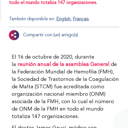
todo el mundo totaliza 147 organizaciones.
También disponible en:
English
Français
Compartir con (un) amigo(s)
El 16 de octubre de 2020, durante
la
reunión anual de la asamblea General
de
la Federación Mundial de Hemofilia (FMH),
la Sociedad de Trastornos de la Coagulación
de Malta (STCM) fue acreditada como
organización nacional miembro (ONM)
asociada de la FMH, con lo cual el número
de ONM de la FMH en todo el mundo
totaliza 147 organizaciones.