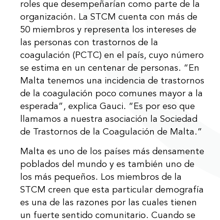
roles que desempeñarían como parte de la
organización. La STCM cuenta con más de
50 miembros y representa los intereses de
las personas con trastornos de la
coagulación (PCTC) en el país, cuyo número
se estima en un centenar de personas. “En
Malta tenemos una incidencia de trastornos
de la coagulación poco comunes mayor a la
esperada”, explica Gauci. “Es por eso que
llamamos a nuestra asociación la Sociedad
de Trastornos de la Coagulación de Malta.”
Malta es uno de los países más densamente
poblados del mundo y es también uno de
los más pequeños. Los miembros de la
STCM creen que esta particular demografía
es una de las razones por las cuales tienen
un fuerte sentido comunitario. Cuando se