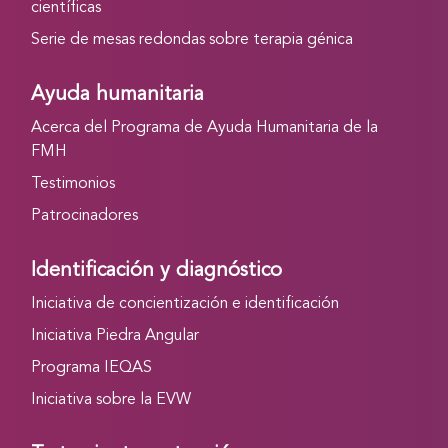
científicas
Serie de mesas redondas sobre terapia génica
Ayuda humanitaria
Acerca del Programa de Ayuda Humanitaria de la
FMH
Testimonios
Patrocinadores
Identificación y diagnóstico
Iniciativa de concientización e identificación
Iniciativa Piedra Angular
Programa IEQAS
Iniciativa sobre la EVW