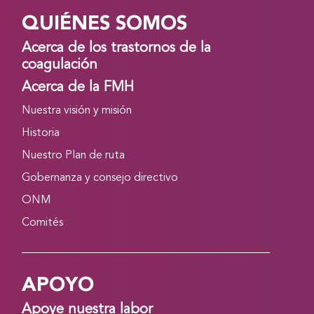
QUIÉNES SOMOS
Acerca de los trastornos de la
coagulación
Acerca de la FMH
Nuestra visión y misión
Historia
Nuestro Plan de ruta
Gobernanza y consejo directivo
ONM
Comités
APOYO
Apoye nuestra labor