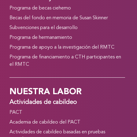
Programa de becas ciehemo
Becas del fondo en memoria de Susan Skinner
Subvenciones para el desarrollo
Programa de hermanamiento
Programa de apoyo a la investigación del RMTC
Programa de financiamiento a CTH participantes en
el RMTC
NUESTRA LABOR
Actividades de cabildeo
PACT
Academia de cabildeo del PACT
Actividades de cabildeo basadas en pruebas