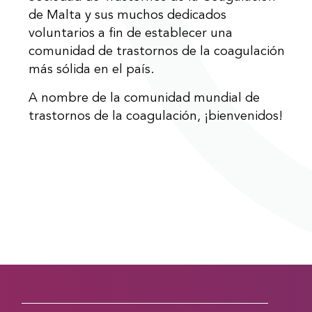
de Malta y sus muchos dedicados
voluntarios a fin de establecer una
comunidad de trastornos de la coagulación
más sólida en el país.
A nombre de la comunidad mundial de
trastornos de la coagulación, ¡bienvenidos!