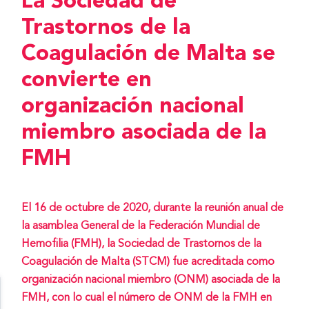
La Sociedad de
Trastornos de la
Coagulación de Malta se
convierte en
organización nacional
miembro asociada de la
FMH
El 16 de octubre de 2020, durante la reunión anual de
la asamblea General de la Federación Mundial de
Hemofilia (FMH), la Sociedad de Trastornos de la
Coagulación de Malta (STCM) fue acreditada como
organización nacional miembro (ONM) asociada de la
FMH, con lo cual el número de ONM de la FMH en