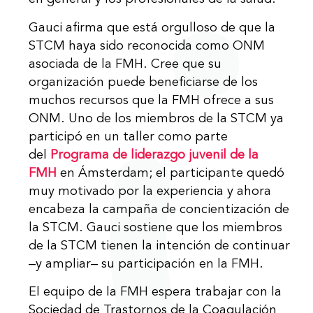
Gauci afirma que está orgulloso de que la
STCM haya sido reconocida como ONM
asociada de la FMH. Cree que su
organización puede beneficiarse de los
muchos recursos que la FMH ofrece a sus
ONM. Uno de los miembros de la STCM ya
participó en un taller como parte
del
Programa de liderazgo juvenil de la
FMH
en Ámsterdam; el participante quedó
muy motivado por la experiencia y ahora
encabeza la campaña de concientización de
la STCM. Gauci sostiene que los miembros
de la STCM tienen la intención de continuar
‒y ampliar‒ su participación en la FMH.
El equipo de la FMH espera trabajar con la
Sociedad de Trastornos de la Coagulación