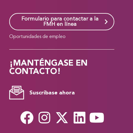
Formulario para contactar a la
FMH en línea
Oportunidades de empleo
¡MANTÉNGASE EN
CONTACTO!
Suscríbase ahora