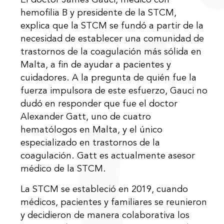
El doctor James Gauci, médico con
hemofilia B y presidente de la STCM,
explica que la STCM se fundó a partir de la
necesidad de establecer una comunidad de
trastornos de la coagulación más sólida en
Malta, a fin de ayudar a pacientes y
cuidadores. A la pregunta de quién fue la
fuerza impulsora de este esfuerzo, Gauci no
dudó en responder que fue el doctor
Alexander Gatt, uno de cuatro
hematólogos en Malta, y el único
especializado en trastornos de la
coagulación. Gatt es actualmente asesor
médico de la STCM.
La STCM se estableció en 2019, cuando
médicos, pacientes y familiares se reunieron
y decidieron de manera colaborativa los