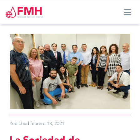
Published
febrero 18, 2021