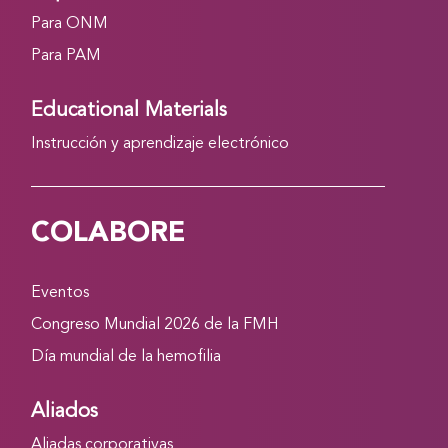
Para ONM
Para PAM
Educational Materials
Instrucción y aprendizaje electrónico
COLABORE
Eventos
Congreso Mundial 2026 de la FMH
Día mundial de la hemofilia
Aliados
Aliadas corporativas