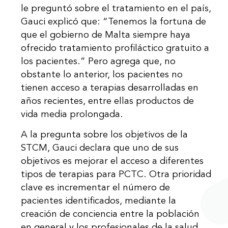
le preguntó sobre el tratamiento en el país,
Gauci explicó que: “Tenemos la fortuna de
que el gobierno de Malta siempre haya
ofrecido tratamiento profiláctico gratuito a
los pacientes.” Pero agrega que, no
obstante lo anterior, los pacientes no
tienen acceso a terapias desarrolladas en
años recientes, entre ellas productos de
vida media prolongada.
A la pregunta sobre los objetivos de la
STCM, Gauci declara que uno de sus
objetivos es mejorar el acceso a diferentes
tipos de terapias para PCTC. Otra prioridad
clave es incrementar el número de
pacientes identificados, mediante la
creación de conciencia entre la población
en general y los profesionales de la salud.