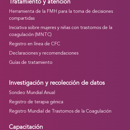
Tratamiento y atención
Herramienta de la FMH para la toma de decisiones
compartidas
Iniciativa sobre mujeres y niñas con trastornos de la
coagulación (MNTC)
Registro en línea de CFC
Declaraciones y recomendaciones
Guías de tratamiento
Investigación y recolección de datos
Sondeo Mundial Anual
Registro de terapia génica
Registro Mundial de Trastornos de la Coagulación
Capacitación