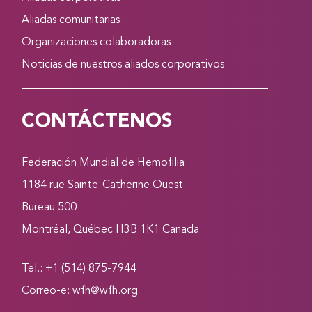
Aliadas comunitarias
Organizaciones colaboradoras
Noticias de nuestros aliados corporativos
CONTÁCTENOS
Federación Mundial de Hemofilia
1184 rue Sainte-Catherine Ouest
Bureau 500
Montréal, Québec H3B 1K1 Canada
Tel.: +1 (514) 875-7944
Correo-e:
wfh@wfh.org