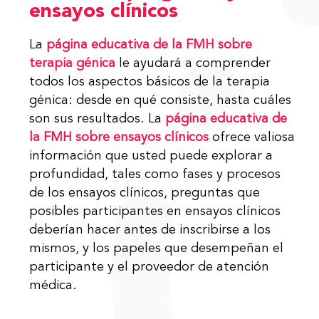
ensayos clínicos
La
página educativa de la FMH sobre
terapia génica
le ayudará a comprender
todos los aspectos básicos de la terapia
génica: desde en qué consiste, hasta cuáles
son sus resultados. La
página educativa de
la FMH sobre ensayos clínicos
ofrece valiosa
información que usted puede explorar a
profundidad, tales como fases y procesos
de los ensayos clínicos, preguntas que
posibles participantes en ensayos clínicos
deberían hacer antes de inscribirse a los
mismos, y los papeles que desempeñan el
participante y el proveedor de atención
médica.