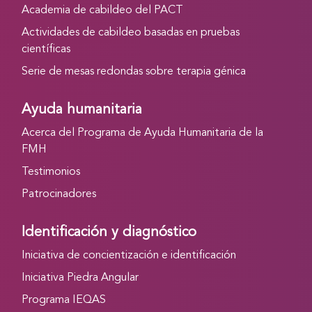
Academia de cabildeo del PACT
Actividades de cabildeo basadas en pruebas
científicas
Serie de mesas redondas sobre terapia génica
Ayuda humanitaria
Acerca del Programa de Ayuda Humanitaria de la
FMH
Testimonios
Patrocinadores
Identificación y diagnóstico
Iniciativa de concientización e identificación
Iniciativa Piedra Angular
Programa IEQAS