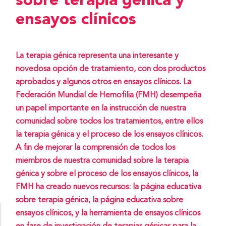
sobre terapia génica y
ensayos clínicos
La terapia génica representa una interesante y
novedosa opción de tratamiento, con dos productos
aprobados y algunos otros en ensayos clínicos. La
Federación Mundial de Hemofilia (FMH) desempeña
un papel importante en la instrucción de nuestra
comunidad sobre todos los tratamientos, entre ellos
la terapia génica y el proceso de los ensayos clínicos.
A fin de mejorar la comprensión de todos los
miembros de nuestra comunidad sobre la terapia
génica y sobre el proceso de los ensayos clínicos, la
FMH ha creado nuevos recursos: la página educativa
sobre terapia génica, la página educativa sobre
ensayos clínicos, y la herramienta de ensayos clínicos