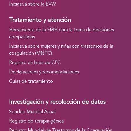
Iniciativa sobre la EVW
Tratamiento y atención
Herramienta de la FMH para la toma de decisiones
compartidas
Iniciativa sobre mujeres y niñas con trastornos de la
coagulación (MNTC)
Registro en línea de CFC
Declaraciones y recomendaciones
Guías de tratamiento
Investigación y recolección de datos
Sondeo Mundial Anual
Registro de terapia génica
Registro Mundial de Trastornos de la Coagulación