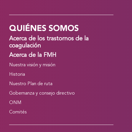
QUIÉNES SOMOS
Acerca de los trastornos de la
coagulación
Acerca de la FMH
Nuestra visión y misión
Historia
Nuestro Plan de ruta
Gobernanza y consejo directivo
ONM
Comités