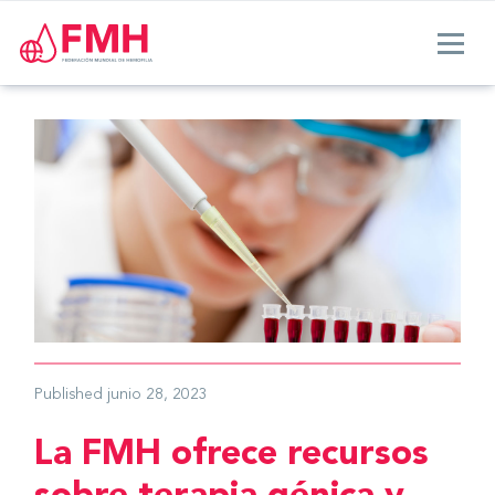
Published
junio 28, 2023
La FMH ofrece recursos