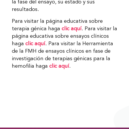
la fase del ensayo, su estado y sus
resultados.
Para visitar la página educativa sobre
terapia génica haga
clic aquí
. Para visitar la
página educativa sobre ensayos clínicos
haga
clic aquí
. Para visitar la Herramienta
de la FMH de ensayos clínicos en fase de
investigación de terapias génicas para la
hemofilia haga
clic aquí
.