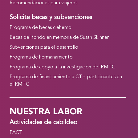
Recomendaciones para viajeros
Solicite becas y subvenciones
Programa de becas ciehemo
Becas del fondo en memoria de Susan Skinner
Subvenciones para el desarrollo
Programa de hermanamiento
Programa de apoyo a la investigación del RMTC
Programa de financiamiento a CTH participantes en
el RMTC
NUESTRA LABOR
Actividades de cabildeo
PACT