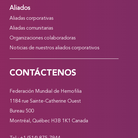
Aliados
Aliadas corporativas
Aliadas comunitarias
Organizaciones colaboradoras
Noticias de nuestros aliados corporativos
CONTÁCTENOS
Federación Mundial de Hemofilia
1184 rue Sainte-Catherine Ouest
Bureau 500
Montréal, Québec H3B 1K1 Canada