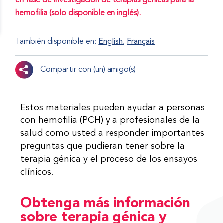
en fase de investigación de terapias génicas para la
hemofilia (solo disponible en inglés).
También disponible en:
English
Français
Compartir con (un) amigo(s)
Estos materiales pueden ayudar a personas
con hemofilia (PCH) y a profesionales de la
salud como usted a responder importantes
preguntas que pudieran tener sobre la
terapia génica y el proceso de los ensayos
clínicos.
Obtenga más información
sobre terapia génica y