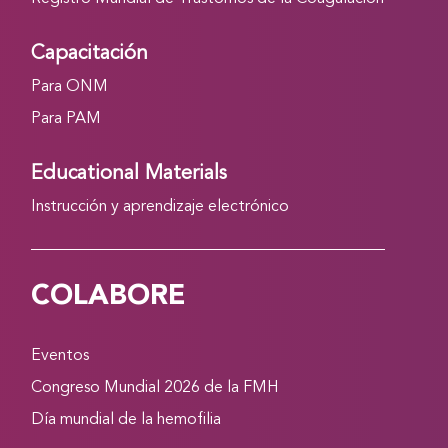
Capacitación
Para ONM
Para PAM
Educational Materials
Instrucción y aprendizaje electrónico
COLABORE
Eventos
Congreso Mundial 2026 de la FMH
Día mundial de la hemofilia