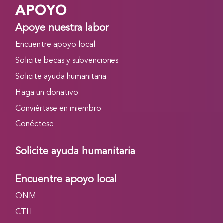
APOYO
Apoye nuestra labor
Encuentre apoyo local
Solicite becas y subvenciones
Solicite ayuda humanitaria
Haga un donativo
Conviértase en miembro
Conéctese
Solicite ayuda humanitaria
Encuentre apoyo local
ONM
CTH