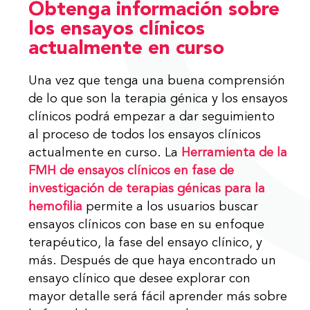
Obtenga información sobre
los ensayos clínicos
actualmente en curso
Una vez que tenga una buena comprensión
de lo que son la terapia génica y los ensayos
clínicos podrá empezar a dar seguimiento
al proceso de todos los ensayos clínicos
actualmente en curso. La
Herramienta de la
FMH de ensayos clínicos en fase de
investigación de terapias génicas para la
hemofilia
permite a los usuarios buscar
ensayos clínicos con base en su enfoque
terapéutico, la fase del ensayo clínico, y
más. Después de que haya encontrado un
ensayo clínico que desee explorar con
mayor detalle será fácil aprender más sobre