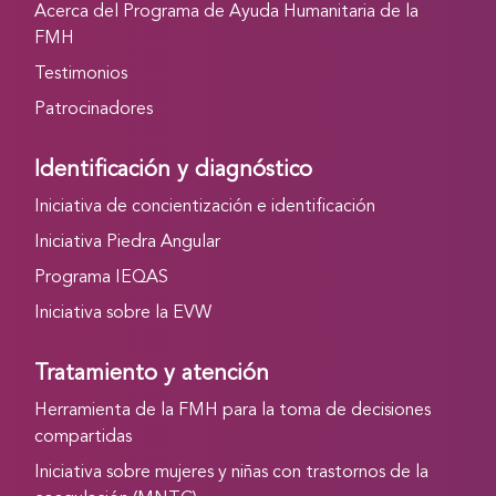
Acerca del Programa de Ayuda Humanitaria de la
FMH
Testimonios
Patrocinadores
Identificación y diagnóstico
Iniciativa de concientización e identificación
Iniciativa Piedra Angular
Programa IEQAS
Iniciativa sobre la EVW
Tratamiento y atención
Herramienta de la FMH para la toma de decisiones
compartidas
Iniciativa sobre mujeres y niñas con trastornos de la