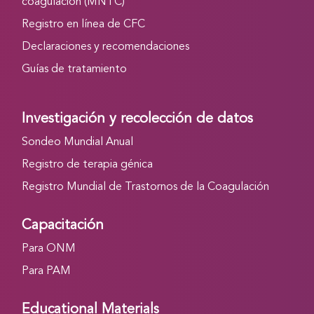
coagulación (MNTC)
Registro en línea de CFC
Declaraciones y recomendaciones
Guías de tratamiento
Investigación y recolección de datos
Sondeo Mundial Anual
Registro de terapia génica
Registro Mundial de Trastornos de la Coagulación
Capacitación
Para ONM
Para PAM
Educational Materials