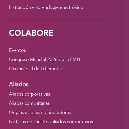
Instrucción y aprendizaje electrónico
COLABORE
Eventos
Congreso Mundial 2026 de la FMH
Día mundial de la hemofilia
Aliados
Aliadas corporativas
Aliadas comunitarias
Organizaciones colaboradoras
Noticias de nuestros aliados corporativos