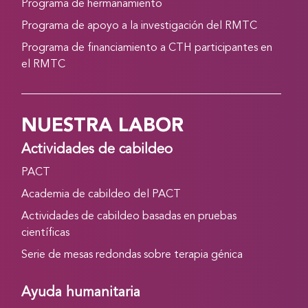
Programa de hermanamiento
Programa de apoyo a la investigación del RMTC
Programa de financiamiento a CTH participantes en
el RMTC
NUESTRA LABOR
Actividades de cabildeo
PACT
Academia de cabildeo del PACT
Actividades de cabildeo basadas en pruebas
científicas
Serie de mesas redondas sobre terapia génica
Ayuda humanitaria