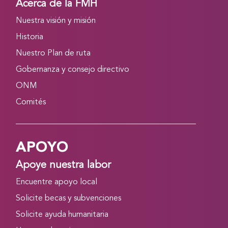
Acerca de la FMH
Nuestra visión y misión
Historia
Nuestro Plan de ruta
Gobernanza y consejo directivo
ONM
Comités
APOYO
Apoye nuestra labor
Encuentre apoyo local
Solicite becas y subvenciones
Solicite ayuda humanitaria