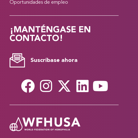
Oportunidades de empleo
¡MANTÉNGASE EN
CONTACTO!
Suscríbase ahora