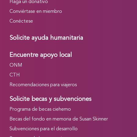
Haga un donativo
Conviértase en miembro
Conéctese
Solicite ayuda humanitaria
Encuentre apoyo local
ONM
CTH
Recomendaciones para viajeros
Solicite becas y subvenciones
Programa de becas ciehemo
Becas del fondo en memoria de Susan Skinner
Subvenciones para el desarrollo