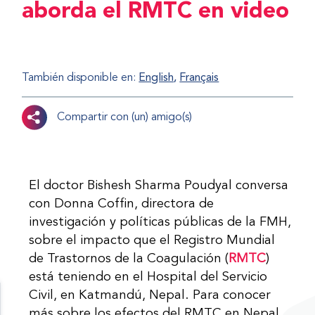
aborda el RMTC en video
También disponible en:
English
Français
Compartir con (un) amigo(s)
El doctor Bishesh Sharma Poudyal conversa
con Donna Coffin, directora de
investigación y políticas públicas de la FMH,
sobre el impacto que el Registro Mundial
de Trastornos de la Coagulación (
RMTC
)
está teniendo en el Hospital del Servicio
Civil, en Katmandú, Nepal. Para conocer
más sobre los efectos del RMTC en Nepal