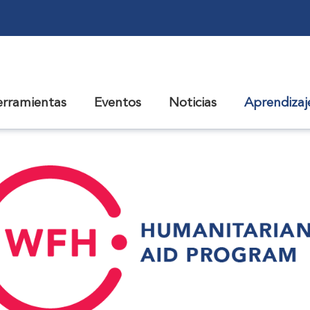
erramientas
Eventos
Noticias
Aprendiza