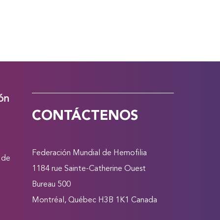
ión
CONTÁCTENOS
Federación Mundial de Hemofilia
 de
1184 rue Sainte-Catherine Ouest
Bureau 500
Montréal, Québec H3B 1K1 Canada