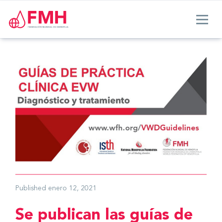
Published
enero 12, 2021
Se publican las guías de