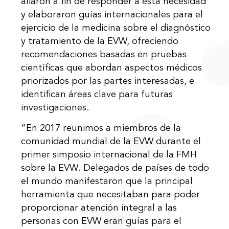
aliaron a fin de responder a esta necesidad
y elaboraron guías internacionales para el
ejercicio de la medicina sobre el diagnóstico
y tratamiento de la EVW, ofreciendo
recomendaciones basadas en pruebas
científicas que abordan aspectos médicos
priorizados por las partes interesadas, e
identifican áreas clave para futuras
investigaciones.
“En 2017 reunimos a miembros de la
comunidad mundial de la EVW durante el
primer simposio internacional de la FMH
sobre la EVW. Delegados de países de todo
el mundo manifestaron que la principal
herramienta que necesitaban para poder
proporcionar atención integral a las
personas con EVW eran guías para el