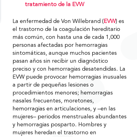
tratamiento de la EVW
La enfermedad de Von Willebrand (
EVW
) es
el trastorno de la coagulación hereditario
más común, con hasta una de cada 1,000
personas afectadas por hemorragias
sintomáticas, aunque muchos pacientes
pasan años sin recibir un diagnóstico
preciso y con hemorragias desatendidas. La
EVW puede provocar hemorragias inusuales
a partir de pequeñas lesiones o
procedimientos menores; hemorragias
nasales frecuentes, moretones,
hemorragias en articulaciones, y ‒en las
mujeres‒ periodos menstruales abundantes
y hemorragias posparto. Hombres y
mujeres heredan el trastorno en