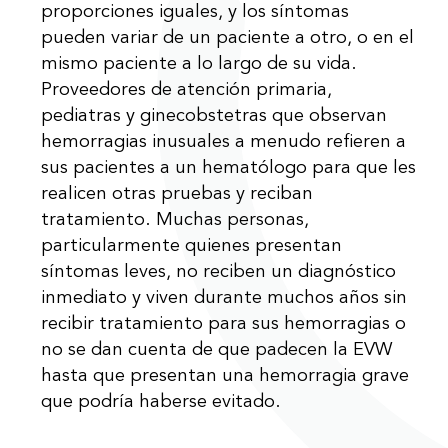
proporciones iguales, y los síntomas
pueden variar de un paciente a otro, o en el
mismo paciente a lo largo de su vida.
Proveedores de atención primaria,
pediatras y ginecobstetras que observan
hemorragias inusuales a menudo refieren a
sus pacientes a un hematólogo para que les
realicen otras pruebas y reciban
tratamiento. Muchas personas,
particularmente quienes presentan
síntomas leves, no reciben un diagnóstico
inmediato y viven durante muchos años sin
recibir tratamiento para sus hemorragias o
no se dan cuenta de que padecen la EVW
hasta que presentan una hemorragia grave
que podría haberse evitado.