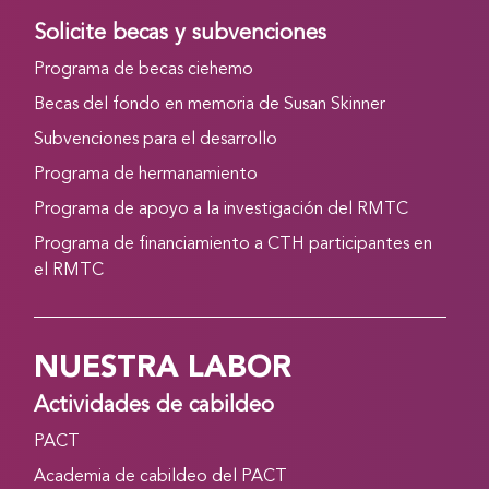
Solicite becas y subvenciones
Programa de becas ciehemo
Becas del fondo en memoria de Susan Skinner
Subvenciones para el desarrollo
Programa de hermanamiento
Programa de apoyo a la investigación del RMTC
Programa de financiamiento a CTH participantes en
el RMTC
NUESTRA LABOR
Actividades de cabildeo
PACT
Academia de cabildeo del PACT