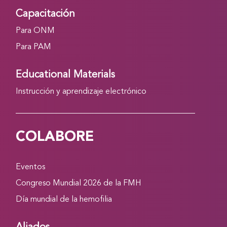
Capacitación
Para ONM
Para PAM
Educational Materials
Instrucción y aprendizaje electrónico
COLABORE
Eventos
Congreso Mundial 2026 de la FMH
Día mundial de la hemofilia