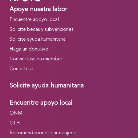
Apoye nuestra labor
Encuentre apoyo local
Solicite becas y subvenciones
Solicite ayuda humanitaria
Haga un donativo
Conviértase en miembro
Conéctese
Solicite ayuda humanitaria
Encuentre apoyo local
ONM
CTH
Recomendaciones para viajeros