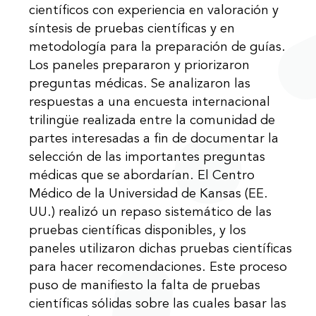
científicos con experiencia en valoración y
síntesis de pruebas científicas y en
metodología para la preparación de guías.
Los paneles prepararon y priorizaron
preguntas médicas. Se analizaron las
respuestas a una encuesta internacional
trilingüe realizada entre la comunidad de
partes interesadas a fin de documentar la
selección de las importantes preguntas
médicas que se abordarían. El Centro
Médico de la Universidad de Kansas (EE.
UU.) realizó un repaso sistemático de las
pruebas científicas disponibles, y los
paneles utilizaron dichas pruebas científicas
para hacer recomendaciones. Este proceso
puso de manifiesto la falta de pruebas
científicas sólidas sobre las cuales basar las