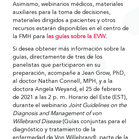
Asimismo, webinarios médicos, materiales
auxiliares para la toma de decisiones,
materiales dirigidos a pacientes y otros
recursos estarán disponibles en el centro de
la FMH para
las guías sobre la EVW
.
Si desea obtener más información sobre la
guías, directamente de tres de los
panelistas que participaron en su
preparación, acompañe a Jean Grow, PhD,
al doctor Nathan Connell, MPH, y a la
doctora Angela Weyand, el 25 de febrero
de 2021 a las 2 p. m. Horario del Este (EST),
durante el webinario
Joint Guidelines on the
Diagnosis and Management of von
Willebrand Disease
(Guías conjuntas para el
diagnóstico y tratamiento de la
enfermedad de Von Willebrand), parte de la