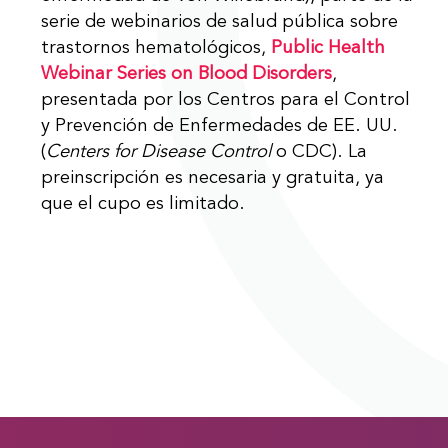
serie de webinarios de salud pública sobre
trastornos hematológicos,
Public Health
Webinar Series on Blood Disorders
,
presentada por los Centros para el Control
y Prevención de Enfermedades de EE. UU.
(
Centers for Disease Control
o CDC). La
preinscripción es necesaria y gratuita, ya
que el cupo es limitado.