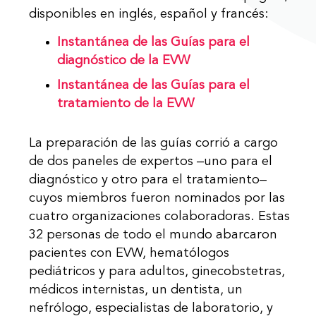
disponibles en inglés, español y francés:
Instantánea de las Guías para el
diagnóstico de la EVW
Instantánea de las Guías para el
tratamiento de la EVW
La preparación de las guías corrió a cargo
de dos paneles de expertos ‒uno para el
diagnóstico y otro para el tratamiento‒
cuyos miembros fueron nominados por las
cuatro organizaciones colaboradoras. Estas
32 personas de todo el mundo abarcaron
pacientes con EVW, hematólogos
pediátricos y para adultos, ginecobstetras,
médicos internistas, un dentista, un
nefrólogo, especialistas de laboratorio, y