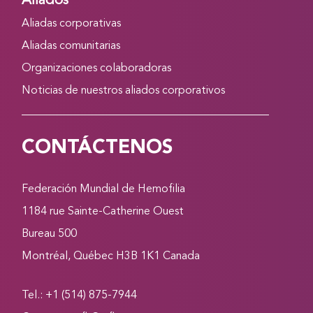
Aliados
Aliadas corporativas
Aliadas comunitarias
Organizaciones colaboradoras
Noticias de nuestros aliados corporativos
CONTÁCTENOS
Federación Mundial de Hemofilia
1184 rue Sainte-Catherine Ouest
Bureau 500
Montréal, Québec H3B 1K1 Canada
Tel.: +1 (514) 875-7944