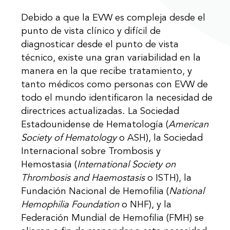
Debido a que la EVW es compleja desde el
punto de vista clínico y difícil de
diagnosticar desde el punto de vista
técnico, existe una gran variabilidad en la
manera en la que recibe tratamiento, y
tanto médicos como personas con EVW de
todo el mundo identificaron la necesidad de
directrices actualizadas. La Sociedad
Estadounidense de Hematología (
American
Society of Hematology
o ASH), la Sociedad
Internacional sobre Trombosis y
Hemostasia (
International Society on
Thrombosis and Haemostasis
o ISTH), la
Fundación Nacional de Hemofilia (
National
Hemophilia Foundation
o NHF), y la
Federación Mundial de Hemofilia (FMH) se