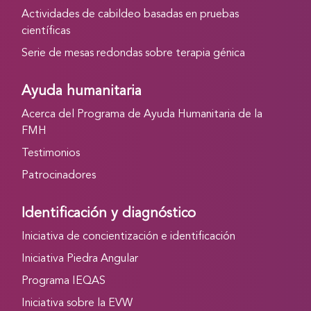
Actividades de cabildeo basadas en pruebas
científicas
Serie de mesas redondas sobre terapia génica
Ayuda humanitaria
Acerca del Programa de Ayuda Humanitaria de la
FMH
Testimonios
Patrocinadores
Identificación y diagnóstico
Iniciativa de concientización e identificación
Iniciativa Piedra Angular
Programa IEQAS
Iniciativa sobre la EVW