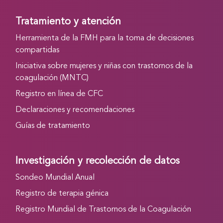
Tratamiento y atención
Herramienta de la FMH para la toma de decisiones
compartidas
Iniciativa sobre mujeres y niñas con trastornos de la
coagulación (MNTC)
Registro en línea de CFC
Declaraciones y recomendaciones
Guías de tratamiento
Investigación y recolección de datos
Sondeo Mundial Anual
Registro de terapia génica
Registro Mundial de Trastornos de la Coagulación