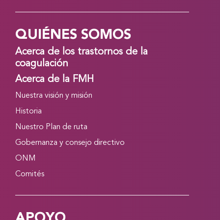
QUIÉNES SOMOS
Acerca de los trastornos de la
coagulación
Acerca de la FMH
Nuestra visión y misión
Historia
Nuestro Plan de ruta
Gobernanza y consejo directivo
ONM
Comités
APOYO