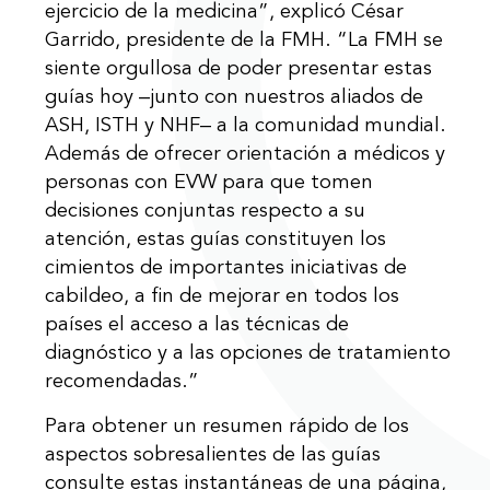
ejercicio de la medicina”, explicó César
Garrido, presidente de la FMH. “La FMH se
siente orgullosa de poder presentar estas
guías hoy ‒junto con nuestros aliados de
ASH, ISTH y NHF‒ a la comunidad mundial.
Además de ofrecer orientación a médicos y
personas con EVW para que tomen
decisiones conjuntas respecto a su
atención, estas guías constituyen los
cimientos de importantes iniciativas de
cabildeo, a fin de mejorar en todos los
países el acceso a las técnicas de
diagnóstico y a las opciones de tratamiento
recomendadas.”
Para obtener un resumen rápido de los
aspectos sobresalientes de las guías
consulte estas instantáneas de una página,