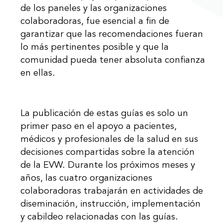
de los paneles y las organizaciones
colaboradoras, fue esencial a fin de
garantizar que las recomendaciones fueran
lo más pertinentes posible y que la
comunidad pueda tener absoluta confianza
en ellas.
La publicación de estas guías es solo un
primer paso en el apoyo a pacientes,
médicos y profesionales de la salud en sus
decisiones compartidas sobre la atención
de la EVW. Durante los próximos meses y
años, las cuatro organizaciones
colaboradoras trabajarán en actividades de
diseminación, instrucción, implementación
y cabildeo relacionadas con las guías.