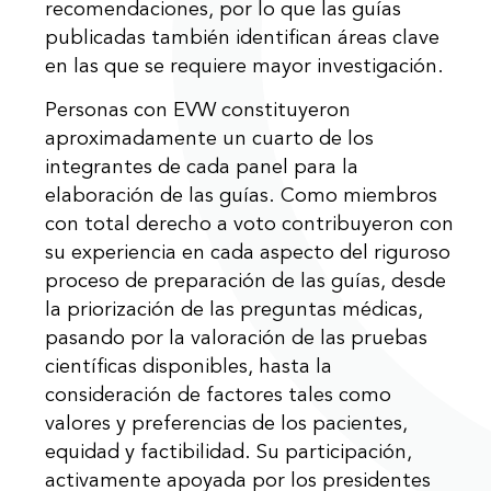
recomendaciones, por lo que las guías
publicadas también identifican áreas clave
en las que se requiere mayor investigación.
Personas con EVW constituyeron
aproximadamente un cuarto de los
integrantes de cada panel para la
elaboración de las guías. Como miembros
con total derecho a voto contribuyeron con
su experiencia en cada aspecto del riguroso
proceso de preparación de las guías, desde
la priorización de las preguntas médicas,
pasando por la valoración de las pruebas
científicas disponibles, hasta la
consideración de factores tales como
valores y preferencias de los pacientes,
equidad y factibilidad. Su participación,
activamente apoyada por los presidentes