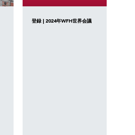
登録 | 2024年WFH世界会議