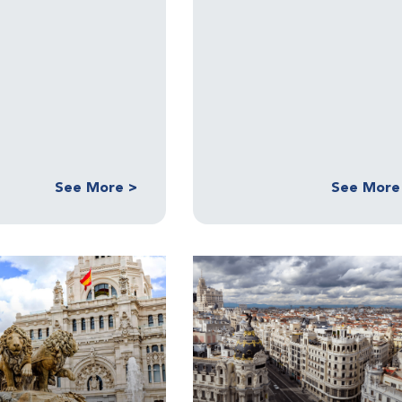
See More >
See More