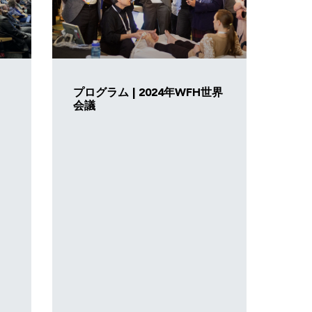
プログラム | 2024年WFH世界
会議