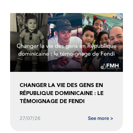
CHANGER LA VIE DES GENS EN
RÉPUBLIQUE DOMINICAINE : LE
TÉMOIGNAGE DE FENDI
27/07/26
See more >