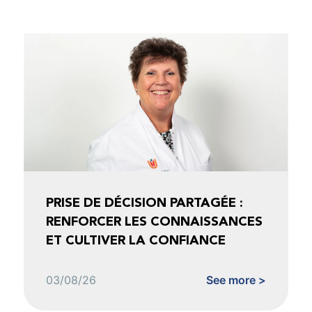
PRISE DE DÉCISION PARTAGÉE :
RENFORCER LES CONNAISSANCES
ET CULTIVER LA CONFIANCE
03/08/26
See more >