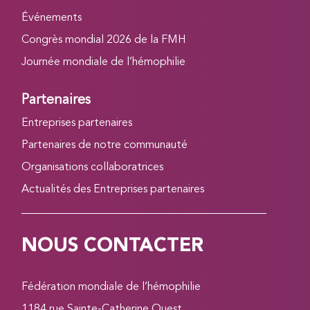
Événements
Congrès mondial 2026 de la FMH
Journée mondiale de l’hémophilie
Partenaires
Entreprises partenaires
Partenaires de notre communauté
Organisations collaboratrices
Actualités des Entreprises partenaires
NOUS CONTACTER
Fédération mondiale de l’hémophilie
1184 rue Sainte-Catherine Ouest