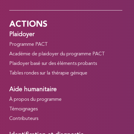
ACTIONS
Plaidoyer
Programme PACT
Académie de plaidoyer du programme PACT
Plaidoyer basé sur des éléments probants
Tables rondes sur la thérapie génique
Aide humanitaire
À propos du programme
Témoignages
Contributeurs