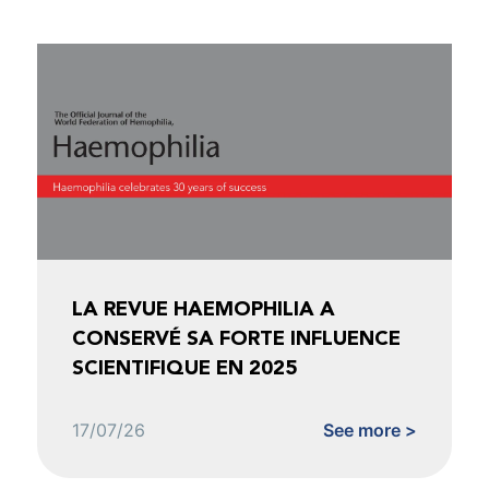
LA REVUE HAEMOPHILIA A
CONSERVÉ SA FORTE INFLUENCE
SCIENTIFIQUE EN 2025
17/07/26
See more >