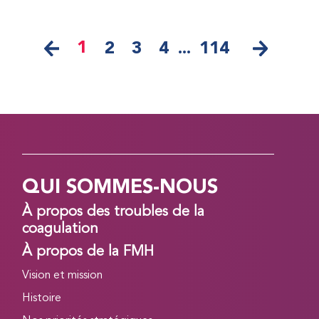
1
2
3
4
...
114
QUI SOMMES-NOUS
À propos des troubles de la
coagulation
À propos de la FMH
Vision et mission
Histoire