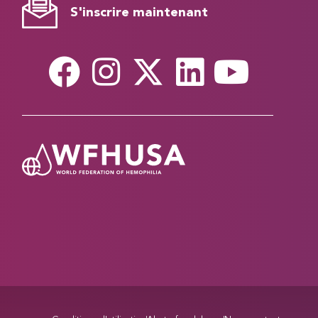
S'inscrire maintenant