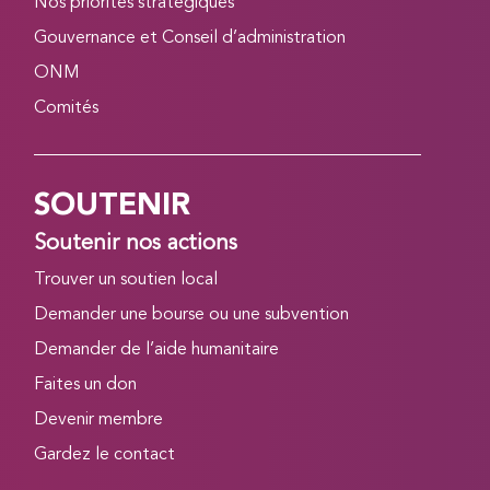
Nos priorités stratégiques
Gouvernance et Conseil d’administration
ONM
Comités
SOUTENIR
Soutenir nos actions
Trouver un soutien local
Demander une bourse ou une subvention
Demander de l’aide humanitaire
Faites un don
Devenir membre
Gardez le contact