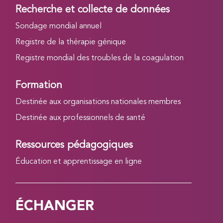
Recherche et collecte de données
Sondage mondial annuel
Registre de la thérapie génique
Registre mondial des troubles de la coagulation
Formation
Destinée aux organisations nationales membres
Destinée aux professionnels de santé
Ressources pédagogiques
Éducation et apprentissage en ligne
ÉCHANGER