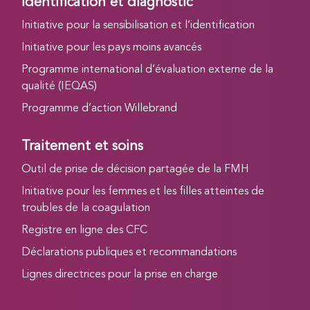
Identification et diagnostic
Initiative pour la sensibilisation et l’identification
Initiative pour les pays moins avancés
Programme international d’évaluation externe de la
qualité (IEQAS)
Programme d’action Willebrand
Traitement et soins
Outil de prise de décision partagée de la FMH
Initiative pour les femmes et les filles atteintes de
troubles de la coagulation
Registre en ligne des CFC
Déclarations publiques et recommandations
Lignes directrices pour la prise en charge