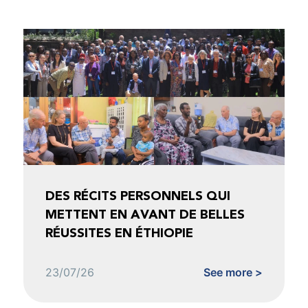
DES RÉCITS PERSONNELS QUI
METTENT EN AVANT DE BELLES
RÉUSSITES EN ÉTHIOPIE
23/07/26
See more >