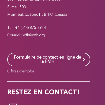
Bureau 500
Montréal, Québec H3B 1K1 Canada
Tel.: +1 (514) 875-7944
Courriel :
wfh@wfh.org
Formulaire de contact en ligne de
la FMH
Offres d’emploi
RESTEZ EN CONTACT!