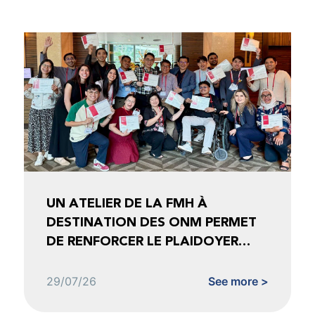
UN ATELIER DE LA FMH À
DESTINATION DES ONM PERMET
DE RENFORCER LE PLAIDOYER
FONDÉ SUR LES DONNÉES
29/07/26
See more >