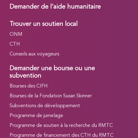
Demander de l’aide humanitaire
Trouver un soutien local
ONM
CTH
Conseils aux voyageurs
Demander une bourse ou une
subvention
Bourses des CIFH
Bourses de la Fondation Susan Skinner
Subventions de développement
Programme de jumelage
Programme de soutien à la recherche du RMTC
Programme de financement des CTH du RMTC