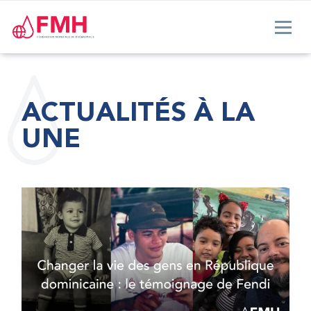
ACTUALITÉS À LA
UNE