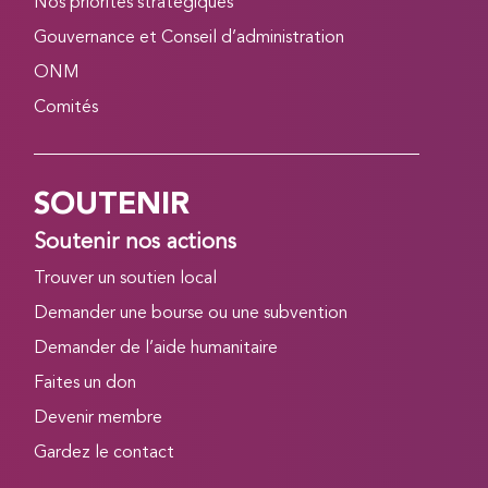
Nos priorités stratégiques
Gouvernance et Conseil d’administration
ONM
Comités
SOUTENIR
Soutenir nos actions
Trouver un soutien local
Demander une bourse ou une subvention
Demander de l’aide humanitaire
Faites un don
Devenir membre
Gardez le contact