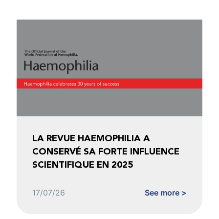
LA REVUE HAEMOPHILIA A
CONSERVÉ SA FORTE INFLUENCE
SCIENTIFIQUE EN 2025
17/07/26
See more >