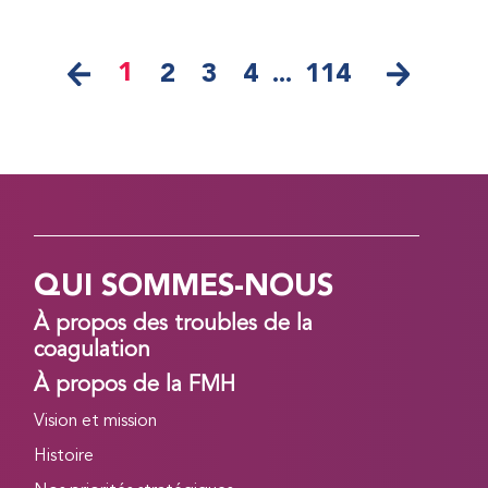
1
2
3
4
...
114
QUI SOMMES-NOUS
À propos des troubles de la
coagulation
À propos de la FMH
Vision et mission
Histoire