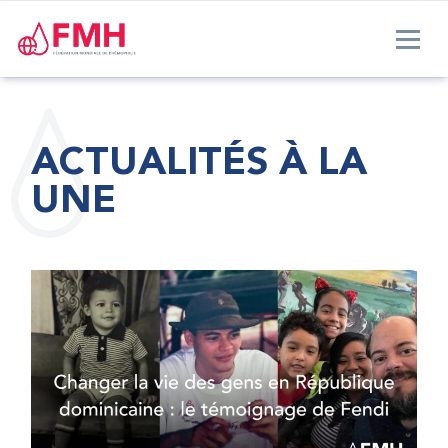
ACTUALITÉS À LA
UNE