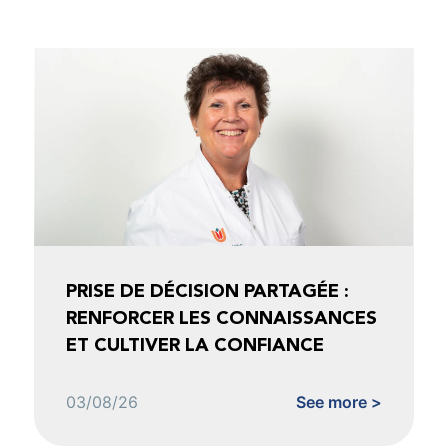
PRISE DE DÉCISION PARTAGÉE :
RENFORCER LES CONNAISSANCES
ET CULTIVER LA CONFIANCE
03/08/26
See more >