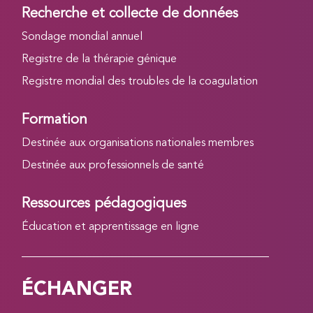
Recherche et collecte de données
Sondage mondial annuel
Registre de la thérapie génique
Registre mondial des troubles de la coagulation
Formation
Destinée aux organisations nationales membres
Destinée aux professionnels de santé
Ressources pédagogiques
Éducation et apprentissage en ligne
ÉCHANGER