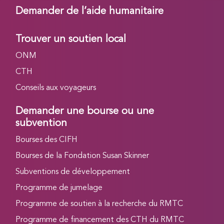
Demander de l’aide humanitaire
Trouver un soutien local
ONM
CTH
Conseils aux voyageurs
Demander une bourse ou une
subvention
Bourses des CIFH
Bourses de la Fondation Susan Skinner
Subventions de développement
Programme de jumelage
Programme de soutien à la recherche du RMTC
Programme de financement des CTH du RMTC