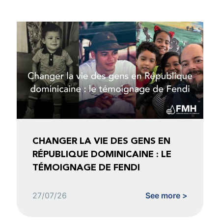
CHANGER LA VIE DES GENS EN
RÉPUBLIQUE DOMINICAINE : LE
TÉMOIGNAGE DE FENDI
27/07/26
See more >