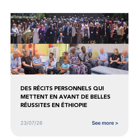
DES RÉCITS PERSONNELS QUI
METTENT EN AVANT DE BELLES
RÉUSSITES EN ÉTHIOPIE
23/07/26
See more >