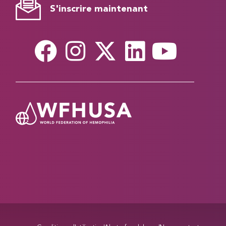
S'inscrire maintenant