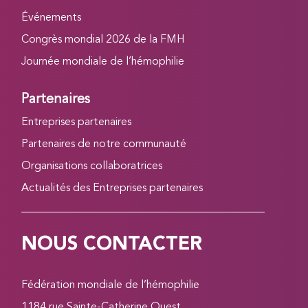
Événements
Congrès mondial 2026 de la FMH
Journée mondiale de l’hémophilie
Partenaires
Entreprises partenaires
Partenaires de notre communauté
Organisations collaboratrices
Actualités des Entreprises partenaires
NOUS CONTACTER
Fédération mondiale de l’hémophilie
1184 rue Sainte-Catherine Ouest