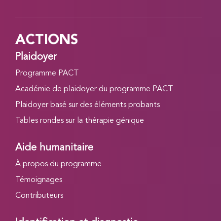
ACTIONS
Plaidoyer
Programme PACT
Académie de plaidoyer du programme PACT
Plaidoyer basé sur des éléments probants
Tables rondes sur la thérapie génique
Aide humanitaire
À propos du programme
Témoignages
Contributeurs