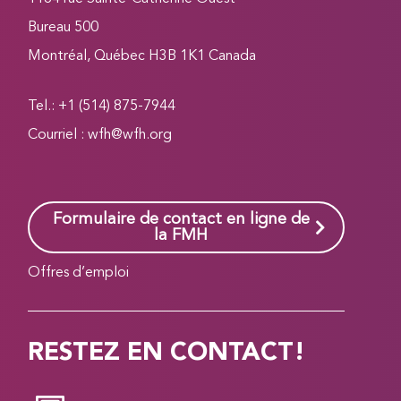
Bureau 500
Montréal, Québec H3B 1K1 Canada
Tel.: +1 (514) 875-7944
Courriel :
wfh@wfh.org
Formulaire de contact en ligne de
la FMH
Offres d’emploi
RESTEZ EN CONTACT!