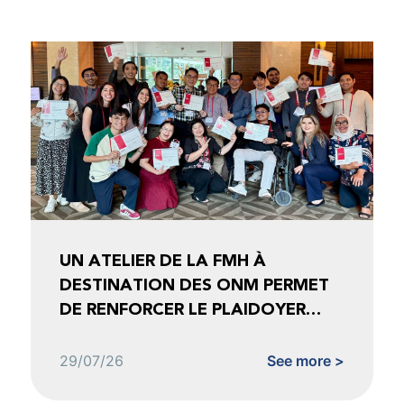
UN ATELIER DE LA FMH À
DESTINATION DES ONM PERMET
DE RENFORCER LE PLAIDOYER
FONDÉ SUR LES DONNÉES
29/07/26
See more >