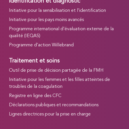
Identification et diagnostic
Initiative pour la sensibilisation et l’identification
Initiative pour les pays moins avancés
Programme international d’évaluation externe de la
qualité (IEQAS)
Programme d’action Willebrand
Traitement et soins
Outil de prise de décision partagée de la FMH
Initiative pour les femmes et les filles atteintes de
troubles de la coagulation
Registre en ligne des CFC
Déclarations publiques et recommandations
Lignes directrices pour la prise en charge