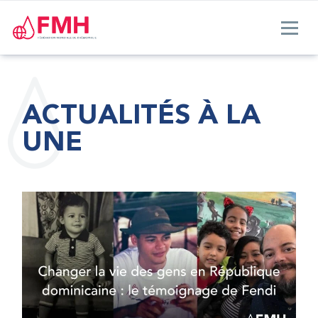
ACTUALITÉS À LA
UNE