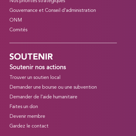
Nos priorités stratégiques
Gouvernance et Conseil d’administration
ONM
Comités
SOUTENIR
Soutenir nos actions
Trouver un soutien local
Demander une bourse ou une subvention
Demander de l’aide humanitaire
Faites un don
Devenir membre
Gardez le contact