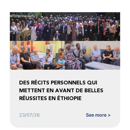
DES RÉCITS PERSONNELS QUI
METTENT EN AVANT DE BELLES
RÉUSSITES EN ÉTHIOPIE
23/07/26
See more >