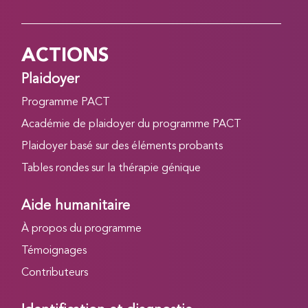
ACTIONS
Plaidoyer
Programme PACT
Académie de plaidoyer du programme PACT
Plaidoyer basé sur des éléments probants
Tables rondes sur la thérapie génique
Aide humanitaire
À propos du programme
Témoignages
Contributeurs