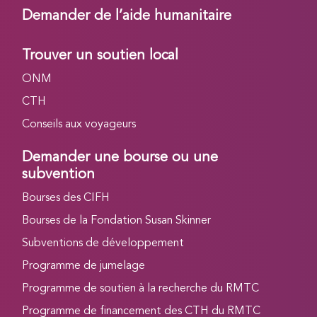
Demander de l’aide humanitaire
Trouver un soutien local
ONM
CTH
Conseils aux voyageurs
Demander une bourse ou une
subvention
Bourses des CIFH
Bourses de la Fondation Susan Skinner
Subventions de développement
Programme de jumelage
Programme de soutien à la recherche du RMTC
Programme de financement des CTH du RMTC