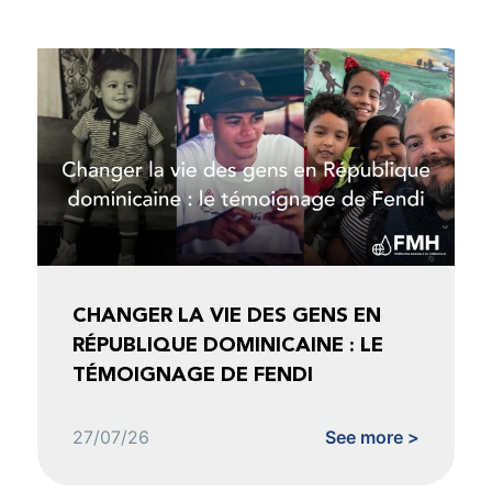
CHANGER LA VIE DES GENS EN
RÉPUBLIQUE DOMINICAINE : LE
TÉMOIGNAGE DE FENDI
27/07/26
See more >