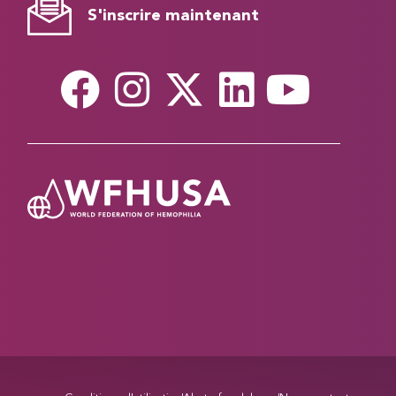
S'inscrire maintenant