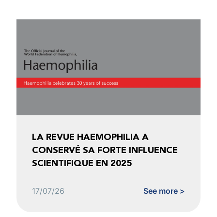
LA REVUE HAEMOPHILIA A
CONSERVÉ SA FORTE INFLUENCE
SCIENTIFIQUE EN 2025
17/07/26
See more >