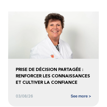
PRISE DE DÉCISION PARTAGÉE :
RENFORCER LES CONNAISSANCES
ET CULTIVER LA CONFIANCE
03/08/26
See more >