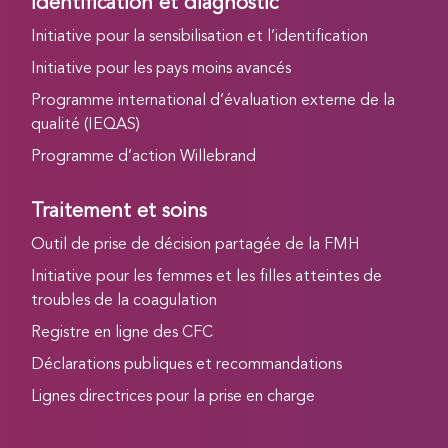
Identification et diagnostic
Initiative pour la sensibilisation et l’identification
Initiative pour les pays moins avancés
Programme international d’évaluation externe de la
qualité (IEQAS)
Programme d’action Willebrand
Traitement et soins
Outil de prise de décision partagée de la FMH
Initiative pour les femmes et les filles atteintes de
troubles de la coagulation
Registre en ligne des CFC
Déclarations publiques et recommandations
Lignes directrices pour la prise en charge