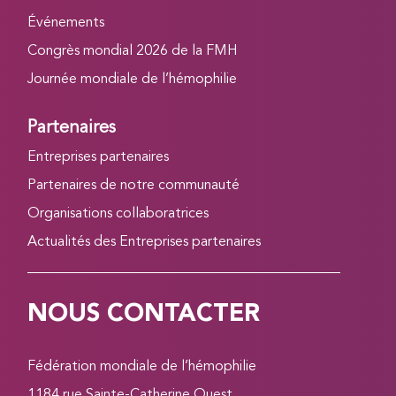
Événements
Congrès mondial 2026 de la FMH
Journée mondiale de l’hémophilie
Partenaires
Entreprises partenaires
Partenaires de notre communauté
Organisations collaboratrices
Actualités des Entreprises partenaires
NOUS CONTACTER
Fédération mondiale de l’hémophilie
1184 rue Sainte-Catherine Ouest