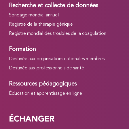
Recherche et collecte de données
Sondage mondial annuel
Registre de la thérapie génique
Registre mondial des troubles de la coagulation
Formation
Destinée aux organisations nationales membres
Destinée aux professionnels de santé
Ressources pédagogiques
Éducation et apprentissage en ligne
ÉCHANGER