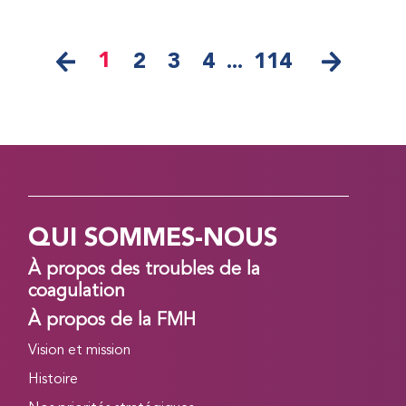
1
2
3
4
...
114
QUI SOMMES-NOUS
À propos des troubles de la
coagulation
À propos de la FMH
Vision et mission
Histoire