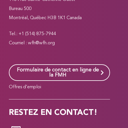
Bureau 500
Montréal, Québec H3B 1K1 Canada
Tel.: +1 (514) 875-7944
Courriel :
wfh@wfh.org
Formulaire de contact en ligne de
la FMH
Offres d’emploi
RESTEZ EN CONTACT!