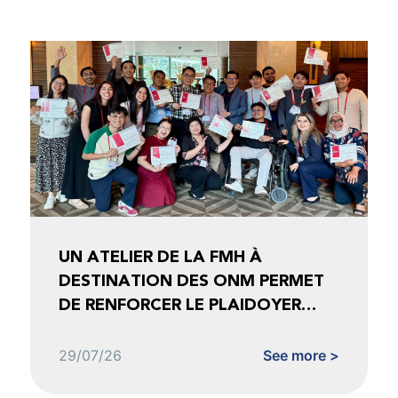
UN ATELIER DE LA FMH À
DESTINATION DES ONM PERMET
DE RENFORCER LE PLAIDOYER
FONDÉ SUR LES DONNÉES
29/07/26
See more >