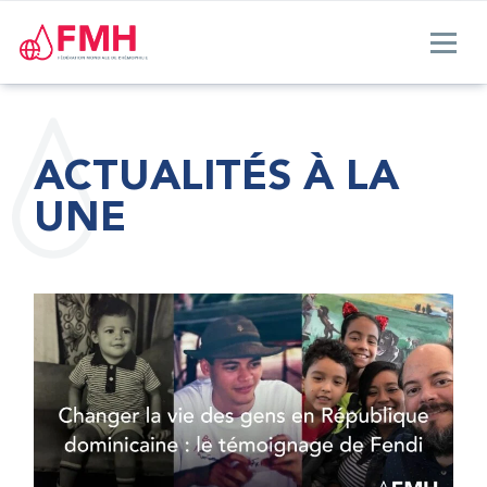
ACTUALITÉS À LA
UNE