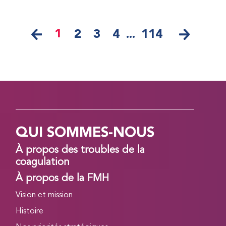
1
2
3
4
...
114
QUI SOMMES-NOUS
À propos des troubles de la
coagulation
À propos de la FMH
Vision et mission
Histoire