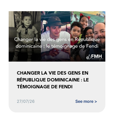
CHANGER LA VIE DES GENS EN
RÉPUBLIQUE DOMINICAINE : LE
TÉMOIGNAGE DE FENDI
27/07/26
See more >