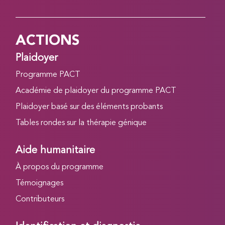
ACTIONS
Plaidoyer
Programme PACT
Académie de plaidoyer du programme PACT
Plaidoyer basé sur des éléments probants
Tables rondes sur la thérapie génique
Aide humanitaire
À propos du programme
Témoignages
Contributeurs