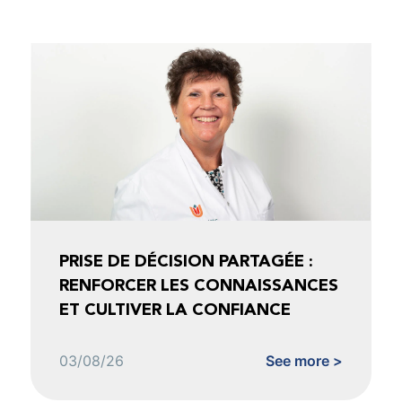
PRISE DE DÉCISION PARTAGÉE :
RENFORCER LES CONNAISSANCES
ET CULTIVER LA CONFIANCE
03/08/26
See more >