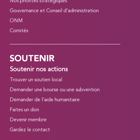
Nos priorités stratégiques
Gouvernance et Conseil d’administration
ONM
Comités
SOUTENIR
Soutenir nos actions
Trouver un soutien local
Demander une bourse ou une subvention
Demander de l’aide humanitaire
Faites un don
Devenir membre
Gardez le contact