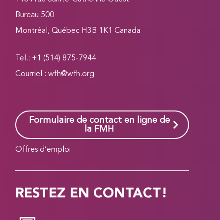
Bureau 500
Montréal, Québec H3B 1K1 Canada
Tel.: +1 (514) 875-7944
Courriel :
wfh@wfh.org
Formulaire de contact en ligne de
la FMH
Offres d’emploi
RESTEZ EN CONTACT!