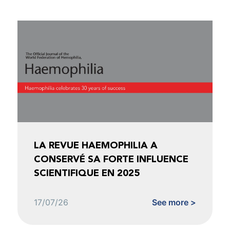
LA REVUE HAEMOPHILIA A
CONSERVÉ SA FORTE INFLUENCE
SCIENTIFIQUE EN 2025
17/07/26
See more >