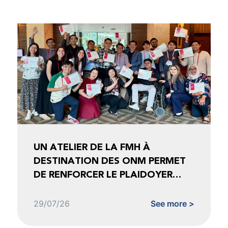
UN ATELIER DE LA FMH À
DESTINATION DES ONM PERMET
DE RENFORCER LE PLAIDOYER
FONDÉ SUR LES DONNÉES
29/07/26
See more >