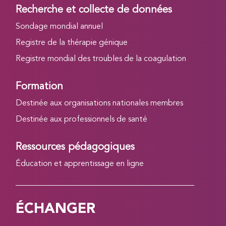
Recherche et collecte de données
Sondage mondial annuel
Registre de la thérapie génique
Registre mondial des troubles de la coagulation
Formation
Destinée aux organisations nationales membres
Destinée aux professionnels de santé
Ressources pédagogiques
Éducation et apprentissage en ligne
ÉCHANGER