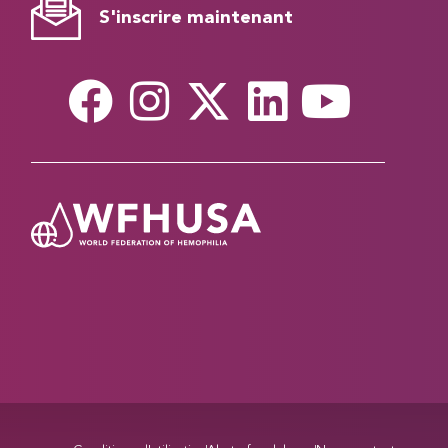
S'inscrire maintenant