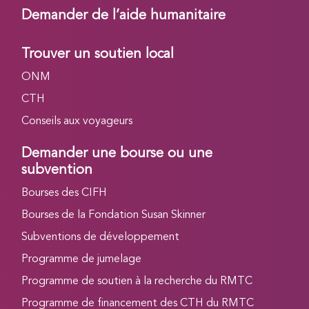
Demander de l’aide humanitaire
Trouver un soutien local
ONM
CTH
Conseils aux voyageurs
Demander une bourse ou une
subvention
Bourses des CIFH
Bourses de la Fondation Susan Skinner
Subventions de développement
Programme de jumelage
Programme de soutien à la recherche du RMTC
Programme de financement des CTH du RMTC