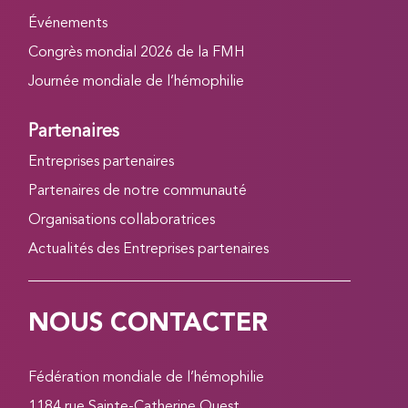
Événements
Congrès mondial 2026 de la FMH
Journée mondiale de l’hémophilie
Partenaires
Entreprises partenaires
Partenaires de notre communauté
Organisations collaboratrices
Actualités des Entreprises partenaires
NOUS CONTACTER
Fédération mondiale de l’hémophilie
1184 rue Sainte-Catherine Ouest