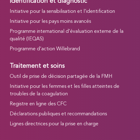
Identification et diagnostic
Initiative pour la sensibilisation et l’identification
Initiative pour les pays moins avancés
Programme international d’évaluation externe de la
qualité (IEQAS)
Programme d’action Willebrand
Traitement et soins
Outil de prise de décision partagée de la FMH
Initiative pour les femmes et les filles atteintes de
troubles de la coagulation
Registre en ligne des CFC
Déclarations publiques et recommandations
Lignes directrices pour la prise en charge