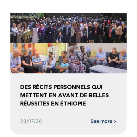
DES RÉCITS PERSONNELS QUI
METTENT EN AVANT DE BELLES
RÉUSSITES EN ÉTHIOPIE
23/07/26
See more >