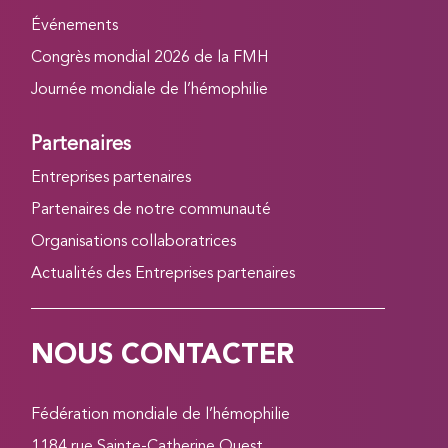
Événements
Congrès mondial 2026 de la FMH
Journée mondiale de l’hémophilie
Partenaires
Entreprises partenaires
Partenaires de notre communauté
Organisations collaboratrices
Actualités des Entreprises partenaires
NOUS CONTACTER
Fédération mondiale de l’hémophilie
1184 rue Sainte-Catherine Ouest