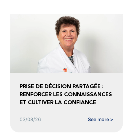
PRISE DE DÉCISION PARTAGÉE :
RENFORCER LES CONNAISSANCES
ET CULTIVER LA CONFIANCE
03/08/26
See more >