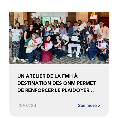
UN ATELIER DE LA FMH À
DESTINATION DES ONM PERMET
DE RENFORCER LE PLAIDOYER
FONDÉ SUR LES DONNÉES
29/07/26
See more >