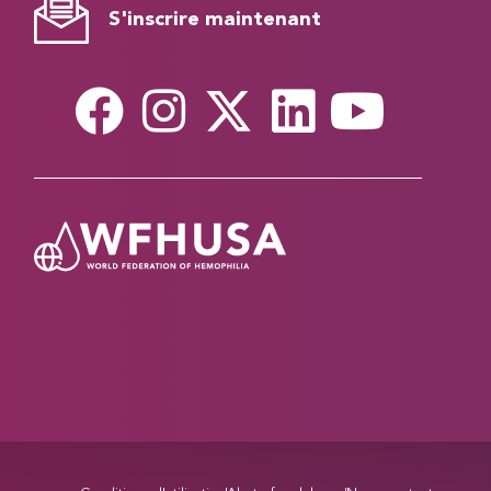
S'inscrire maintenant