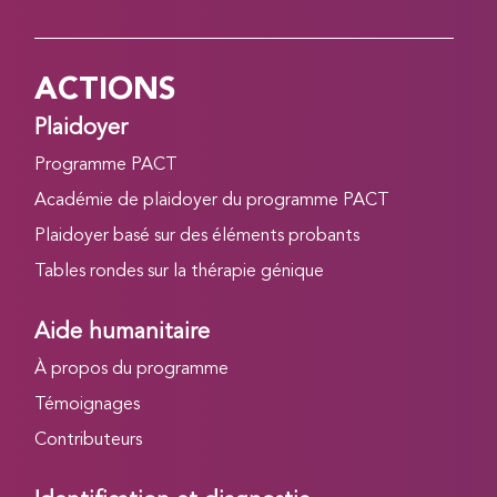
ACTIONS
Plaidoyer
Programme PACT
Académie de plaidoyer du programme PACT
Plaidoyer basé sur des éléments probants
Tables rondes sur la thérapie génique
Aide humanitaire
À propos du programme
Témoignages
Contributeurs