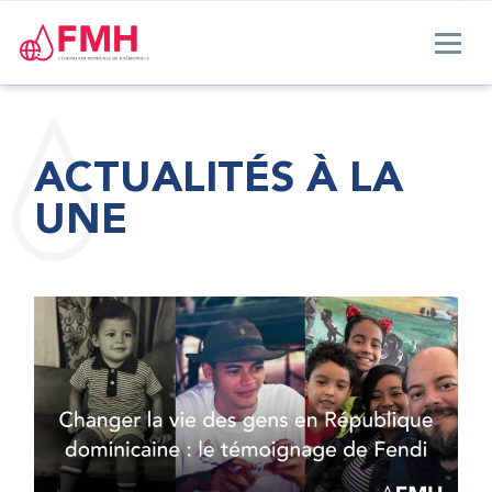
ACTUALITÉS À LA
UNE