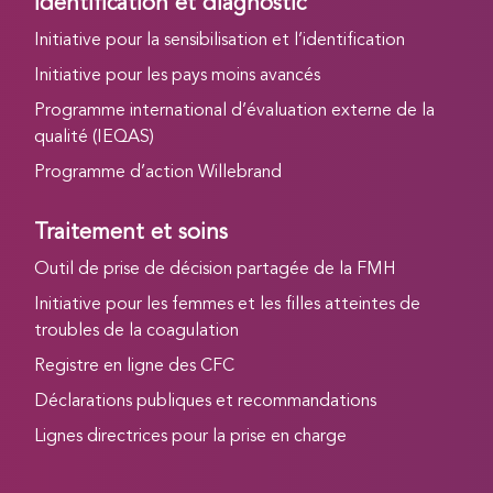
Identification et diagnostic
Initiative pour la sensibilisation et l’identification
Initiative pour les pays moins avancés
Programme international d’évaluation externe de la
qualité (IEQAS)
Programme d’action Willebrand
Traitement et soins
Outil de prise de décision partagée de la FMH
Initiative pour les femmes et les filles atteintes de
troubles de la coagulation
Registre en ligne des CFC
Déclarations publiques et recommandations
Lignes directrices pour la prise en charge