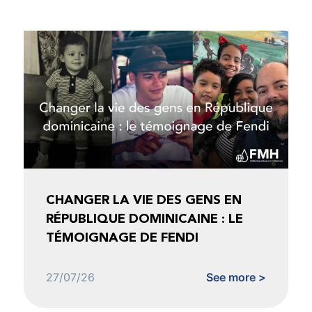
CHANGER LA VIE DES GENS EN
RÉPUBLIQUE DOMINICAINE : LE
TÉMOIGNAGE DE FENDI
27/07/26
See more >