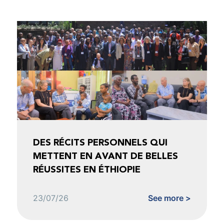
DES RÉCITS PERSONNELS QUI
METTENT EN AVANT DE BELLES
RÉUSSITES EN ÉTHIOPIE
23/07/26
See more >