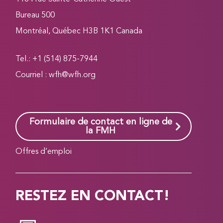
Bureau 500
Montréal, Québec H3B 1K1 Canada
Tel.: +1 (514) 875-7944
Courriel :
wfh@wfh.org
Formulaire de contact en ligne de
la FMH
Offres d’emploi
RESTEZ EN CONTACT!