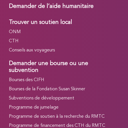
Demander de l’aide humanitaire
Trouver un soutien local
ONM
CTH
Conseils aux voyageurs
Demander une bourse ou une
subvention
Bourses des CIFH
Bourses de la Fondation Susan Skinner
Subventions de développement
Programme de jumelage
Programme de soutien à la recherche du RMTC
Programme de financement des CTH du RMTC