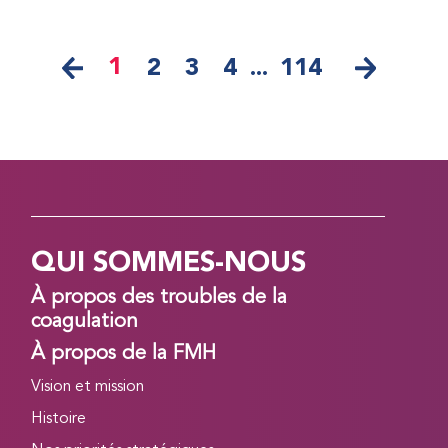
1
2
3
4
...
114
QUI SOMMES-NOUS
À propos des troubles de la
coagulation
À propos de la FMH
Vision et mission
Histoire