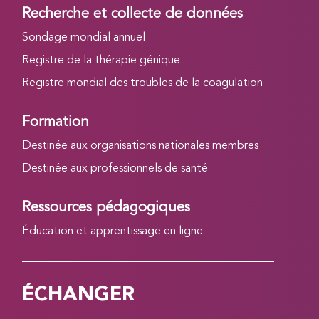
Recherche et collecte de données
Sondage mondial annuel
Registre de la thérapie génique
Registre mondial des troubles de la coagulation
Formation
Destinée aux organisations nationales membres
Destinée aux professionnels de santé
Ressources pédagogiques
Éducation et apprentissage en ligne
ÉCHANGER