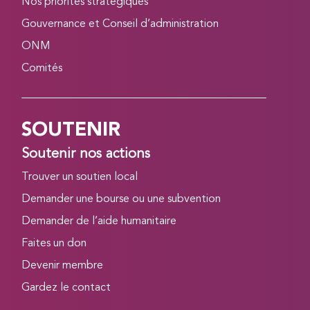
Nos priorités stratégiques
Gouvernance et Conseil d’administration
ONM
Comités
SOUTENIR
Soutenir nos actions
Trouver un soutien local
Demander une bourse ou une subvention
Demander de l’aide humanitaire
Faites un don
Devenir membre
Gardez le contact