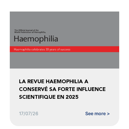
LA REVUE HAEMOPHILIA A
CONSERVÉ SA FORTE INFLUENCE
SCIENTIFIQUE EN 2025
17/07/26
See more >