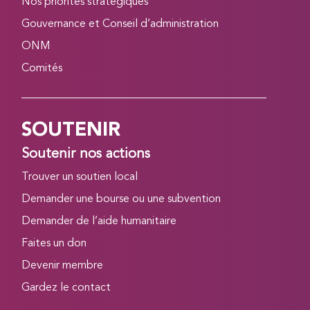
Nos priorités stratégiques
Gouvernance et Conseil d’administration
ONM
Comités
SOUTENIR
Soutenir nos actions
Trouver un soutien local
Demander une bourse ou une subvention
Demander de l’aide humanitaire
Faites un don
Devenir membre
Gardez le contact