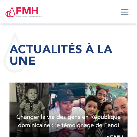
ACTUALITÉS À LA
UNE