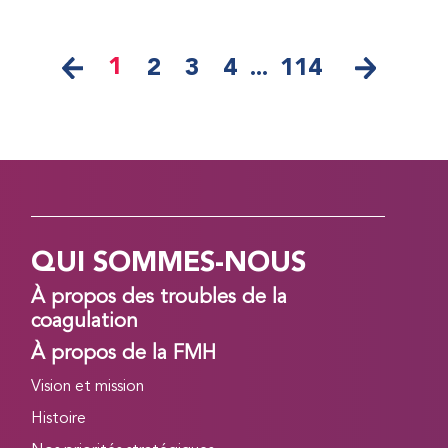
1
2
3
4
...
114
QUI SOMMES-NOUS
À propos des troubles de la
coagulation
À propos de la FMH
Vision et mission
Histoire