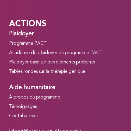
ACTIONS
Plaidoyer
Programme PACT
Académie de plaidoyer du programme PACT
Plaidoyer basé sur des éléments probants
Tables rondes sur la thérapie génique
Aide humanitaire
À propos du programme
Témoignages
Contributeurs