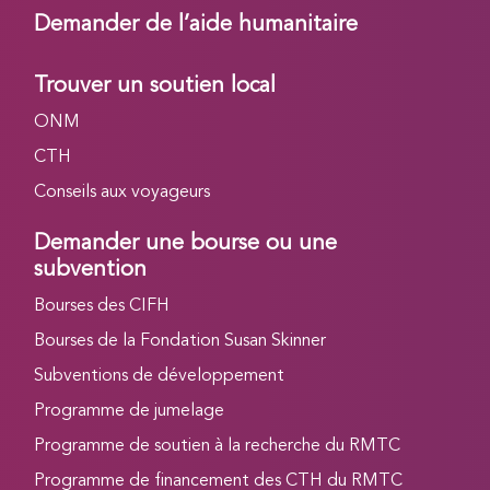
Demander de l’aide humanitaire
Trouver un soutien local
ONM
CTH
Conseils aux voyageurs
Demander une bourse ou une
subvention
Bourses des CIFH
Bourses de la Fondation Susan Skinner
Subventions de développement
Programme de jumelage
Programme de soutien à la recherche du RMTC
Programme de financement des CTH du RMTC