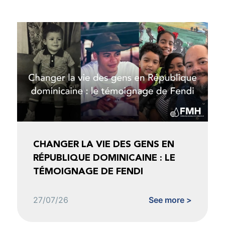
CHANGER LA VIE DES GENS EN
RÉPUBLIQUE DOMINICAINE : LE
TÉMOIGNAGE DE FENDI
27/07/26
See more >