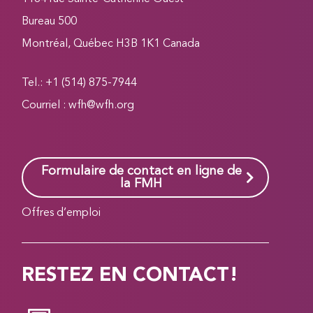
Bureau 500
Montréal, Québec H3B 1K1 Canada
Tel.: +1 (514) 875-7944
Courriel :
wfh@wfh.org
Formulaire de contact en ligne de
la FMH
Offres d’emploi
RESTEZ EN CONTACT!