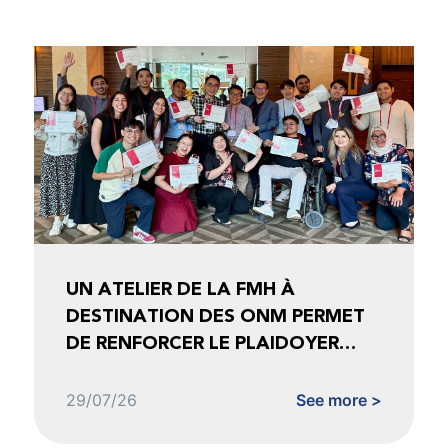
UN ATELIER DE LA FMH À
DESTINATION DES ONM PERMET
DE RENFORCER LE PLAIDOYER
FONDÉ SUR LES DONNÉES
29/07/26
See more >