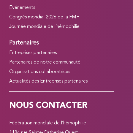
Événements
Congrès mondial 2026 de la FMH
Journée mondiale de l’hémophilie
Partenaires
Entreprises partenaires
Partenaires de notre communauté
Organisations collaboratrices
Actualités des Entreprises partenaires
NOUS CONTACTER
Fédération mondiale de l’hémophilie
1184 rue Sainte-Catherine Ouest