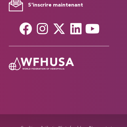
S'inscrire maintenant