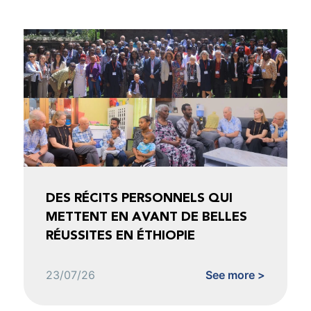
DES RÉCITS PERSONNELS QUI
METTENT EN AVANT DE BELLES
RÉUSSITES EN ÉTHIOPIE
23/07/26
See more >