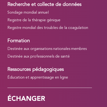
Recherche et collecte de données
Sondage mondial annuel
Registre de la thérapie génique
Registre mondial des troubles de la coagulation
Formation
Destinée aux organisations nationales membres
Destinée aux professionnels de santé
Ressources pédagogiques
Éducation et apprentissage en ligne
ÉCHANGER