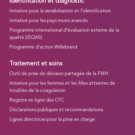
Identification et diagnostic
Initiative pour la sensibilisation et l’identification
Initiative pour les pays moins avancés
Programme international d’évaluation externe de la
qualité (IEQAS)
Programme d’action Willebrand
Traitement et soins
Outil de prise de décision partagée de la FMH
Initiative pour les femmes et les filles atteintes de
troubles de la coagulation
Registre en ligne des CFC
Déclarations publiques et recommandations
Lignes directrices pour la prise en charge