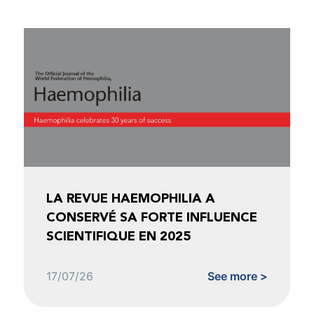
LA REVUE HAEMOPHILIA A
CONSERVÉ SA FORTE INFLUENCE
SCIENTIFIQUE EN 2025
17/07/26
See more >