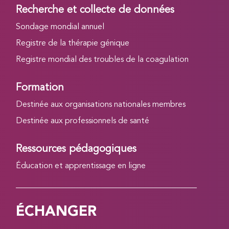
Recherche et collecte de données
Sondage mondial annuel
Registre de la thérapie génique
Registre mondial des troubles de la coagulation
Formation
Destinée aux organisations nationales membres
Destinée aux professionnels de santé
Ressources pédagogiques
Éducation et apprentissage en ligne
ÉCHANGER