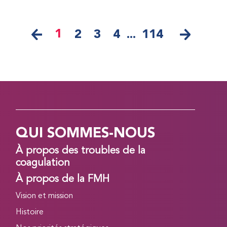
1
2
3
4
...
114
QUI SOMMES-NOUS
À propos des troubles de la
coagulation
À propos de la FMH
Vision et mission
Histoire