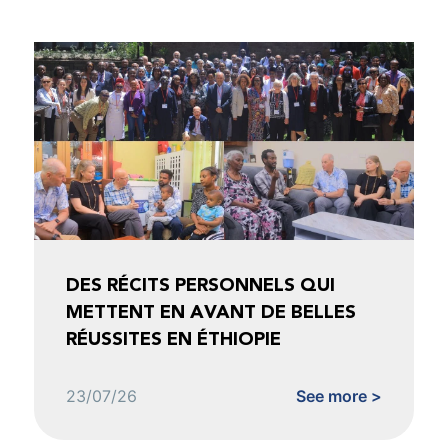
DES RÉCITS PERSONNELS QUI
METTENT EN AVANT DE BELLES
RÉUSSITES EN ÉTHIOPIE
23/07/26
See more >