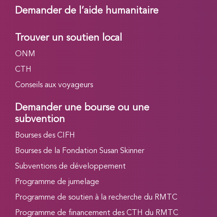
Demander de l’aide humanitaire
Trouver un soutien local
ONM
CTH
Conseils aux voyageurs
Demander une bourse ou une
subvention
Bourses des CIFH
Bourses de la Fondation Susan Skinner
Subventions de développement
Programme de jumelage
Programme de soutien à la recherche du RMTC
Programme de financement des CTH du RMTC