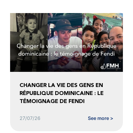
CHANGER LA VIE DES GENS EN
RÉPUBLIQUE DOMINICAINE : LE
TÉMOIGNAGE DE FENDI
27/07/26
See more >