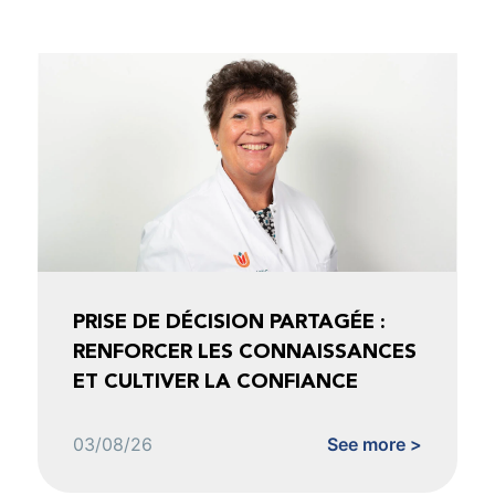
PRISE DE DÉCISION PARTAGÉE :
RENFORCER LES CONNAISSANCES
ET CULTIVER LA CONFIANCE
03/08/26
See more >