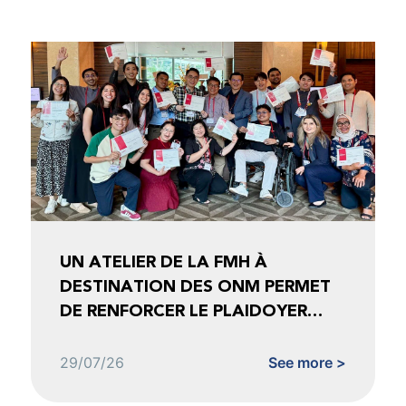
UN ATELIER DE LA FMH À
DESTINATION DES ONM PERMET
DE RENFORCER LE PLAIDOYER
FONDÉ SUR LES DONNÉES
29/07/26
See more >