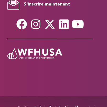
S'inscrire maintenant