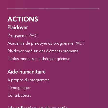
ACTIONS
Plaidoyer
Programme PACT
Académie de plaidoyer du programme PACT
Plaidoyer basé sur des éléments probants
Tables rondes sur la thérapie génique
Aide humanitaire
À propos du programme
Témoignages
Contributeurs