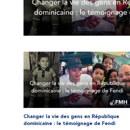
Changer la vie des gens en République
dominicaine : le témoignage de Fendi