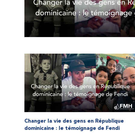
Changer la vie des gens en République
dominicaine : le témoignage de Fendi