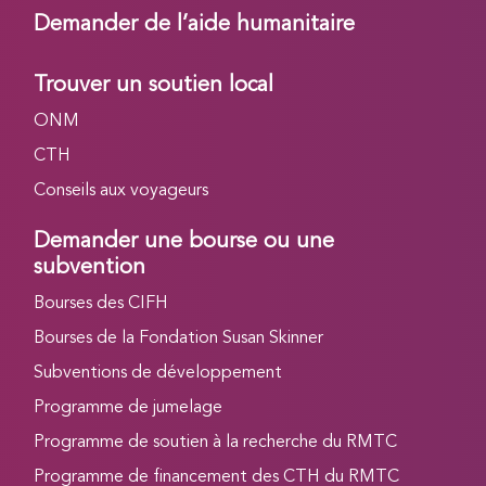
Demander de l’aide humanitaire
Trouver un soutien local
ONM
CTH
Conseils aux voyageurs
Demander une bourse ou une
subvention
Bourses des CIFH
Bourses de la Fondation Susan Skinner
Subventions de développement
Programme de jumelage
Programme de soutien à la recherche du RMTC
Programme de financement des CTH du RMTC