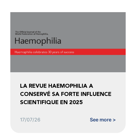
LA REVUE HAEMOPHILIA A
CONSERVÉ SA FORTE INFLUENCE
SCIENTIFIQUE EN 2025
17/07/26
See more >