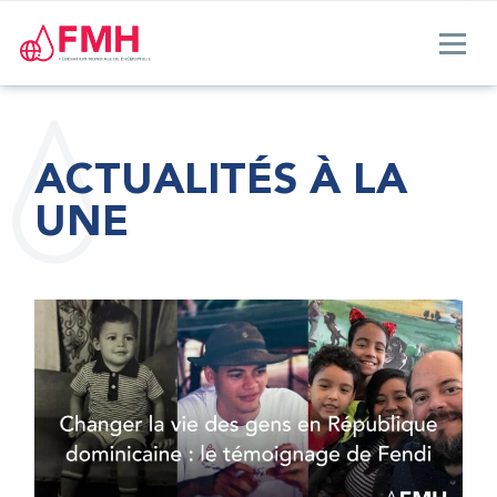
ACTUALITÉS À LA
UNE