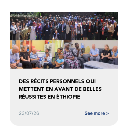
DES RÉCITS PERSONNELS QUI
METTENT EN AVANT DE BELLES
RÉUSSITES EN ÉTHIOPIE
23/07/26
See more >