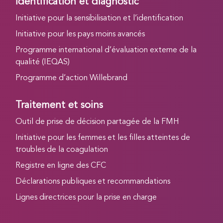
Identification et diagnostic
Initiative pour la sensibilisation et l’identification
Initiative pour les pays moins avancés
Programme international d’évaluation externe de la
qualité (IEQAS)
Programme d’action Willebrand
Traitement et soins
Outil de prise de décision partagée de la FMH
Initiative pour les femmes et les filles atteintes de
troubles de la coagulation
Registre en ligne des CFC
Déclarations publiques et recommandations
Lignes directrices pour la prise en charge