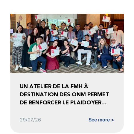
UN ATELIER DE LA FMH À
DESTINATION DES ONM PERMET
DE RENFORCER LE PLAIDOYER
FONDÉ SUR LES DONNÉES
29/07/26
See more >