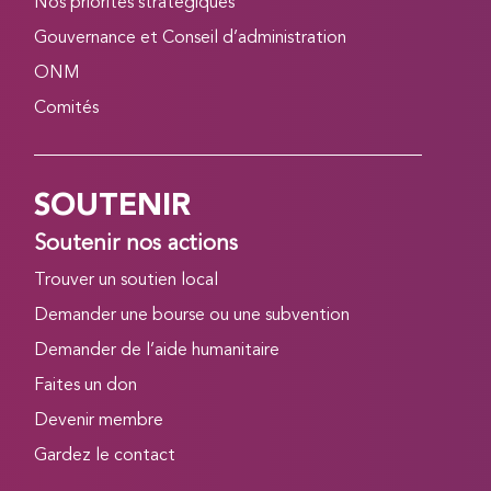
Nos priorités stratégiques
Gouvernance et Conseil d’administration
ONM
Comités
SOUTENIR
Soutenir nos actions
Trouver un soutien local
Demander une bourse ou une subvention
Demander de l’aide humanitaire
Faites un don
Devenir membre
Gardez le contact