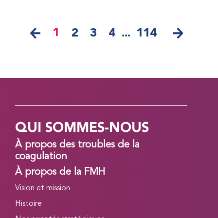
1
2
3
4
...
114
QUI SOMMES-NOUS
À propos des troubles de la
coagulation
À propos de la FMH
Vision et mission
Histoire