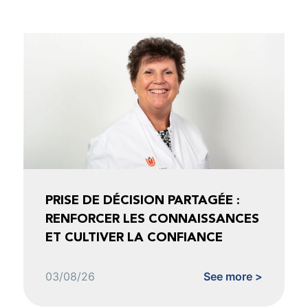
PRISE DE DÉCISION PARTAGÉE :
RENFORCER LES CONNAISSANCES
ET CULTIVER LA CONFIANCE
03/08/26
See more >