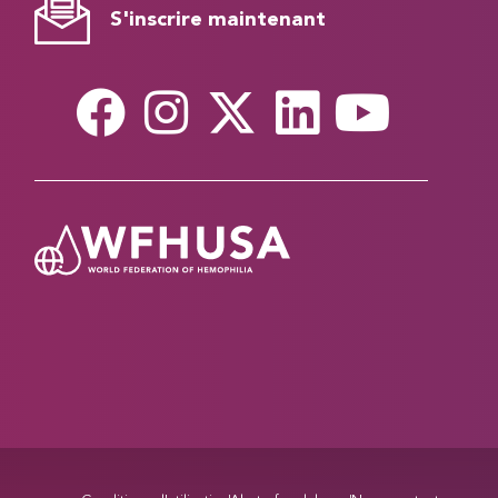
S'inscrire maintenant