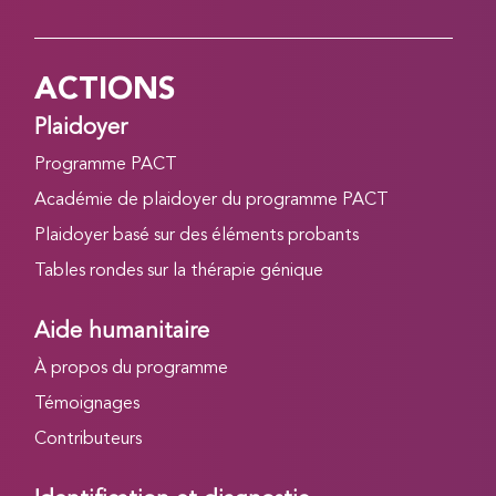
ACTIONS
Plaidoyer
Programme PACT
Académie de plaidoyer du programme PACT
Plaidoyer basé sur des éléments probants
Tables rondes sur la thérapie génique
Aide humanitaire
À propos du programme
Témoignages
Contributeurs