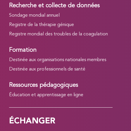
Recherche et collecte de données
Sondage mondial annuel
Registre de la thérapie génique
Registre mondial des troubles de la coagulation
Formation
Destinée aux organisations nationales membres
Destinée aux professionnels de santé
Ressources pédagogiques
Éducation et apprentissage en ligne
ÉCHANGER