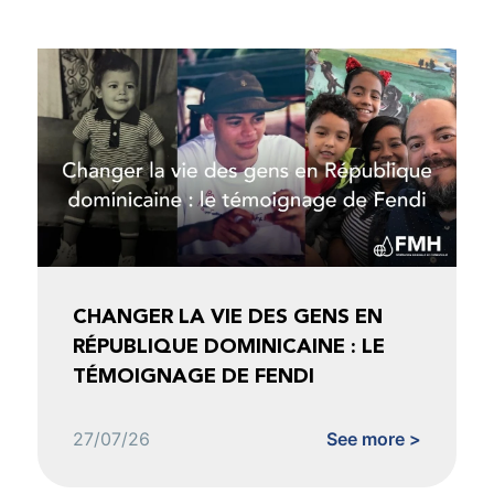
CHANGER LA VIE DES GENS EN
RÉPUBLIQUE DOMINICAINE : LE
TÉMOIGNAGE DE FENDI
27/07/26
See more >