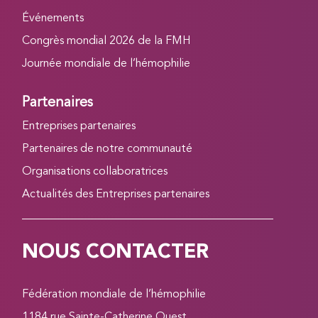
Événements
Congrès mondial 2026 de la FMH
Journée mondiale de l’hémophilie
Partenaires
Entreprises partenaires
Partenaires de notre communauté
Organisations collaboratrices
Actualités des Entreprises partenaires
NOUS CONTACTER
Fédération mondiale de l’hémophilie
1184 rue Sainte-Catherine Ouest