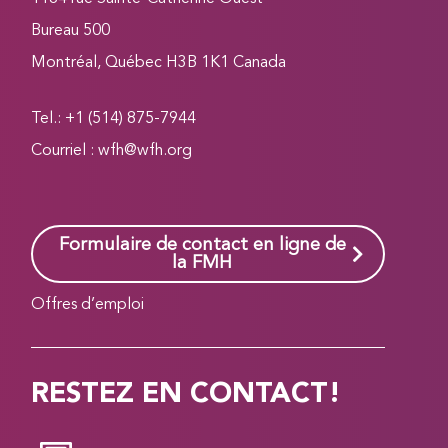
Bureau 500
Montréal, Québec H3B 1K1 Canada
Tel.: +1 (514) 875-7944
Courriel :
wfh@wfh.org
Formulaire de contact en ligne de
la FMH
Offres d’emploi
RESTEZ EN CONTACT!