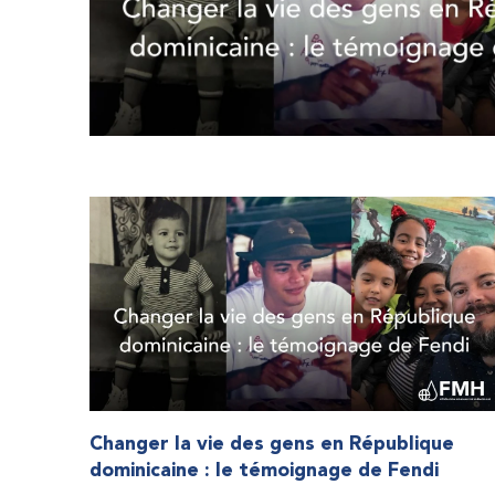
Changer la vie des gens en République
dominicaine : le témoignage de Fendi