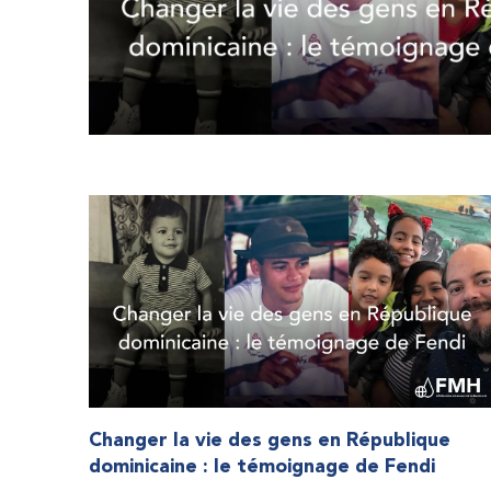
Changer la vie des gens en République
dominicaine : le témoignage de Fendi