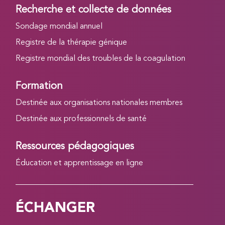
Recherche et collecte de données
Sondage mondial annuel
Registre de la thérapie génique
Registre mondial des troubles de la coagulation
Formation
Destinée aux organisations nationales membres
Destinée aux professionnels de santé
Ressources pédagogiques
Éducation et apprentissage en ligne
ÉCHANGER