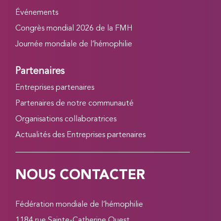
Événements
Congrès mondial 2026 de la FMH
Journée mondiale de l’hémophilie
Partenaires
Entreprises partenaires
Partenaires de notre communauté
Organisations collaboratrices
Actualités des Entreprises partenaires
NOUS CONTACTER
Fédération mondiale de l’hémophilie
1184 rue Sainte-Catherine Ouest