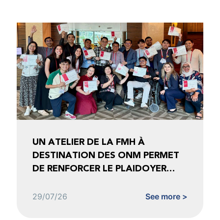
UN ATELIER DE LA FMH À
DESTINATION DES ONM PERMET
DE RENFORCER LE PLAIDOYER
FONDÉ SUR LES DONNÉES
29/07/26
See more >