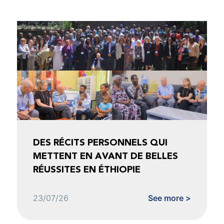
DES RÉCITS PERSONNELS QUI
METTENT EN AVANT DE BELLES
RÉUSSITES EN ÉTHIOPIE
23/07/26
See more >