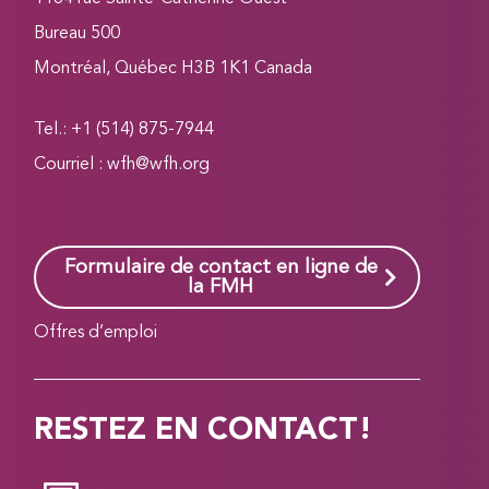
Bureau 500
Montréal, Québec H3B 1K1 Canada
Tel.: +1 (514) 875-7944
Courriel :
wfh@wfh.org
Formulaire de contact en ligne de
la FMH
Offres d’emploi
RESTEZ EN CONTACT!