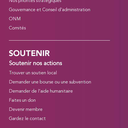
Nos priorités stratégiques
Gouvernance et Conseil d’administration
ONM
Comités
SOUTENIR
Soutenir nos actions
Trouver un soutien local
Demander une bourse ou une subvention
Demander de l’aide humanitaire
Faites un don
Devenir membre
Gardez le contact