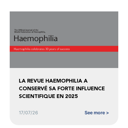
LA REVUE HAEMOPHILIA A
CONSERVÉ SA FORTE INFLUENCE
SCIENTIFIQUE EN 2025
17/07/26
See more >