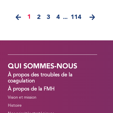
1
2
3
4
...
114
QUI SOMMES-NOUS
À propos des troubles de la
coagulation
À propos de la FMH
Vision et mission
Histoire