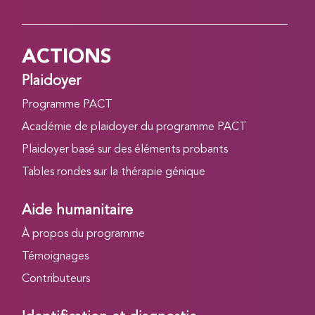
ACTIONS
Plaidoyer
Programme PACT
Académie de plaidoyer du programme PACT
Plaidoyer basé sur des éléments probants
Tables rondes sur la thérapie génique
Aide humanitaire
À propos du programme
Témoignages
Contributeurs