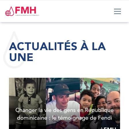
ACTUALITÉS À LA
UNE