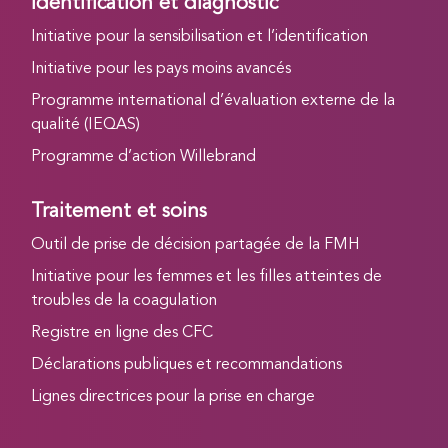
Identification et diagnostic
Initiative pour la sensibilisation et l’identification
Initiative pour les pays moins avancés
Programme international d’évaluation externe de la
qualité (IEQAS)
Programme d’action Willebrand
Traitement et soins
Outil de prise de décision partagée de la FMH
Initiative pour les femmes et les filles atteintes de
troubles de la coagulation
Registre en ligne des CFC
Déclarations publiques et recommandations
Lignes directrices pour la prise en charge