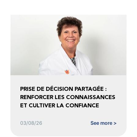
PRISE DE DÉCISION PARTAGÉE :
RENFORCER LES CONNAISSANCES
ET CULTIVER LA CONFIANCE
03/08/26
See more >