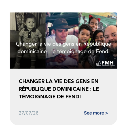
CHANGER LA VIE DES GENS EN
RÉPUBLIQUE DOMINICAINE : LE
TÉMOIGNAGE DE FENDI
27/07/26
See more >