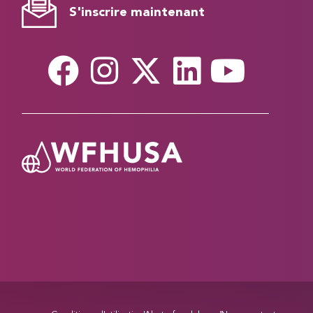
S'inscrire maintenant