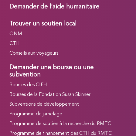
Demander de l’aide humanitaire
Trouver un soutien local
ONM
CTH
Conseils aux voyageurs
Demander une bourse ou une
subvention
Bourses des CIFH
Bourses de la Fondation Susan Skinner
Subventions de développement
Programme de jumelage
Programme de soutien à la recherche du RMTC
Programme de financement des CTH du RMTC