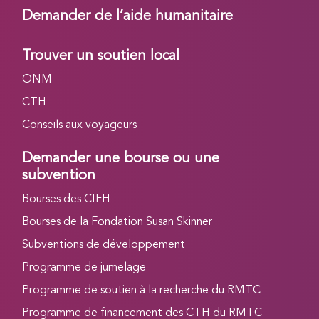
Demander de l’aide humanitaire
Trouver un soutien local
ONM
CTH
Conseils aux voyageurs
Demander une bourse ou une
subvention
Bourses des CIFH
Bourses de la Fondation Susan Skinner
Subventions de développement
Programme de jumelage
Programme de soutien à la recherche du RMTC
Programme de financement des CTH du RMTC