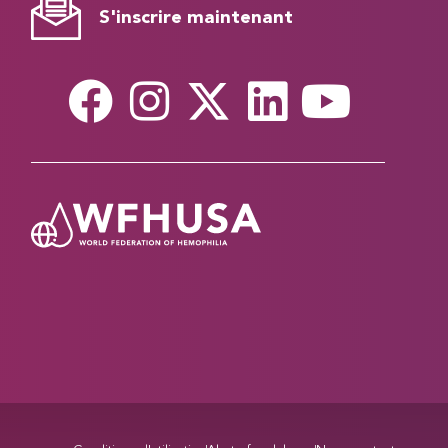
S'inscrire maintenant