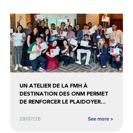
UN ATELIER DE LA FMH À
DESTINATION DES ONM PERMET
DE RENFORCER LE PLAIDOYER
FONDÉ SUR LES DONNÉES
29/07/26
See more >