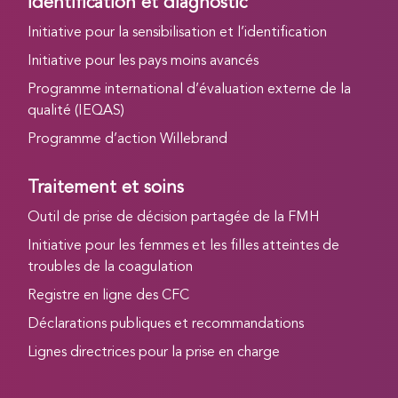
Identification et diagnostic
Initiative pour la sensibilisation et l’identification
Initiative pour les pays moins avancés
Programme international d’évaluation externe de la
qualité (IEQAS)
Programme d’action Willebrand
Traitement et soins
Outil de prise de décision partagée de la FMH
Initiative pour les femmes et les filles atteintes de
troubles de la coagulation
Registre en ligne des CFC
Déclarations publiques et recommandations
Lignes directrices pour la prise en charge