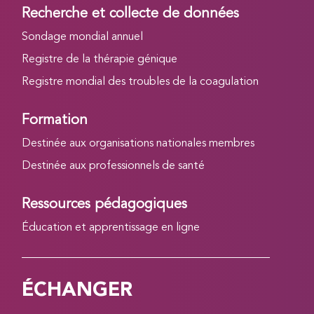
Recherche et collecte de données
Sondage mondial annuel
Registre de la thérapie génique
Registre mondial des troubles de la coagulation
Formation
Destinée aux organisations nationales membres
Destinée aux professionnels de santé
Ressources pédagogiques
Éducation et apprentissage en ligne
ÉCHANGER