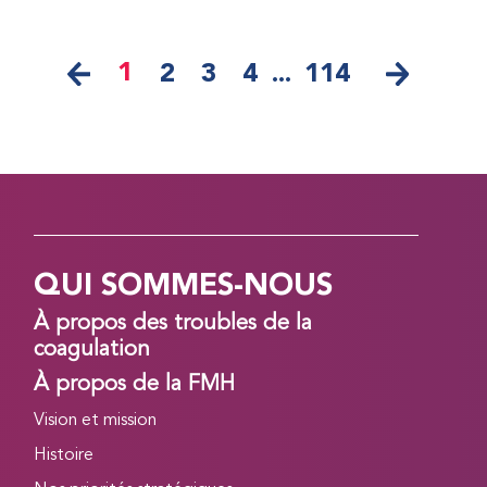
1
2
3
4
...
114
QUI SOMMES-NOUS
À propos des troubles de la
coagulation
À propos de la FMH
Vision et mission
Histoire