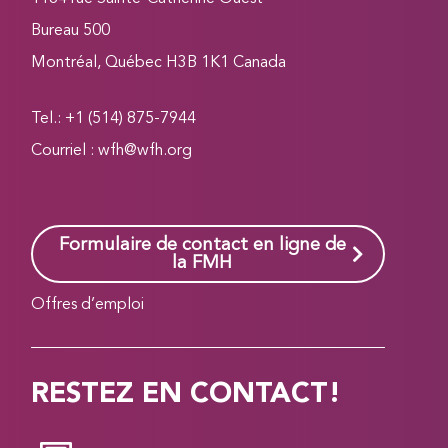
Bureau 500
Montréal, Québec H3B 1K1 Canada
Tel.: +1 (514) 875-7944
Courriel :
wfh@wfh.org
Formulaire de contact en ligne de
la FMH
Offres d’emploi
RESTEZ EN CONTACT!