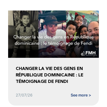
CHANGER LA VIE DES GENS EN
RÉPUBLIQUE DOMINICAINE : LE
TÉMOIGNAGE DE FENDI
27/07/26
See more >