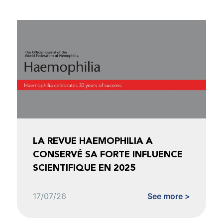
LA REVUE HAEMOPHILIA A
CONSERVÉ SA FORTE INFLUENCE
SCIENTIFIQUE EN 2025
17/07/26
See more >