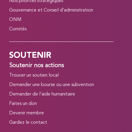
Nos priorités stratégiques
Gouvernance et Conseil d’administration
ONM
Comités
SOUTENIR
Soutenir nos actions
Trouver un soutien local
Demander une bourse ou une subvention
Demander de l’aide humanitaire
Faites un don
Devenir membre
Gardez le contact