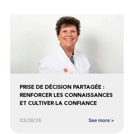
PRISE DE DÉCISION PARTAGÉE :
RENFORCER LES CONNAISSANCES
ET CULTIVER LA CONFIANCE
03/08/26
See more >