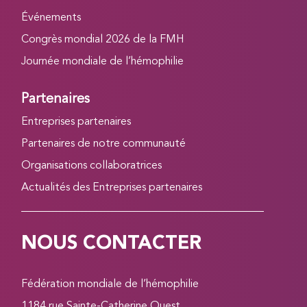
Événements
Congrès mondial 2026 de la FMH
Journée mondiale de l’hémophilie
Partenaires
Entreprises partenaires
Partenaires de notre communauté
Organisations collaboratrices
Actualités des Entreprises partenaires
NOUS CONTACTER
Fédération mondiale de l’hémophilie
1184 rue Sainte-Catherine Ouest