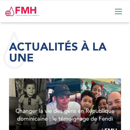
ACTUALITÉS À LA
UNE