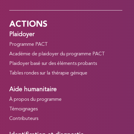
ACTIONS
Plaidoyer
Programme PACT
Académie de plaidoyer du programme PACT
Plaidoyer basé sur des éléments probants
Tables rondes sur la thérapie génique
Aide humanitaire
À propos du programme
Témoignages
Contributeurs