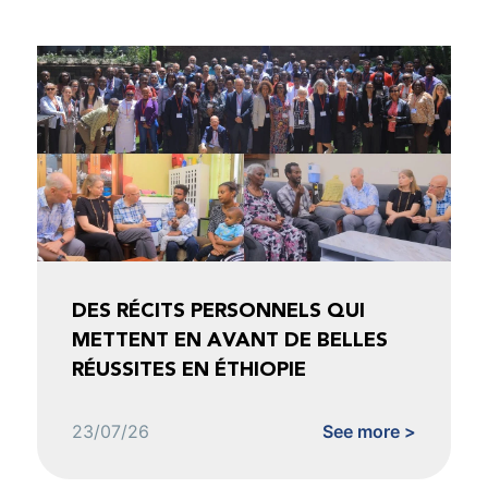
DES RÉCITS PERSONNELS QUI
METTENT EN AVANT DE BELLES
RÉUSSITES EN ÉTHIOPIE
23/07/26
See more >