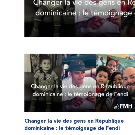
Changer la vie des gens en République
dominicaine : le témoignage de Fendi