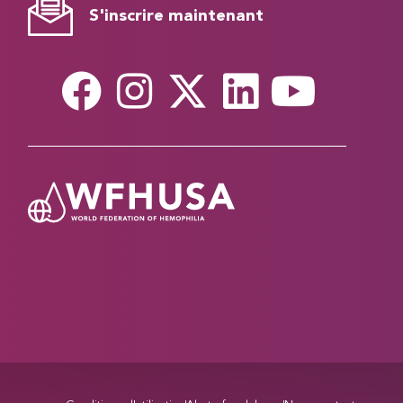
S'inscrire maintenant