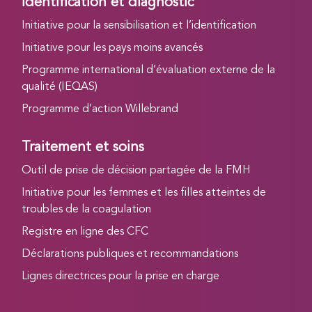
Identification et diagnostic
Initiative pour la sensibilisation et l’identification
Initiative pour les pays moins avancés
Programme international d’évaluation externe de la
qualité (IEQAS)
Programme d’action Willebrand
Traitement et soins
Outil de prise de décision partagée de la FMH
Initiative pour les femmes et les filles atteintes de
troubles de la coagulation
Registre en ligne des CFC
Déclarations publiques et recommandations
Lignes directrices pour la prise en charge