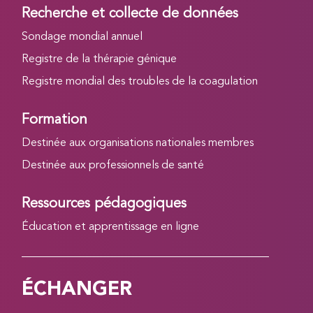
Recherche et collecte de données
Sondage mondial annuel
Registre de la thérapie génique
Registre mondial des troubles de la coagulation
Formation
Destinée aux organisations nationales membres
Destinée aux professionnels de santé
Ressources pédagogiques
Éducation et apprentissage en ligne
ÉCHANGER