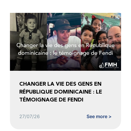
CHANGER LA VIE DES GENS EN
RÉPUBLIQUE DOMINICAINE : LE
TÉMOIGNAGE DE FENDI
27/07/26
See more >