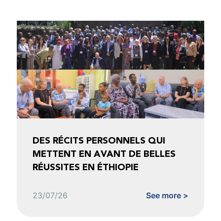
DES RÉCITS PERSONNELS QUI
METTENT EN AVANT DE BELLES
RÉUSSITES EN ÉTHIOPIE
23/07/26
See more >