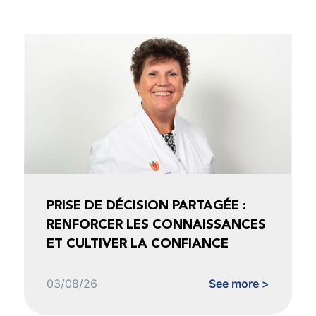
PRISE DE DÉCISION PARTAGÉE :
RENFORCER LES CONNAISSANCES
ET CULTIVER LA CONFIANCE
03/08/26
See more >