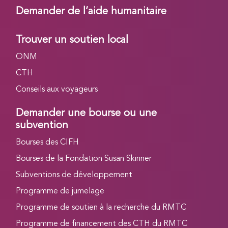
Demander de l’aide humanitaire
Trouver un soutien local
ONM
CTH
Conseils aux voyageurs
Demander une bourse ou une
subvention
Bourses des CIFH
Bourses de la Fondation Susan Skinner
Subventions de développement
Programme de jumelage
Programme de soutien à la recherche du RMTC
Programme de financement des CTH du RMTC