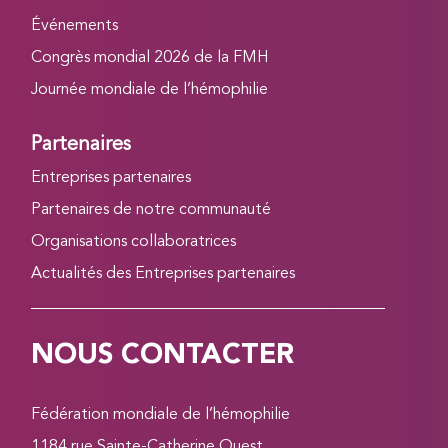
Événements
Congrès mondial 2026 de la FMH
Journée mondiale de l’hémophilie
Partenaires
Entreprises partenaires
Partenaires de notre communauté
Organisations collaboratrices
Actualités des Entreprises partenaires
NOUS CONTACTER
Fédération mondiale de l’hémophilie
1184 rue Sainte-Catherine Ouest