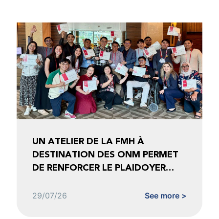
UN ATELIER DE LA FMH À
DESTINATION DES ONM PERMET
DE RENFORCER LE PLAIDOYER
FONDÉ SUR LES DONNÉES
29/07/26
See more >