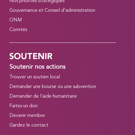
Nos priorités stratégiques
Gouvernance et Conseil d’administration
ONM
Comités
SOUTENIR
Soutenir nos actions
Trouver un soutien local
Demander une bourse ou une subvention
Demander de l’aide humanitaire
Faites un don
Devenir membre
Gardez le contact