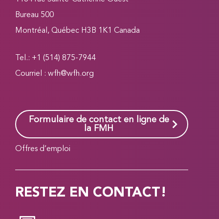
Bureau 500
Montréal, Québec H3B 1K1 Canada
Tel.: +1 (514) 875-7944
Courriel :
wfh@wfh.org
Formulaire de contact en ligne de
la FMH
Offres d’emploi
RESTEZ EN CONTACT!