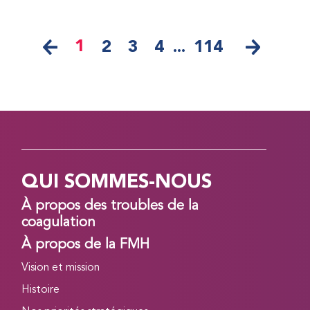
1
2
3
4
...
114
QUI SOMMES-NOUS
À propos des troubles de la
coagulation
À propos de la FMH
Vision et mission
Histoire