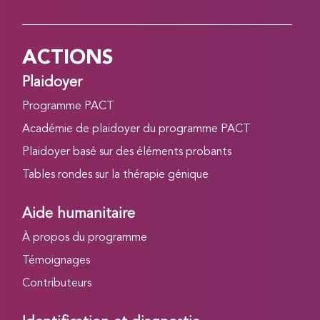
ACTIONS
Plaidoyer
Programme PACT
Académie de plaidoyer du programme PACT
Plaidoyer basé sur des éléments probants
Tables rondes sur la thérapie génique
Aide humanitaire
À propos du programme
Témoignages
Contributeurs