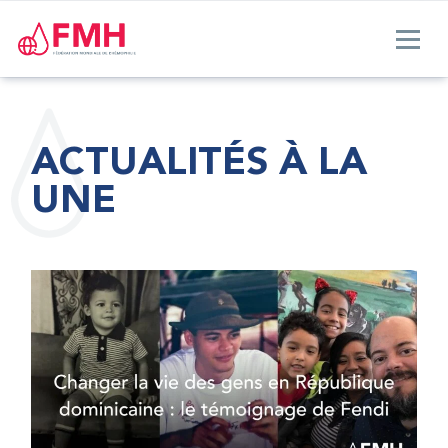
ACTUALITÉS À LA
UNE