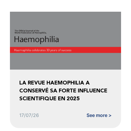
LA REVUE HAEMOPHILIA A
CONSERVÉ SA FORTE INFLUENCE
SCIENTIFIQUE EN 2025
17/07/26
See more >