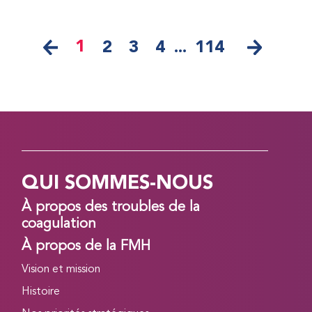
1
2
3
4
...
114
QUI SOMMES-NOUS
À propos des troubles de la
coagulation
À propos de la FMH
Vision et mission
Histoire