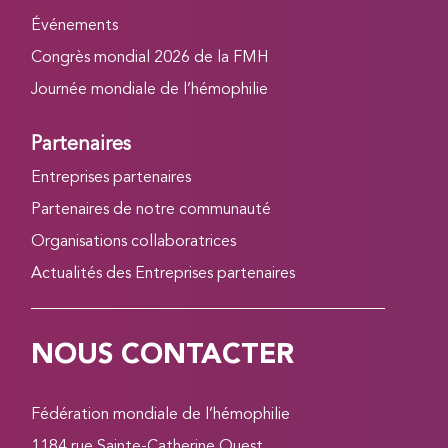
Événements
Congrès mondial 2026 de la FMH
Journée mondiale de l’hémophilie
Partenaires
Entreprises partenaires
Partenaires de notre communauté
Organisations collaboratrices
Actualités des Entreprises partenaires
NOUS CONTACTER
Fédération mondiale de l’hémophilie
1184 rue Sainte-Catherine Ouest