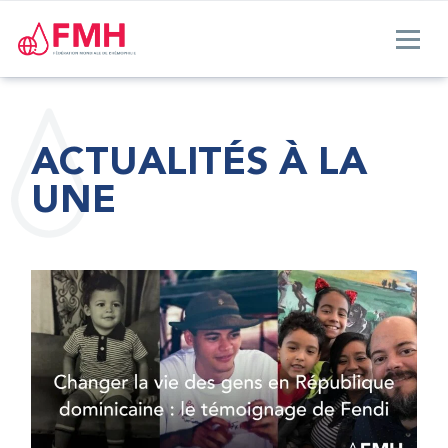
ACTUALITÉS À LA
UNE