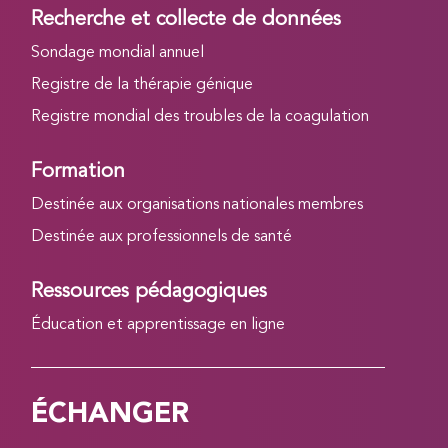
Recherche et collecte de données
Sondage mondial annuel
Registre de la thérapie génique
Registre mondial des troubles de la coagulation
Formation
Destinée aux organisations nationales membres
Destinée aux professionnels de santé
Ressources pédagogiques
Éducation et apprentissage en ligne
ÉCHANGER