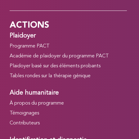
ACTIONS
Plaidoyer
Programme PACT
Académie de plaidoyer du programme PACT
Plaidoyer basé sur des éléments probants
Tables rondes sur la thérapie génique
Aide humanitaire
À propos du programme
Témoignages
Contributeurs