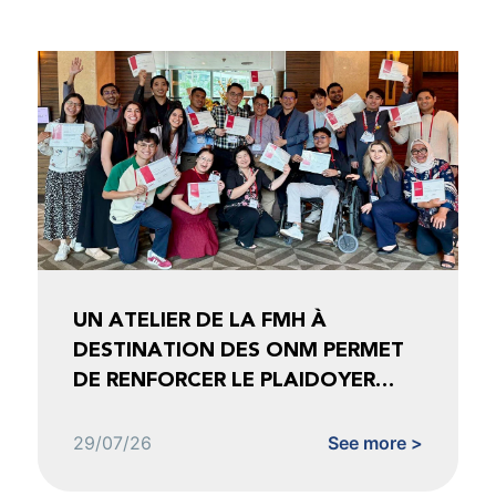
UN ATELIER DE LA FMH À
DESTINATION DES ONM PERMET
DE RENFORCER LE PLAIDOYER
FONDÉ SUR LES DONNÉES
29/07/26
See more >