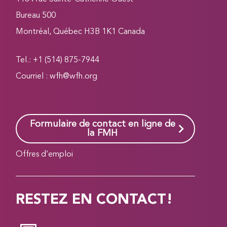
Bureau 500
Montréal, Québec H3B 1K1 Canada
Tel.: +1 (514) 875-7944
Courriel :
wfh@wfh.org
Formulaire de contact en ligne de
la FMH
Offres d’emploi
RESTEZ EN CONTACT!