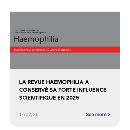
LA REVUE HAEMOPHILIA A
CONSERVÉ SA FORTE INFLUENCE
SCIENTIFIQUE EN 2025
17/07/26
See more >