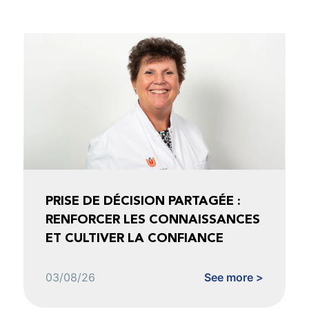
PRISE DE DÉCISION PARTAGÉE :
RENFORCER LES CONNAISSANCES
ET CULTIVER LA CONFIANCE
03/08/26
See more >