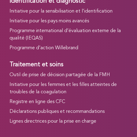
Identification et diagnostic
Initiative pour la sensibilisation et l’identification
Initiative pour les pays moins avancés
Programme international d’évaluation externe de la
qualité (IEQAS)
Programme d’action Willebrand
Traitement et soins
Outil de prise de décision partagée de la FMH
Initiative pour les femmes et les filles atteintes de
troubles de la coagulation
Registre en ligne des CFC
Déclarations publiques et recommandations
Lignes directrices pour la prise en charge