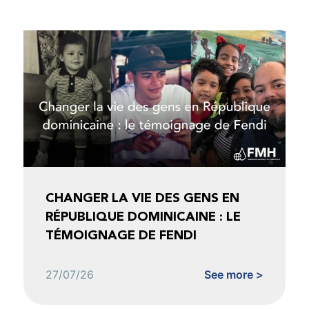
CHANGER LA VIE DES GENS EN
RÉPUBLIQUE DOMINICAINE : LE
TÉMOIGNAGE DE FENDI
27/07/26
See more >