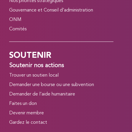
Nos priorités stratégiques
Gouvernance et Conseil d’administration
ONM
Comités
SOUTENIR
Soutenir nos actions
Trouver un soutien local
Demander une bourse ou une subvention
Demander de l’aide humanitaire
Faites un don
Devenir membre
Gardez le contact