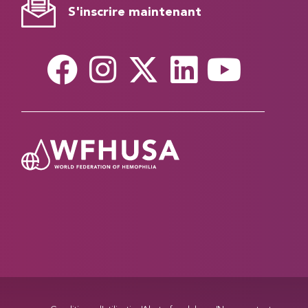
S'inscrire maintenant