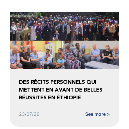
DES RÉCITS PERSONNELS QUI
METTENT EN AVANT DE BELLES
RÉUSSITES EN ÉTHIOPIE
23/07/26
See more >