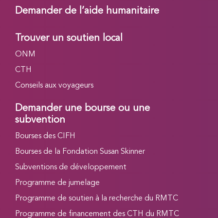
Demander de l’aide humanitaire
Trouver un soutien local
ONM
CTH
Conseils aux voyageurs
Demander une bourse ou une
subvention
Bourses des CIFH
Bourses de la Fondation Susan Skinner
Subventions de développement
Programme de jumelage
Programme de soutien à la recherche du RMTC
Programme de financement des CTH du RMTC