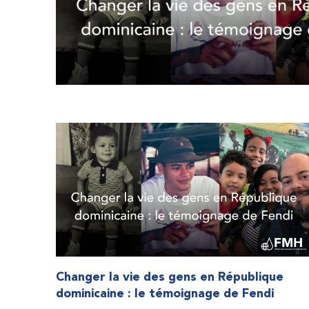
Changer la vie des gens en République
dominicaine : le témoignage de Fendi