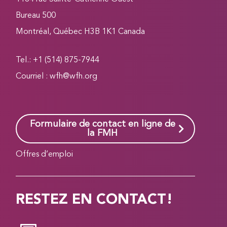
Bureau 500
Montréal, Québec H3B 1K1 Canada
Tel.: +1 (514) 875-7944
Courriel :
wfh@wfh.org
Formulaire de contact en ligne de
la FMH
Offres d’emploi
RESTEZ EN CONTACT!