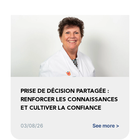
PRISE DE DÉCISION PARTAGÉE :
RENFORCER LES CONNAISSANCES
ET CULTIVER LA CONFIANCE
03/08/26
See more >