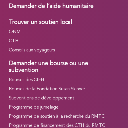
Demander de l’aide humanitaire
Trouver un soutien local
ONM
CTH
Conseils aux voyageurs
Demander une bourse ou une
subvention
Bourses des CIFH
Bourses de la Fondation Susan Skinner
Subventions de développement
Programme de jumelage
Programme de soutien à la recherche du RMTC
Programme de financement des CTH du RMTC