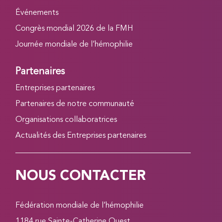
Événements
Congrès mondial 2026 de la FMH
Journée mondiale de l’hémophilie
Partenaires
Entreprises partenaires
Partenaires de notre communauté
Organisations collaboratrices
Actualités des Entreprises partenaires
NOUS CONTACTER
Fédération mondiale de l’hémophilie
1184 rue Sainte-Catherine Ouest