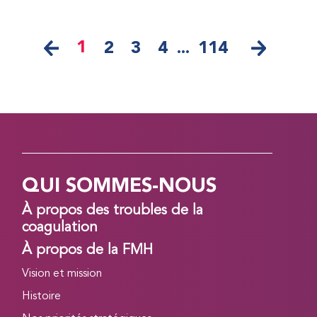
1
2
3
4
...
114
QUI SOMMES-NOUS
À propos des troubles de la
coagulation
À propos de la FMH
Vision et mission
Histoire