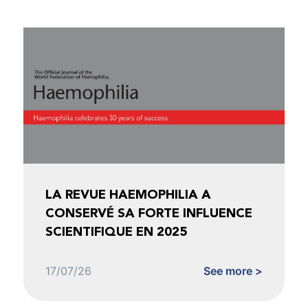
LA REVUE HAEMOPHILIA A
CONSERVÉ SA FORTE INFLUENCE
SCIENTIFIQUE EN 2025
17/07/26
See more >