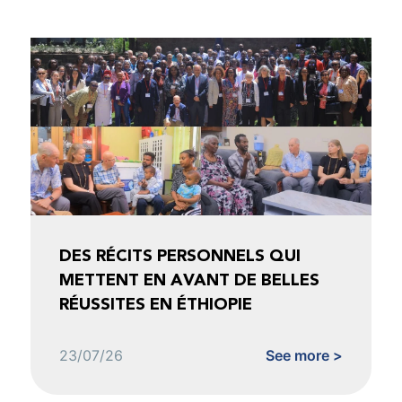
DES RÉCITS PERSONNELS QUI
METTENT EN AVANT DE BELLES
RÉUSSITES EN ÉTHIOPIE
23/07/26
See more >