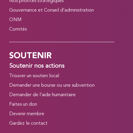
Nos priorités stratégiques
Gouvernance et Conseil d’administration
ONM
Comités
SOUTENIR
Soutenir nos actions
Trouver un soutien local
Demander une bourse ou une subvention
Demander de l’aide humanitaire
Faites un don
Devenir membre
Gardez le contact