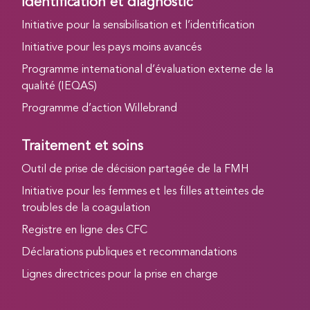
Identification et diagnostic
Initiative pour la sensibilisation et l’identification
Initiative pour les pays moins avancés
Programme international d’évaluation externe de la
qualité (IEQAS)
Programme d’action Willebrand
Traitement et soins
Outil de prise de décision partagée de la FMH
Initiative pour les femmes et les filles atteintes de
troubles de la coagulation
Registre en ligne des CFC
Déclarations publiques et recommandations
Lignes directrices pour la prise en charge