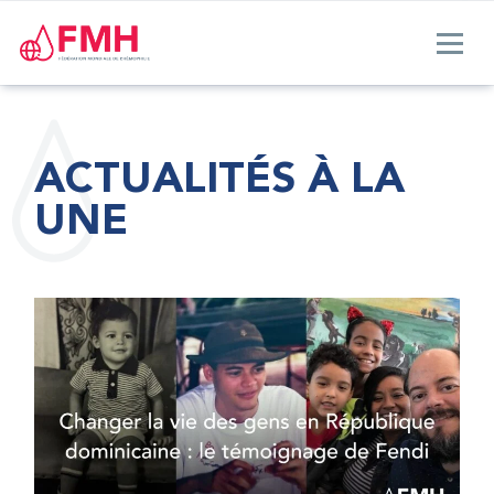
ACTUALITÉS À LA
UNE