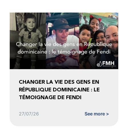
CHANGER LA VIE DES GENS EN
RÉPUBLIQUE DOMINICAINE : LE
TÉMOIGNAGE DE FENDI
27/07/26
See more >