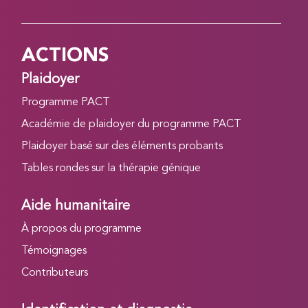
ACTIONS
Plaidoyer
Programme PACT
Académie de plaidoyer du programme PACT
Plaidoyer basé sur des éléments probants
Tables rondes sur la thérapie génique
Aide humanitaire
À propos du programme
Témoignages
Contributeurs