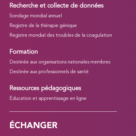
Recherche et collecte de données
Sondage mondial annuel
Registre de la thérapie génique
Registre mondial des troubles de la coagulation
Formation
Destinée aux organisations nationales membres
Destinée aux professionnels de santé
Ressources pédagogiques
Éducation et apprentissage en ligne
ÉCHANGER