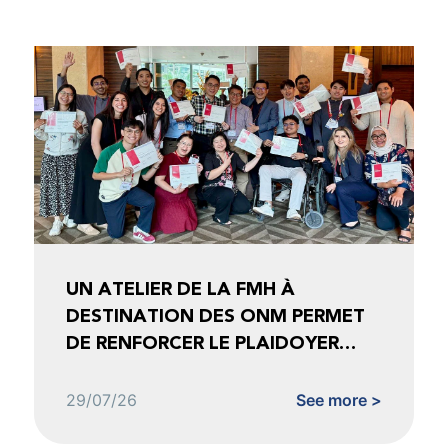
UN ATELIER DE LA FMH À
DESTINATION DES ONM PERMET
DE RENFORCER LE PLAIDOYER
FONDÉ SUR LES DONNÉES
29/07/26
See more >