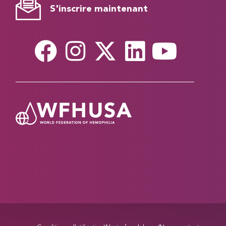
S'inscrire maintenant