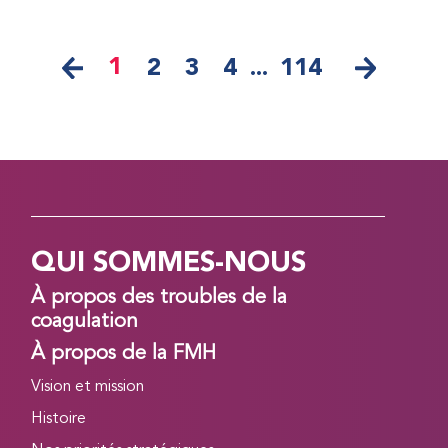
1
2
3
4
...
114
QUI SOMMES-NOUS
À propos des troubles de la
coagulation
À propos de la FMH
Vision et mission
Histoire