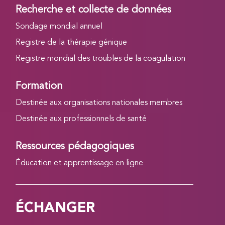
Recherche et collecte de données
Sondage mondial annuel
Registre de la thérapie génique
Registre mondial des troubles de la coagulation
Formation
Destinée aux organisations nationales membres
Destinée aux professionnels de santé
Ressources pédagogiques
Éducation et apprentissage en ligne
ÉCHANGER