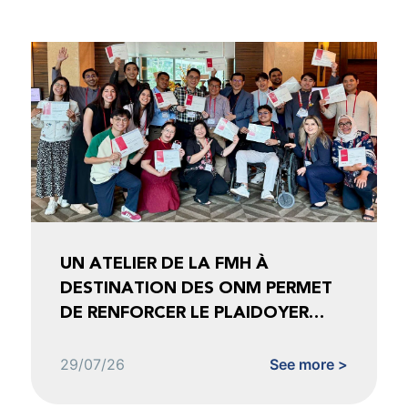
UN ATELIER DE LA FMH À
DESTINATION DES ONM PERMET
DE RENFORCER LE PLAIDOYER
FONDÉ SUR LES DONNÉES
29/07/26
See more >