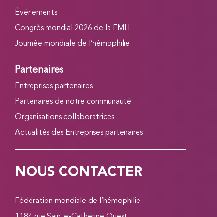
Événements
Congrès mondial 2026 de la FMH
Journée mondiale de l’hémophilie
Partenaires
Entreprises partenaires
Partenaires de notre communauté
Organisations collaboratrices
Actualités des Entreprises partenaires
NOUS CONTACTER
Fédération mondiale de l’hémophilie
1184 rue Sainte-Catherine Ouest