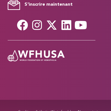
S'inscrire maintenant