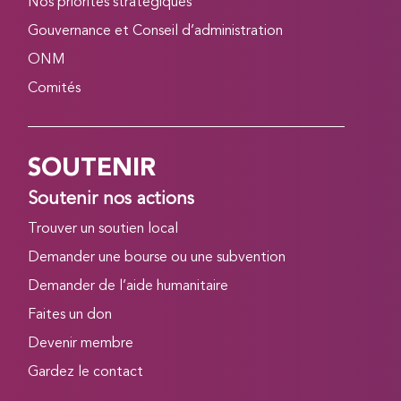
Nos priorités stratégiques
Gouvernance et Conseil d’administration
ONM
Comités
SOUTENIR
Soutenir nos actions
Trouver un soutien local
Demander une bourse ou une subvention
Demander de l’aide humanitaire
Faites un don
Devenir membre
Gardez le contact