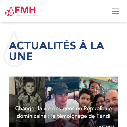
ACTUALITÉS À LA
UNE