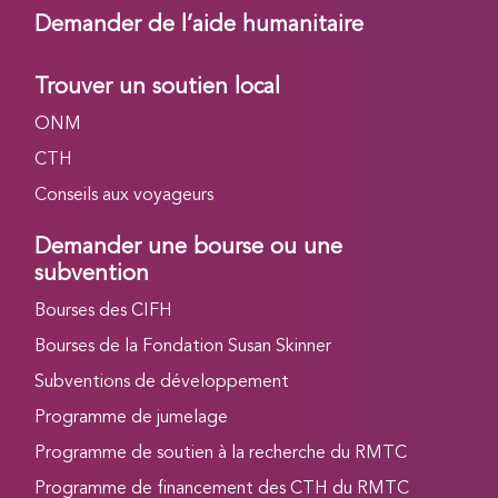
Demander de l’aide humanitaire
Trouver un soutien local
ONM
CTH
Conseils aux voyageurs
Demander une bourse ou une
subvention
Bourses des CIFH
Bourses de la Fondation Susan Skinner
Subventions de développement
Programme de jumelage
Programme de soutien à la recherche du RMTC
Programme de financement des CTH du RMTC