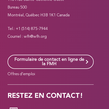
Bureau 500
Montréal, Québec H3B 1K1 Canada
Tel.: +1 (514) 875-7944
Courriel :
wfh@wfh.org
Formulaire de contact en ligne de
la FMH
Offres d’emploi
RESTEZ EN CONTACT!