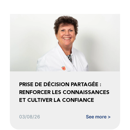
PRISE DE DÉCISION PARTAGÉE :
RENFORCER LES CONNAISSANCES
ET CULTIVER LA CONFIANCE
03/08/26
See more >