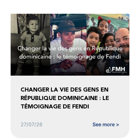
CHANGER LA VIE DES GENS EN
RÉPUBLIQUE DOMINICAINE : LE
TÉMOIGNAGE DE FENDI
27/07/26
See more >