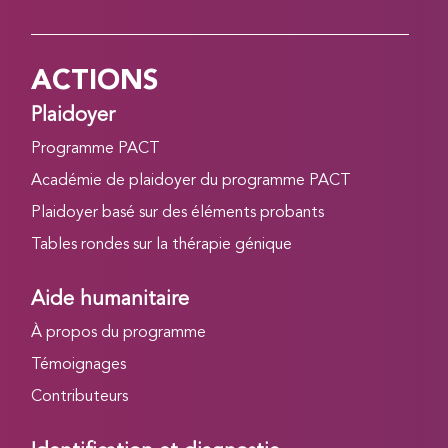
ACTIONS
Plaidoyer
Programme PACT
Académie de plaidoyer du programme PACT
Plaidoyer basé sur des éléments probants
Tables rondes sur la thérapie génique
Aide humanitaire
À propos du programme
Témoignages
Contributeurs