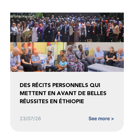
DES RÉCITS PERSONNELS QUI
METTENT EN AVANT DE BELLES
RÉUSSITES EN ÉTHIOPIE
23/07/26
See more >