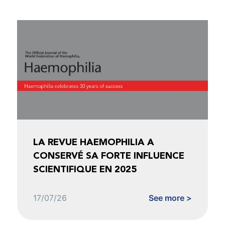
LA REVUE HAEMOPHILIA A
CONSERVÉ SA FORTE INFLUENCE
SCIENTIFIQUE EN 2025
17/07/26
See more >