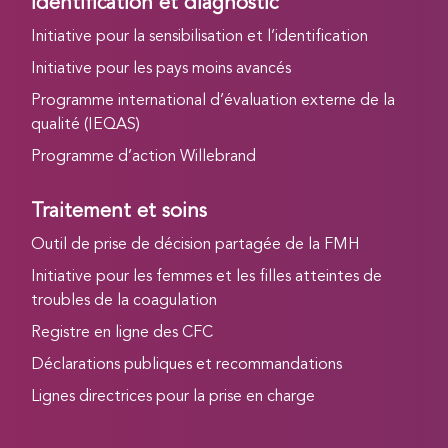
Identification et diagnostic
Initiative pour la sensibilisation et l’identification
Initiative pour les pays moins avancés
Programme international d’évaluation externe de la
qualité (IEQAS)
Programme d’action Willebrand
Traitement et soins
Outil de prise de décision partagée de la FMH
Initiative pour les femmes et les filles atteintes de
troubles de la coagulation
Registre en ligne des CFC
Déclarations publiques et recommandations
Lignes directrices pour la prise en charge