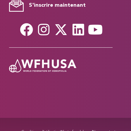
S'inscrire maintenant