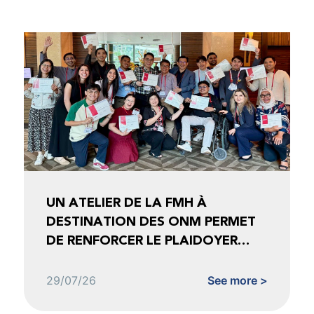
UN ATELIER DE LA FMH À
DESTINATION DES ONM PERMET
DE RENFORCER LE PLAIDOYER
FONDÉ SUR LES DONNÉES
29/07/26
See more >