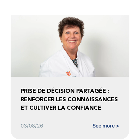
PRISE DE DÉCISION PARTAGÉE :
RENFORCER LES CONNAISSANCES
ET CULTIVER LA CONFIANCE
03/08/26
See more >