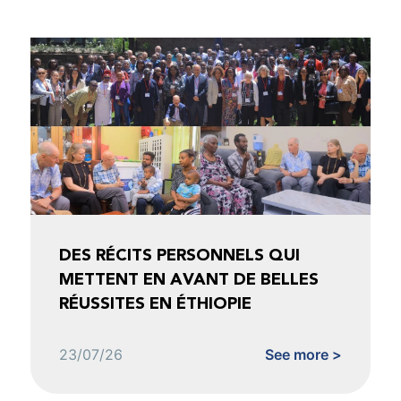
DES RÉCITS PERSONNELS QUI
METTENT EN AVANT DE BELLES
RÉUSSITES EN ÉTHIOPIE
23/07/26
See more >