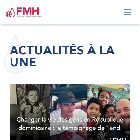
ACTUALITÉS À LA
UNE