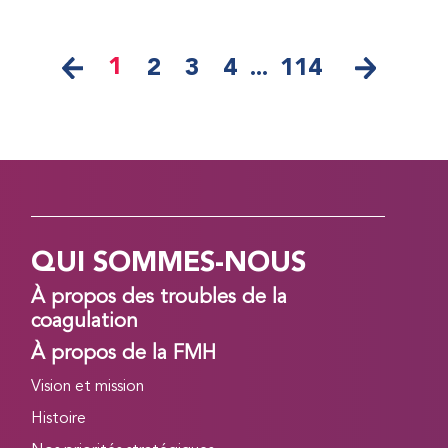
1
2
3
4
...
114
QUI SOMMES-NOUS
À propos des troubles de la
coagulation
À propos de la FMH
Vision et mission
Histoire