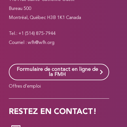
Bureau 500
Montréal, Québec H3B 1K1 Canada
Tel.: +1 (514) 875-7944
Courriel :
wfh@wfh.org
Formulaire de contact en ligne de
la FMH
Offres d’emploi
RESTEZ EN CONTACT!