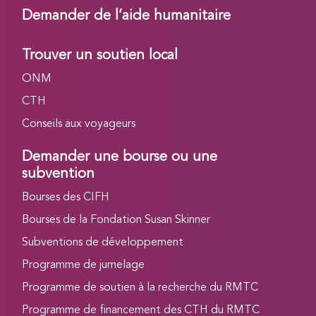
Demander de l’aide humanitaire
Trouver un soutien local
ONM
CTH
Conseils aux voyageurs
Demander une bourse ou une
subvention
Bourses des CIFH
Bourses de la Fondation Susan Skinner
Subventions de développement
Programme de jumelage
Programme de soutien à la recherche du RMTC
Programme de financement des CTH du RMTC