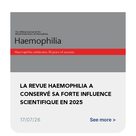
LA REVUE HAEMOPHILIA A
CONSERVÉ SA FORTE INFLUENCE
SCIENTIFIQUE EN 2025
17/07/26
See more >