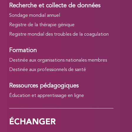
Recherche et collecte de données
Sondage mondial annuel
Registre de la thérapie génique
Registre mondial des troubles de la coagulation
Formation
Destinée aux organisations nationales membres
Destinée aux professionnels de santé
Ressources pédagogiques
Éducation et apprentissage en ligne
ÉCHANGER