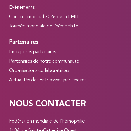
Événements
Congrès mondial 2026 de la FMH
Journée mondiale de l’hémophilie
Partenaires
Entreprises partenaires
Partenaires de notre communauté
Organisations collaboratrices
Actualités des Entreprises partenaires
NOUS CONTACTER
Fédération mondiale de l’hémophilie
1184 rue Sainte-Catherine Ouest