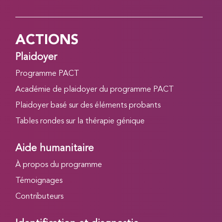
ACTIONS
Plaidoyer
Programme PACT
Académie de plaidoyer du programme PACT
Plaidoyer basé sur des éléments probants
Tables rondes sur la thérapie génique
Aide humanitaire
À propos du programme
Témoignages
Contributeurs