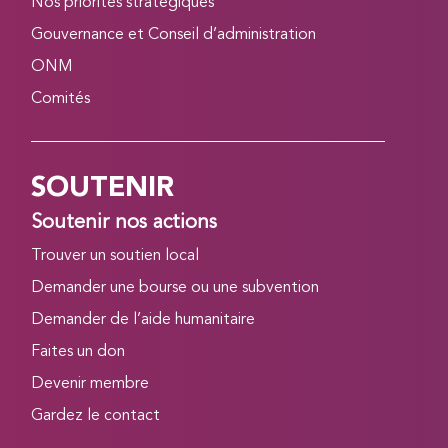
Nos priorités stratégiques
Gouvernance et Conseil d’administration
ONM
Comités
SOUTENIR
Soutenir nos actions
Trouver un soutien local
Demander une bourse ou une subvention
Demander de l’aide humanitaire
Faites un don
Devenir membre
Gardez le contact