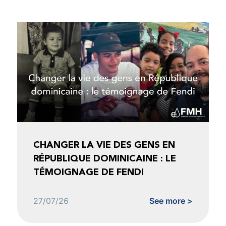
CHANGER LA VIE DES GENS EN
RÉPUBLIQUE DOMINICAINE : LE
TÉMOIGNAGE DE FENDI
27/07/26
See more >