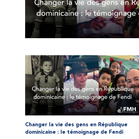
Changer la vie des gens en République
dominicaine : le témoignage de Fendi