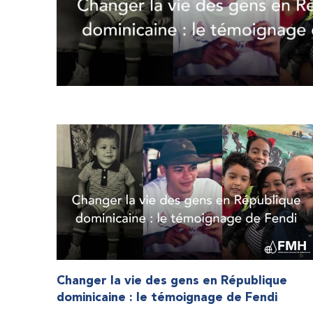
Changer la vie des gens en République
dominicaine : le témoignage de Fendi