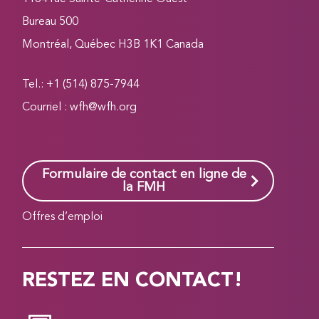
Bureau 500
Montréal, Québec H3B 1K1 Canada
Tel.: +1 (514) 875-7944
Courriel :
wfh@wfh.org
Formulaire de contact en ligne de
la FMH
Offres d’emploi
RESTEZ EN CONTACT!