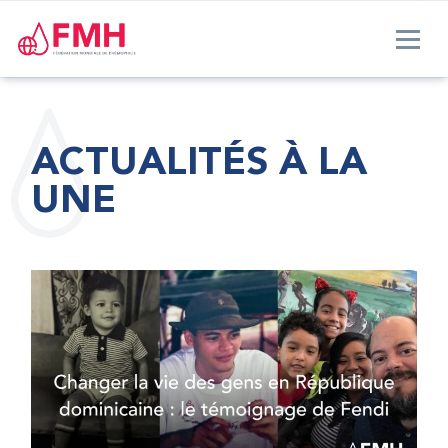
ACTUALITÉS À LA
UNE