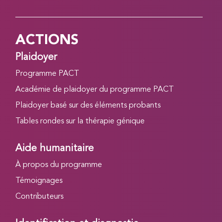
ACTIONS
Plaidoyer
Programme PACT
Académie de plaidoyer du programme PACT
Plaidoyer basé sur des éléments probants
Tables rondes sur la thérapie génique
Aide humanitaire
À propos du programme
Témoignages
Contributeurs