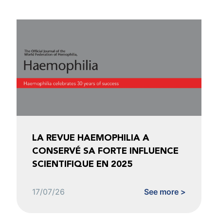
LA REVUE HAEMOPHILIA A
CONSERVÉ SA FORTE INFLUENCE
SCIENTIFIQUE EN 2025
17/07/26
See more >