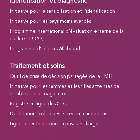
Identification et diagnostic
Initiative pour la sensibilisation et l’identification
Initiative pour les pays moins avancés
Programme international d’évaluation externe de la
qualité (IEQAS)
Programme d’action Willebrand
Traitement et soins
Outil de prise de décision partagée de la FMH
Initiative pour les femmes et les filles atteintes de
troubles de la coagulation
Registre en ligne des CFC
Déclarations publiques et recommandations
Lignes directrices pour la prise en charge