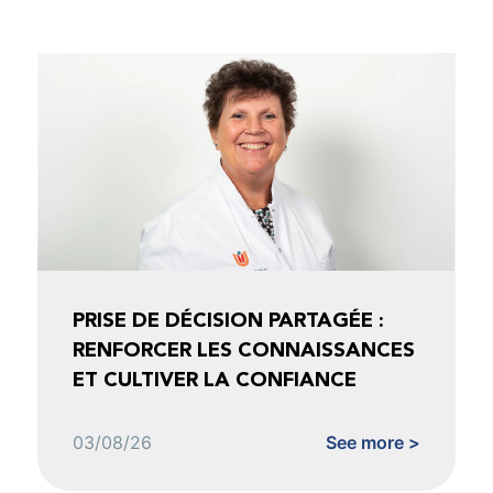
PRISE DE DÉCISION PARTAGÉE :
RENFORCER LES CONNAISSANCES
ET CULTIVER LA CONFIANCE
03/08/26
See more >