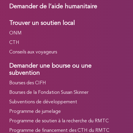
Demander de l’aide humanitaire
Trouver un soutien local
ONM
CTH
Conseils aux voyageurs
Demander une bourse ou une
subvention
Bourses des CIFH
Bourses de la Fondation Susan Skinner
Subventions de développement
Programme de jumelage
Programme de soutien à la recherche du RMTC
Programme de financement des CTH du RMTC