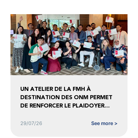
UN ATELIER DE LA FMH À
DESTINATION DES ONM PERMET
DE RENFORCER LE PLAIDOYER
FONDÉ SUR LES DONNÉES
29/07/26
See more >