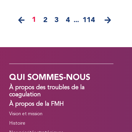
1
2
3
4
...
114
QUI SOMMES-NOUS
À propos des troubles de la
coagulation
À propos de la FMH
Vision et mission
Histoire