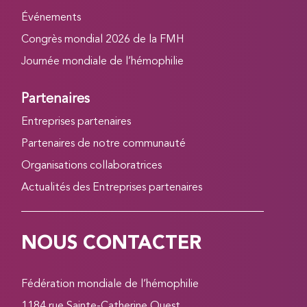
Événements
Congrès mondial 2026 de la FMH
Journée mondiale de l’hémophilie
Partenaires
Entreprises partenaires
Partenaires de notre communauté
Organisations collaboratrices
Actualités des Entreprises partenaires
NOUS CONTACTER
Fédération mondiale de l’hémophilie
1184 rue Sainte-Catherine Ouest