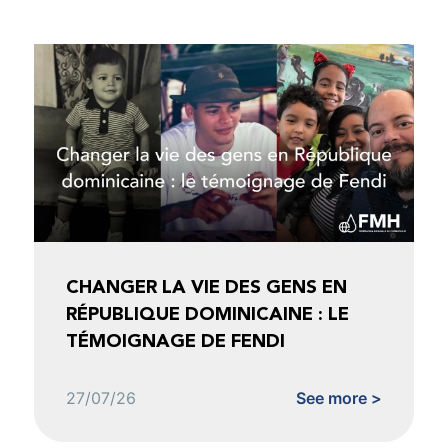
CHANGER LA VIE DES GENS EN
RÉPUBLIQUE DOMINICAINE : LE
TÉMOIGNAGE DE FENDI
27/07/26
See more >