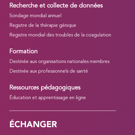
Recherche et collecte de données
Sondage mondial annuel
Registre de la thérapie génique
Registre mondial des troubles de la coagulation
Formation
Destinée aux organisations nationales membres
Destinée aux professionnels de santé
Ressources pédagogiques
Éducation et apprentissage en ligne
ÉCHANGER