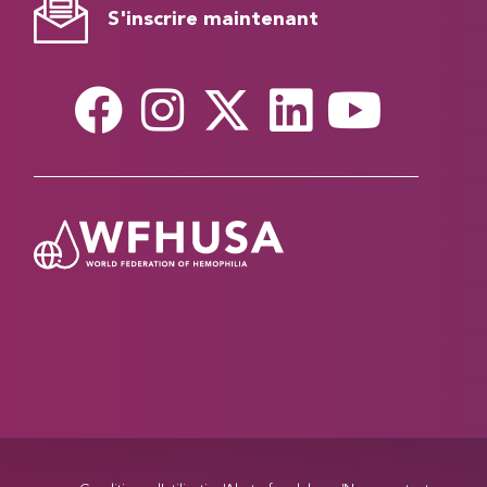
S'inscrire maintenant