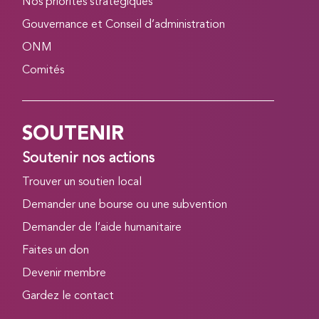
Nos priorités stratégiques
Gouvernance et Conseil d’administration
ONM
Comités
SOUTENIR
Soutenir nos actions
Trouver un soutien local
Demander une bourse ou une subvention
Demander de l’aide humanitaire
Faites un don
Devenir membre
Gardez le contact