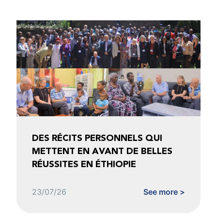
DES RÉCITS PERSONNELS QUI
METTENT EN AVANT DE BELLES
RÉUSSITES EN ÉTHIOPIE
23/07/26
See more >