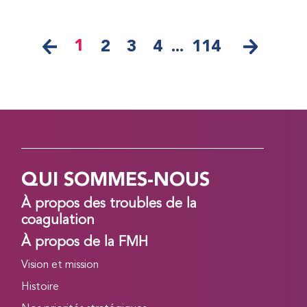
1
2
3
4
...
114
QUI SOMMES-NOUS
À propos des troubles de la
coagulation
À propos de la FMH
Vision et mission
Histoire