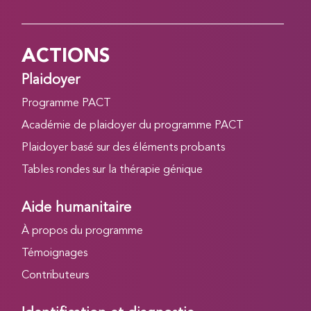
ACTIONS
Plaidoyer
Programme PACT
Académie de plaidoyer du programme PACT
Plaidoyer basé sur des éléments probants
Tables rondes sur la thérapie génique
Aide humanitaire
À propos du programme
Témoignages
Contributeurs