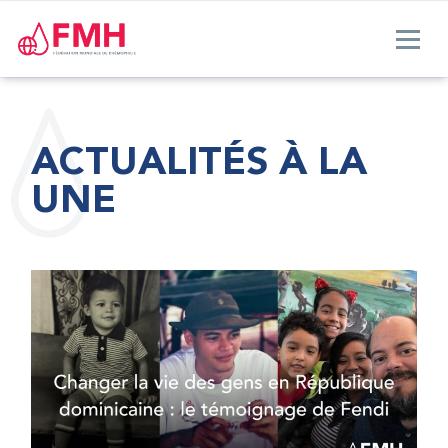
ACTUALITÉS À LA
UNE