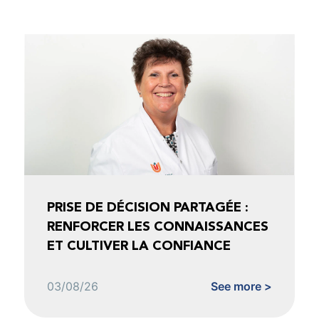
PRISE DE DÉCISION PARTAGÉE :
RENFORCER LES CONNAISSANCES
ET CULTIVER LA CONFIANCE
03/08/26
See more >