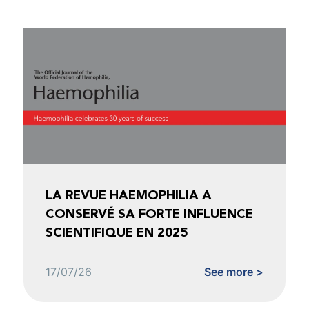
LA REVUE HAEMOPHILIA A
CONSERVÉ SA FORTE INFLUENCE
SCIENTIFIQUE EN 2025
17/07/26
See more >