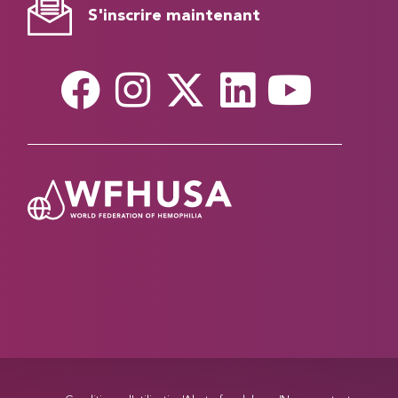
S'inscrire maintenant