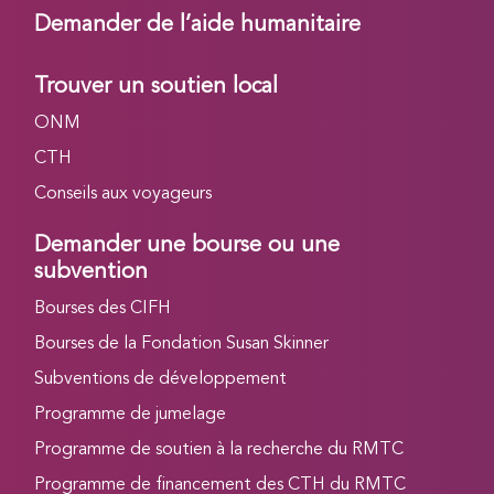
Demander de l’aide humanitaire
Trouver un soutien local
ONM
CTH
Conseils aux voyageurs
Demander une bourse ou une
subvention
Bourses des CIFH
Bourses de la Fondation Susan Skinner
Subventions de développement
Programme de jumelage
Programme de soutien à la recherche du RMTC
Programme de financement des CTH du RMTC