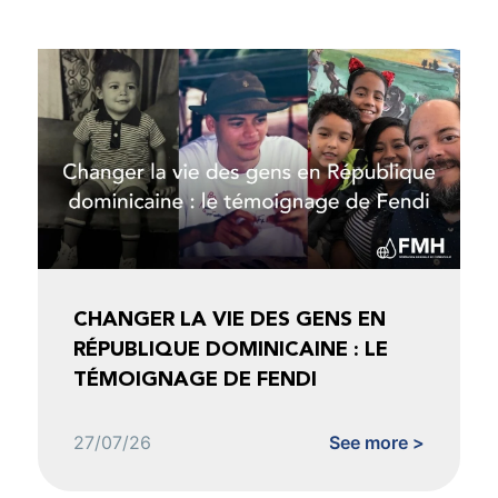
CHANGER LA VIE DES GENS EN
RÉPUBLIQUE DOMINICAINE : LE
TÉMOIGNAGE DE FENDI
27/07/26
See more >