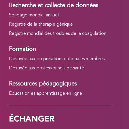
Recherche et collecte de données
Sondage mondial annuel
Registre de la thérapie génique
Registre mondial des troubles de la coagulation
Formation
Destinée aux organisations nationales membres
Destinée aux professionnels de santé
Ressources pédagogiques
Éducation et apprentissage en ligne
ÉCHANGER