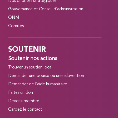
Nos priorités stratégiques
Gouvernance et Conseil d’administration
ONM
Comités
SOUTENIR
Soutenir nos actions
Trouver un soutien local
Demander une bourse ou une subvention
Demander de l’aide humanitaire
Faites un don
Devenir membre
Gardez le contact