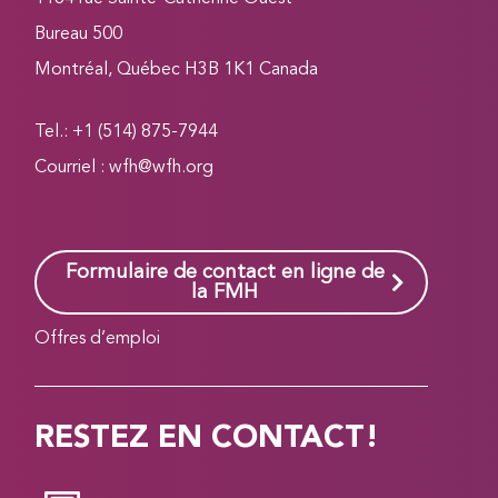
Bureau 500
Montréal, Québec H3B 1K1 Canada
Tel.: +1 (514) 875-7944
Courriel :
wfh@wfh.org
Formulaire de contact en ligne de
la FMH
Offres d’emploi
RESTEZ EN CONTACT!