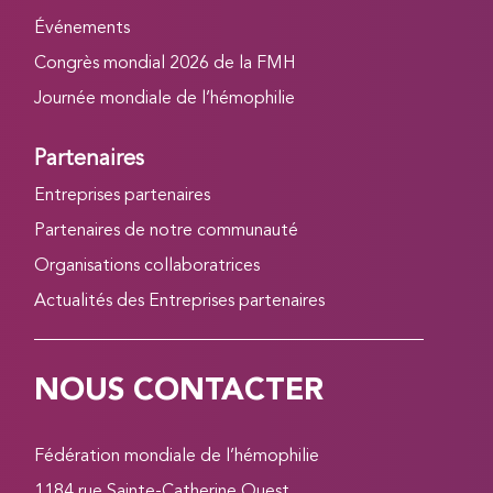
Événements
Congrès mondial 2026 de la FMH
Journée mondiale de l’hémophilie
Partenaires
Entreprises partenaires
Partenaires de notre communauté
Organisations collaboratrices
Actualités des Entreprises partenaires
NOUS CONTACTER
Fédération mondiale de l’hémophilie
1184 rue Sainte-Catherine Ouest