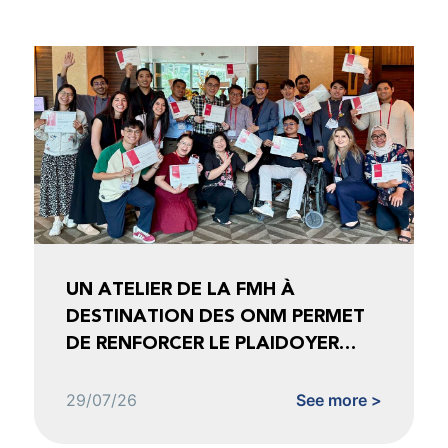
UN ATELIER DE LA FMH À
DESTINATION DES ONM PERMET
DE RENFORCER LE PLAIDOYER
FONDÉ SUR LES DONNÉES
29/07/26
See more >