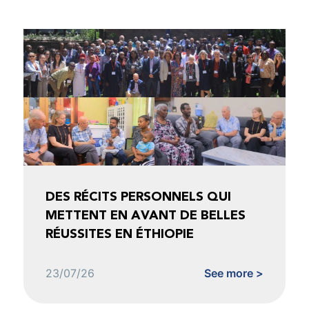
DES RÉCITS PERSONNELS QUI
METTENT EN AVANT DE BELLES
RÉUSSITES EN ÉTHIOPIE
23/07/26
See more >