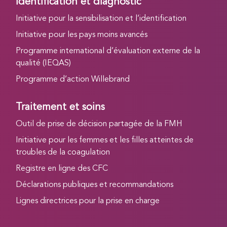
Identification et diagnostic
Initiative pour la sensibilisation et l’identification
Initiative pour les pays moins avancés
Programme international d’évaluation externe de la
qualité (IEQAS)
Programme d’action Willebrand
Traitement et soins
Outil de prise de décision partagée de la FMH
Initiative pour les femmes et les filles atteintes de
troubles de la coagulation
Registre en ligne des CFC
Déclarations publiques et recommandations
Lignes directrices pour la prise en charge