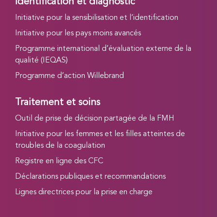
Identification et diagnostic
Initiative pour la sensibilisation et l’identification
Initiative pour les pays moins avancés
Programme international d’évaluation externe de la
qualité (IEQAS)
Programme d’action Willebrand
Traitement et soins
Outil de prise de décision partagée de la FMH
Initiative pour les femmes et les filles atteintes de
troubles de la coagulation
Registre en ligne des CFC
Déclarations publiques et recommandations
Lignes directrices pour la prise en charge