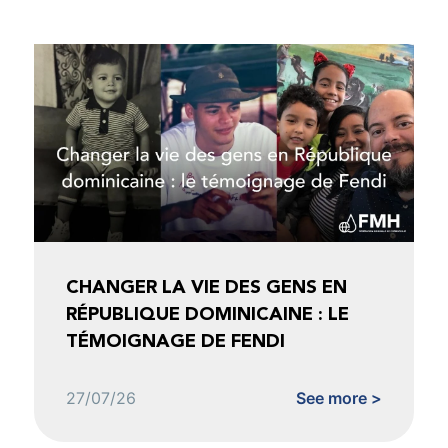
CHANGER LA VIE DES GENS EN
RÉPUBLIQUE DOMINICAINE : LE
TÉMOIGNAGE DE FENDI
27/07/26
See more >