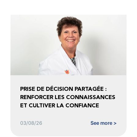
PRISE DE DÉCISION PARTAGÉE :
RENFORCER LES CONNAISSANCES
ET CULTIVER LA CONFIANCE
03/08/26
See more >