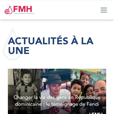
ACTUALITÉS À LA
UNE