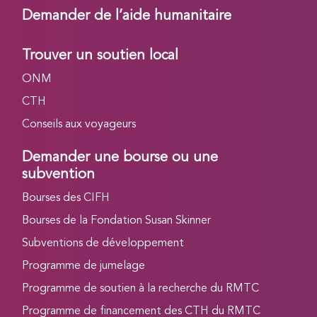
Demander de l’aide humanitaire
Trouver un soutien local
ONM
CTH
Conseils aux voyageurs
Demander une bourse ou une
subvention
Bourses des CIFH
Bourses de la Fondation Susan Skinner
Subventions de développement
Programme de jumelage
Programme de soutien à la recherche du RMTC
Programme de financement des CTH du RMTC