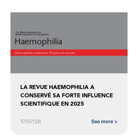
LA REVUE HAEMOPHILIA A
CONSERVÉ SA FORTE INFLUENCE
SCIENTIFIQUE EN 2025
17/07/26
See more >