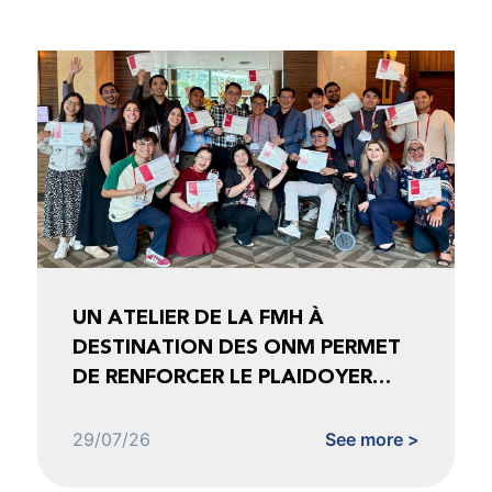
UN ATELIER DE LA FMH À
DESTINATION DES ONM PERMET
DE RENFORCER LE PLAIDOYER
FONDÉ SUR LES DONNÉES
29/07/26
See more >