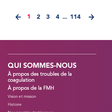
1
2
3
4
...
114
QUI SOMMES-NOUS
À propos des troubles de la
coagulation
À propos de la FMH
Vision et mission
Histoire