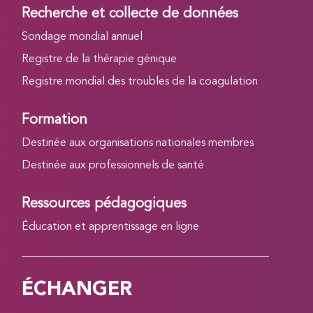
Recherche et collecte de données
Sondage mondial annuel
Registre de la thérapie génique
Registre mondial des troubles de la coagulation
Formation
Destinée aux organisations nationales membres
Destinée aux professionnels de santé
Ressources pédagogiques
Éducation et apprentissage en ligne
ÉCHANGER