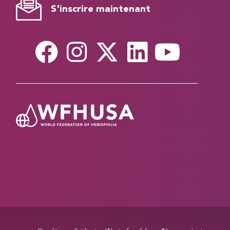
S'inscrire maintenant