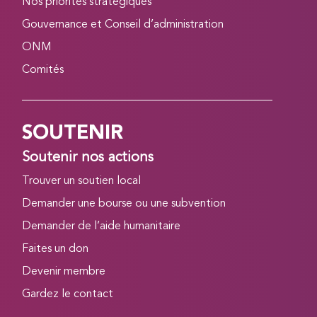
Nos priorités stratégiques
Gouvernance et Conseil d’administration
ONM
Comités
SOUTENIR
Soutenir nos actions
Trouver un soutien local
Demander une bourse ou une subvention
Demander de l’aide humanitaire
Faites un don
Devenir membre
Gardez le contact