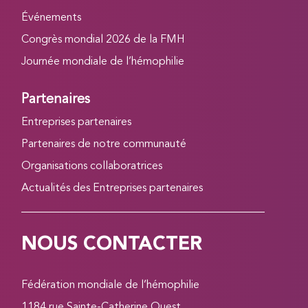
Événements
Congrès mondial 2026 de la FMH
Journée mondiale de l’hémophilie
Partenaires
Entreprises partenaires
Partenaires de notre communauté
Organisations collaboratrices
Actualités des Entreprises partenaires
NOUS CONTACTER
Fédération mondiale de l’hémophilie
1184 rue Sainte-Catherine Ouest