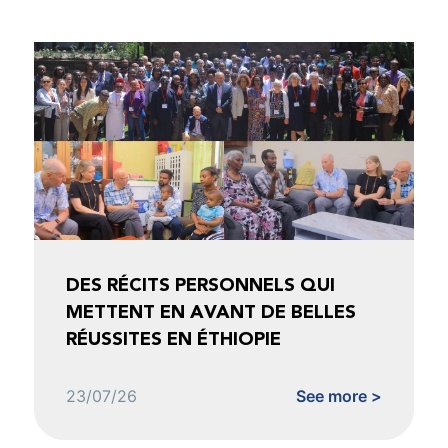
DES RÉCITS PERSONNELS QUI
METTENT EN AVANT DE BELLES
RÉUSSITES EN ÉTHIOPIE
23/07/26
See more >