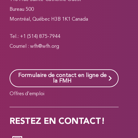
Bureau 500
Montréal, Québec H3B 1K1 Canada
Tel.: +1 (514) 875-7944
Courriel :
wfh@wfh.org
Formulaire de contact en ligne de
la FMH
Offres d’emploi
RESTEZ EN CONTACT!