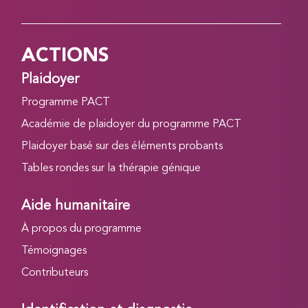
ACTIONS
Plaidoyer
Programme PACT
Académie de plaidoyer du programme PACT
Plaidoyer basé sur des éléments probants
Tables rondes sur la thérapie génique
Aide humanitaire
À propos du programme
Témoignages
Contributeurs