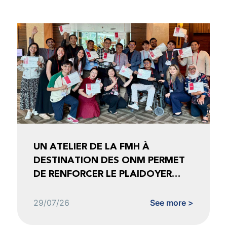
UN ATELIER DE LA FMH À
DESTINATION DES ONM PERMET
DE RENFORCER LE PLAIDOYER
FONDÉ SUR LES DONNÉES
29/07/26
See more >