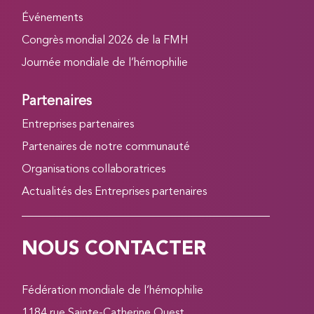
Événements
Congrès mondial 2026 de la FMH
Journée mondiale de l’hémophilie
Partenaires
Entreprises partenaires
Partenaires de notre communauté
Organisations collaboratrices
Actualités des Entreprises partenaires
NOUS CONTACTER
Fédération mondiale de l’hémophilie
1184 rue Sainte-Catherine Ouest