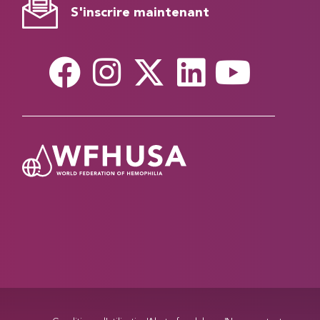
S'inscrire maintenant