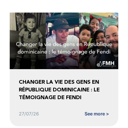
CHANGER LA VIE DES GENS EN
RÉPUBLIQUE DOMINICAINE : LE
TÉMOIGNAGE DE FENDI
27/07/26
See more >