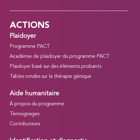
ACTIONS
Plaidoyer
Programme PACT
Académie de plaidoyer du programme PACT
Plaidoyer basé sur des éléments probants
Tables rondes sur la thérapie génique
Aide humanitaire
À propos du programme
Témoignages
Contributeurs