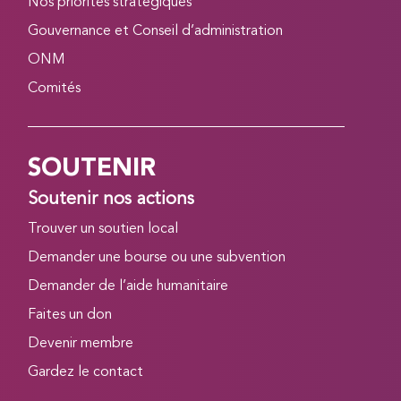
Nos priorités stratégiques
Gouvernance et Conseil d’administration
ONM
Comités
SOUTENIR
Soutenir nos actions
Trouver un soutien local
Demander une bourse ou une subvention
Demander de l’aide humanitaire
Faites un don
Devenir membre
Gardez le contact