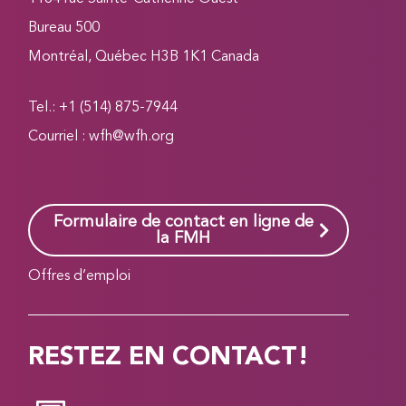
Bureau 500
Montréal, Québec H3B 1K1 Canada
Tel.: +1 (514) 875-7944
Courriel :
wfh@wfh.org
Formulaire de contact en ligne de
la FMH
Offres d’emploi
RESTEZ EN CONTACT!