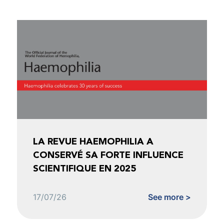
LA REVUE HAEMOPHILIA A
CONSERVÉ SA FORTE INFLUENCE
SCIENTIFIQUE EN 2025
17/07/26
See more >