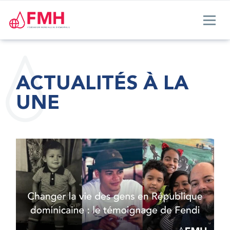
ACTUALITÉS À LA
UNE