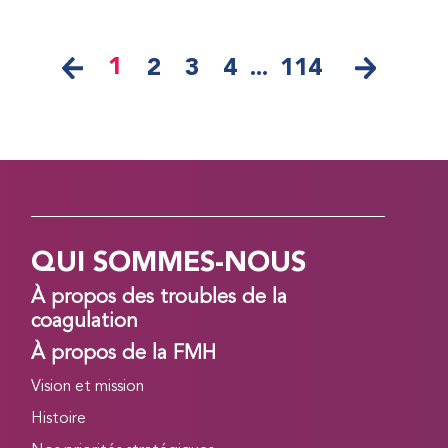
1
2
3
4
...
114
QUI SOMMES-NOUS
À propos des troubles de la
coagulation
À propos de la FMH
Vision et mission
Histoire