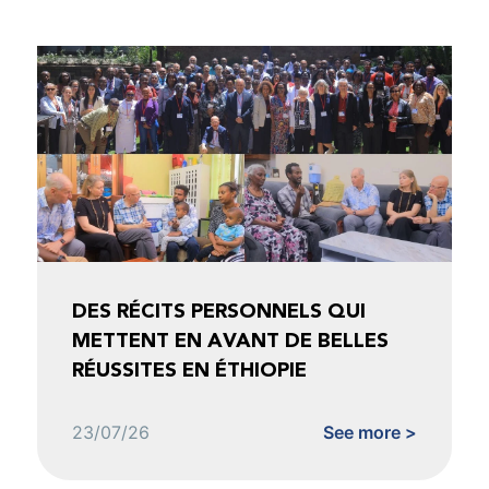
DES RÉCITS PERSONNELS QUI
METTENT EN AVANT DE BELLES
RÉUSSITES EN ÉTHIOPIE
23/07/26
See more >