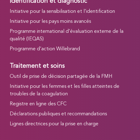
Identification et diagnostic
Initiative pour la sensibilisation et l’identification
Initiative pour les pays moins avancés
Programme international d’évaluation externe de la
qualité (IEQAS)
Programme d’action Willebrand
Traitement et soins
Outil de prise de décision partagée de la FMH
Initiative pour les femmes et les filles atteintes de
troubles de la coagulation
Registre en ligne des CFC
Déclarations publiques et recommandations
Lignes directrices pour la prise en charge