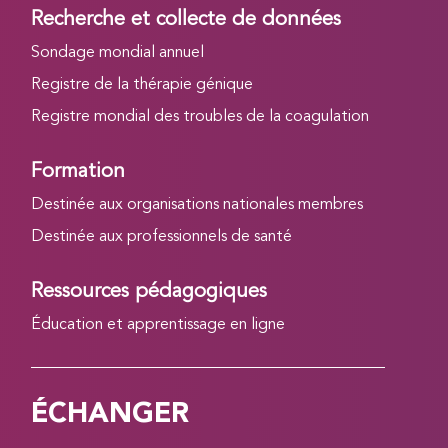
Recherche et collecte de données
Sondage mondial annuel
Registre de la thérapie génique
Registre mondial des troubles de la coagulation
Formation
Destinée aux organisations nationales membres
Destinée aux professionnels de santé
Ressources pédagogiques
Éducation et apprentissage en ligne
ÉCHANGER