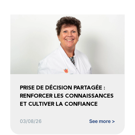
PRISE DE DÉCISION PARTAGÉE :
RENFORCER LES CONNAISSANCES
ET CULTIVER LA CONFIANCE
03/08/26
See more >