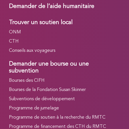
Demander de l’aide humanitaire
Trouver un soutien local
ONM
CTH
Conseils aux voyageurs
Demander une bourse ou une
subvention
Bourses des CIFH
Bourses de la Fondation Susan Skinner
Subventions de développement
Programme de jumelage
Programme de soutien à la recherche du RMTC
Programme de financement des CTH du RMTC