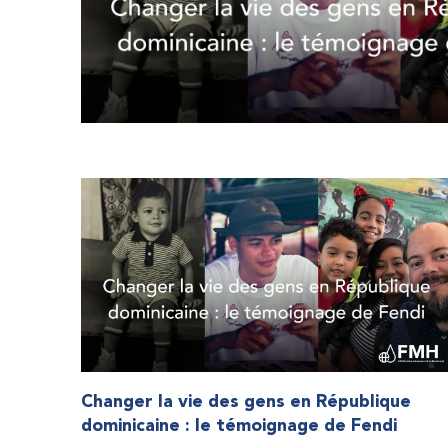
Changer la vie des gens en République
dominicaine : le témoignage de Fendi