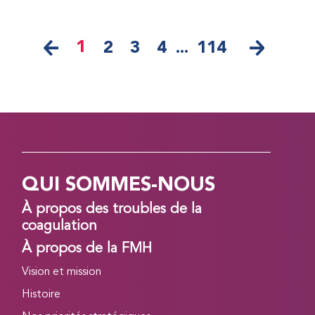
1
2
3
4
...
114
QUI SOMMES-NOUS
À propos des troubles de la
coagulation
À propos de la FMH
Vision et mission
Histoire