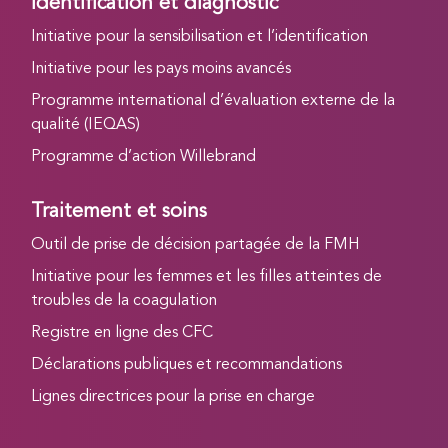
Identification et diagnostic
Initiative pour la sensibilisation et l’identification
Initiative pour les pays moins avancés
Programme international d’évaluation externe de la
qualité (IEQAS)
Programme d’action Willebrand
Traitement et soins
Outil de prise de décision partagée de la FMH
Initiative pour les femmes et les filles atteintes de
troubles de la coagulation
Registre en ligne des CFC
Déclarations publiques et recommandations
Lignes directrices pour la prise en charge