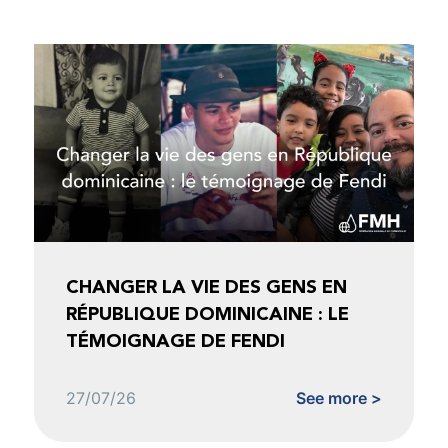
CHANGER LA VIE DES GENS EN
RÉPUBLIQUE DOMINICAINE : LE
TÉMOIGNAGE DE FENDI
27/07/26
See more >