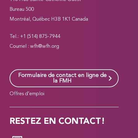
Bureau 500
Montréal, Québec H3B 1K1 Canada
Tel.: +1 (514) 875-7944
Courriel :
wfh@wfh.org
Formulaire de contact en ligne de
la FMH
Offres d’emploi
RESTEZ EN CONTACT!