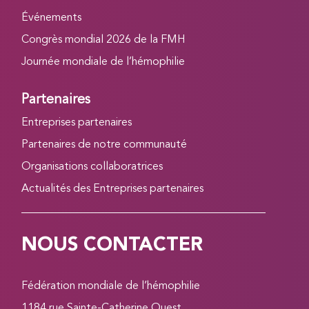
Événements
Congrès mondial 2026 de la FMH
Journée mondiale de l’hémophilie
Partenaires
Entreprises partenaires
Partenaires de notre communauté
Organisations collaboratrices
Actualités des Entreprises partenaires
NOUS CONTACTER
Fédération mondiale de l’hémophilie
1184 rue Sainte-Catherine Ouest