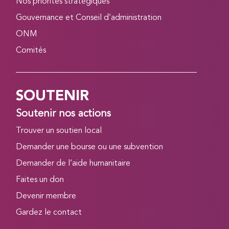
Nos priorités stratégiques
Gouvernance et Conseil d’administration
ONM
Comités
SOUTENIR
Soutenir nos actions
Trouver un soutien local
Demander une bourse ou une subvention
Demander de l’aide humanitaire
Faites un don
Devenir membre
Gardez le contact