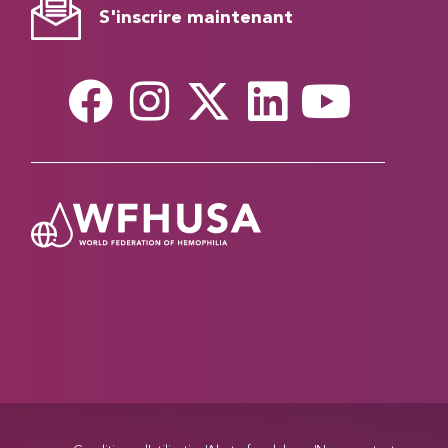
S'inscrire maintenant