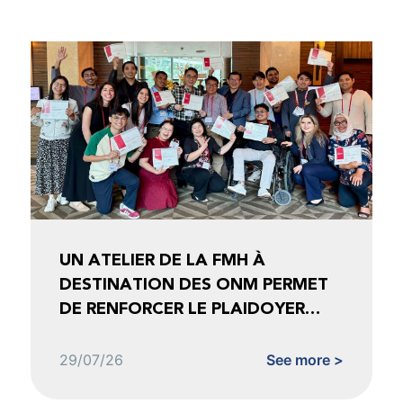
UN ATELIER DE LA FMH À
DESTINATION DES ONM PERMET
DE RENFORCER LE PLAIDOYER
FONDÉ SUR LES DONNÉES
29/07/26
See more >