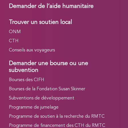
Demander de l’aide humanitaire
Trouver un soutien local
ONM
CTH
Conseils aux voyageurs
Demander une bourse ou une
subvention
Bourses des CIFH
Bourses de la Fondation Susan Skinner
Subventions de développement
Programme de jumelage
Programme de soutien à la recherche du RMTC
Programme de financement des CTH du RMTC