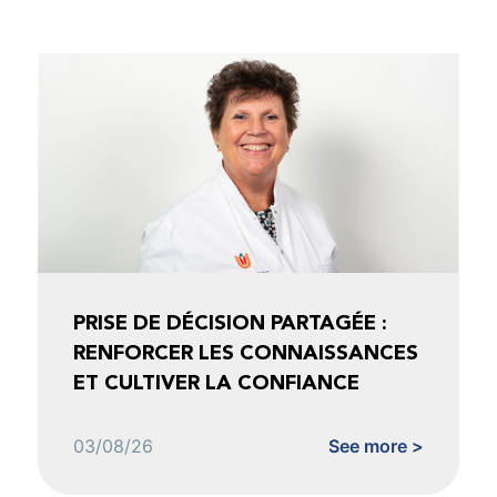
PRISE DE DÉCISION PARTAGÉE :
RENFORCER LES CONNAISSANCES
ET CULTIVER LA CONFIANCE
03/08/26
See more >