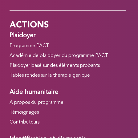
ACTIONS
Plaidoyer
Programme PACT
Académie de plaidoyer du programme PACT
Plaidoyer basé sur des éléments probants
Tables rondes sur la thérapie génique
Aide humanitaire
À propos du programme
Témoignages
Contributeurs