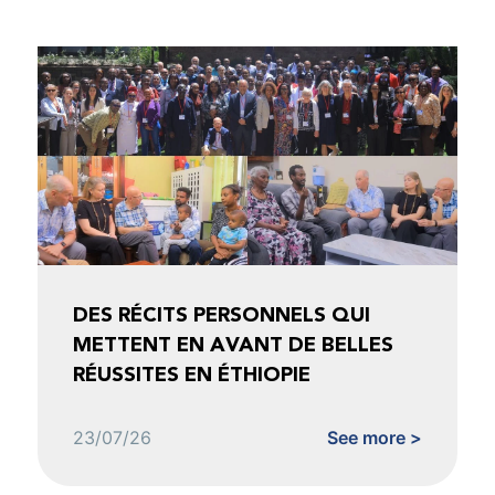
DES RÉCITS PERSONNELS QUI
METTENT EN AVANT DE BELLES
RÉUSSITES EN ÉTHIOPIE
23/07/26
See more >