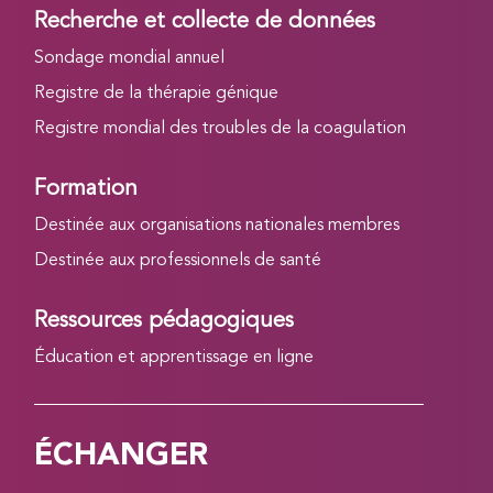
Recherche et collecte de données
Sondage mondial annuel
Registre de la thérapie génique
Registre mondial des troubles de la coagulation
Formation
Destinée aux organisations nationales membres
Destinée aux professionnels de santé
Ressources pédagogiques
Éducation et apprentissage en ligne
ÉCHANGER