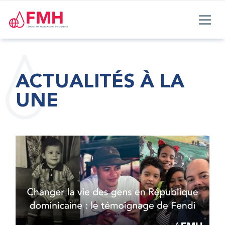
ACTUALITÉS À LA
UNE