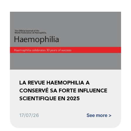
LA REVUE HAEMOPHILIA A
CONSERVÉ SA FORTE INFLUENCE
SCIENTIFIQUE EN 2025
17/07/26
See more >