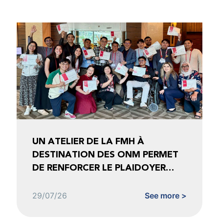
UN ATELIER DE LA FMH À
DESTINATION DES ONM PERMET
DE RENFORCER LE PLAIDOYER
FONDÉ SUR LES DONNÉES
29/07/26
See more >