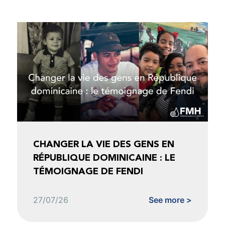
CHANGER LA VIE DES GENS EN
RÉPUBLIQUE DOMINICAINE : LE
TÉMOIGNAGE DE FENDI
27/07/26
See more >