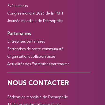
Événements
Congrès mondial 2026 de la FMH
Journée mondiale de l’hémophilie
Partenaires
Entreprises partenaires
Partenaires de notre communauté
Organisations collaboratrices
Actualités des Entreprises partenaires
NOUS CONTACTER
Fédération mondiale de l’hémophilie
1184 rue Sainte-Catherine Ouest