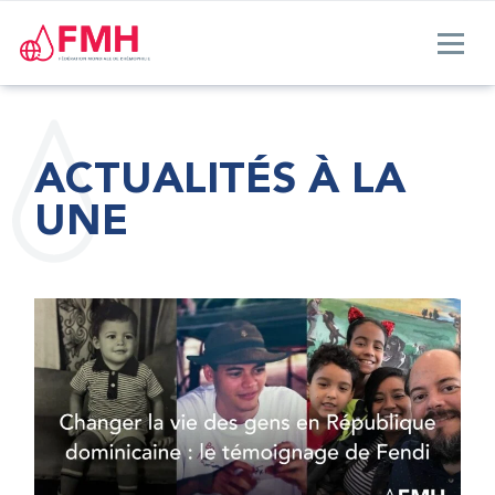
ACTUALITÉS À LA
UNE