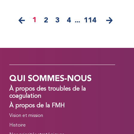
1
2
3
4
...
114
QUI SOMMES-NOUS
À propos des troubles de la
coagulation
À propos de la FMH
Vision et mission
Histoire