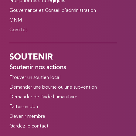
Nos priorités stratégiques
Gouvernance et Conseil d’administration
ONM
Comités
SOUTENIR
Soutenir nos actions
Trouver un soutien local
Demander une bourse ou une subvention
Demander de l’aide humanitaire
Faites un don
Devenir membre
Gardez le contact