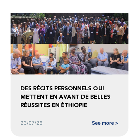
DES RÉCITS PERSONNELS QUI
METTENT EN AVANT DE BELLES
RÉUSSITES EN ÉTHIOPIE
23/07/26
See more >