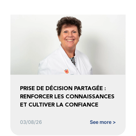
PRISE DE DÉCISION PARTAGÉE :
RENFORCER LES CONNAISSANCES
ET CULTIVER LA CONFIANCE
03/08/26
See more >