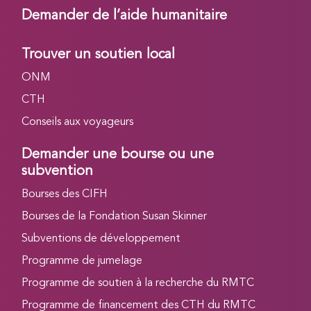
Demander de l’aide humanitaire
Trouver un soutien local
ONM
CTH
Conseils aux voyageurs
Demander une bourse ou une
subvention
Bourses des CIFH
Bourses de la Fondation Susan Skinner
Subventions de développement
Programme de jumelage
Programme de soutien à la recherche du RMTC
Programme de financement des CTH du RMTC