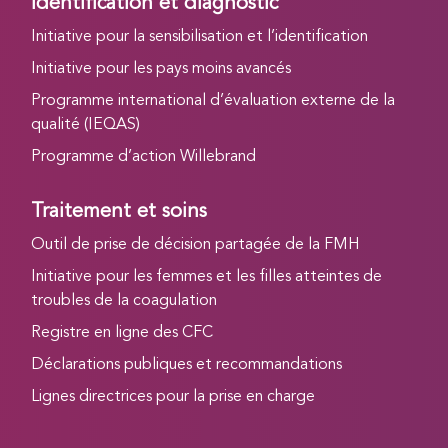
Identification et diagnostic
Initiative pour la sensibilisation et l’identification
Initiative pour les pays moins avancés
Programme international d’évaluation externe de la
qualité (IEQAS)
Programme d’action Willebrand
Traitement et soins
Outil de prise de décision partagée de la FMH
Initiative pour les femmes et les filles atteintes de
troubles de la coagulation
Registre en ligne des CFC
Déclarations publiques et recommandations
Lignes directrices pour la prise en charge