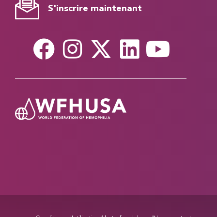
S'inscrire maintenant