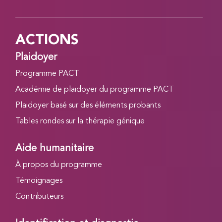
ACTIONS
Plaidoyer
Programme PACT
Académie de plaidoyer du programme PACT
Plaidoyer basé sur des éléments probants
Tables rondes sur la thérapie génique
Aide humanitaire
À propos du programme
Témoignages
Contributeurs