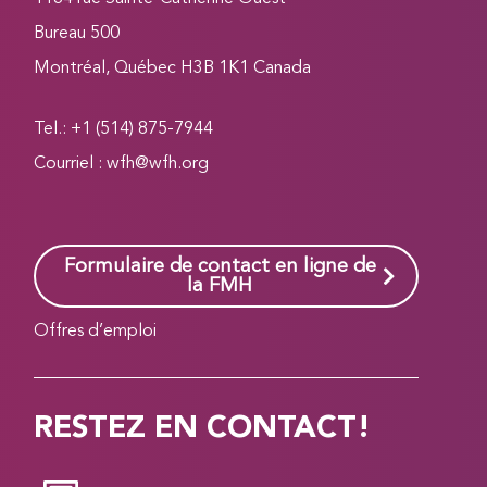
Bureau 500
Montréal, Québec H3B 1K1 Canada
Tel.: +1 (514) 875-7944
Courriel :
wfh@wfh.org
Formulaire de contact en ligne de
la FMH
Offres d’emploi
RESTEZ EN CONTACT!