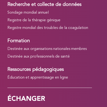
Recherche et collecte de données
Sondage mondial annuel
Registre de la thérapie génique
Registre mondial des troubles de la coagulation
Formation
Destinée aux organisations nationales membres
Destinée aux professionnels de santé
Ressources pédagogiques
Éducation et apprentissage en ligne
ÉCHANGER