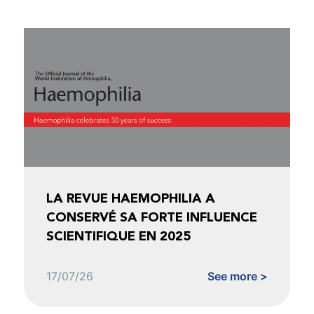
LA REVUE HAEMOPHILIA A
CONSERVÉ SA FORTE INFLUENCE
SCIENTIFIQUE EN 2025
17/07/26
See more >