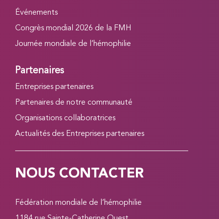
Événements
Congrès mondial 2026 de la FMH
Journée mondiale de l’hémophilie
Partenaires
Entreprises partenaires
Partenaires de notre communauté
Organisations collaboratrices
Actualités des Entreprises partenaires
NOUS CONTACTER
Fédération mondiale de l’hémophilie
1184 rue Sainte-Catherine Ouest