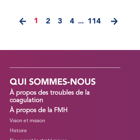
1
2
3
4
...
114
QUI SOMMES-NOUS
À propos des troubles de la
coagulation
À propos de la FMH
Vision et mission
Histoire