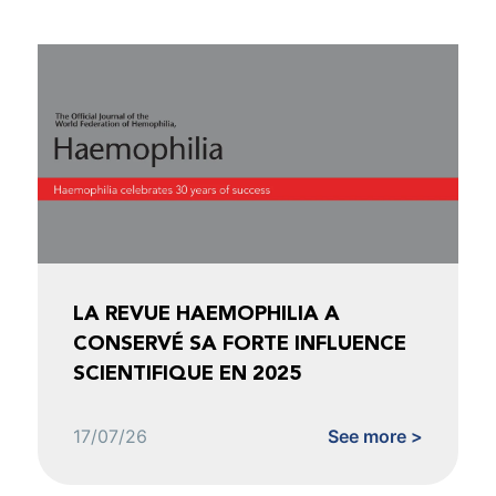
LA REVUE HAEMOPHILIA A
CONSERVÉ SA FORTE INFLUENCE
SCIENTIFIQUE EN 2025
17/07/26
See more >