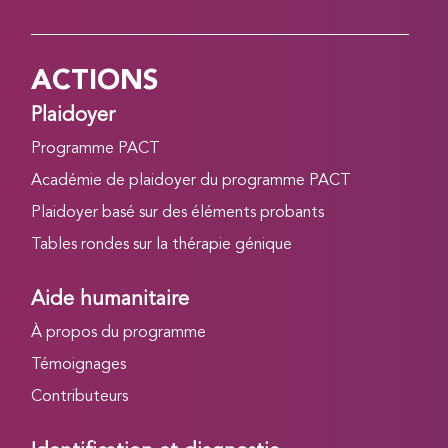
ACTIONS
Plaidoyer
Programme PACT
Académie de plaidoyer du programme PACT
Plaidoyer basé sur des éléments probants
Tables rondes sur la thérapie génique
Aide humanitaire
À propos du programme
Témoignages
Contributeurs