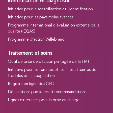
Identification et diagnostic
Initiative pour la sensibilisation et l’identification
Initiative pour les pays moins avancés
Programme international d’évaluation externe de la
qualité (IEQAS)
Programme d’action Willebrand
Traitement et soins
Outil de prise de décision partagée de la FMH
Initiative pour les femmes et les filles atteintes de
troubles de la coagulation
Registre en ligne des CFC
Déclarations publiques et recommandations
Lignes directrices pour la prise en charge