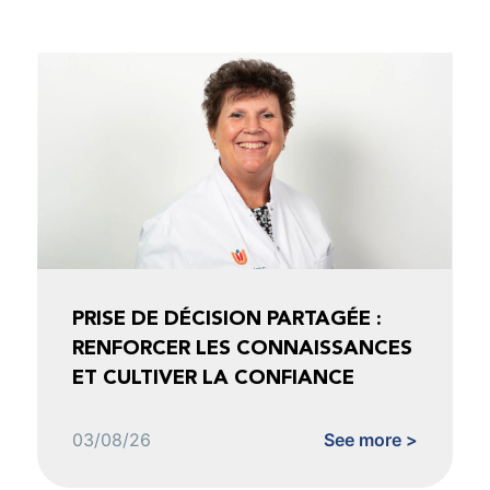
PRISE DE DÉCISION PARTAGÉE :
RENFORCER LES CONNAISSANCES
ET CULTIVER LA CONFIANCE
03/08/26
See more >