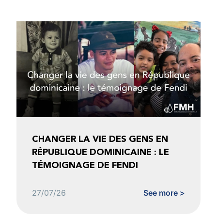
CHANGER LA VIE DES GENS EN
RÉPUBLIQUE DOMINICAINE : LE
TÉMOIGNAGE DE FENDI
27/07/26
See more >