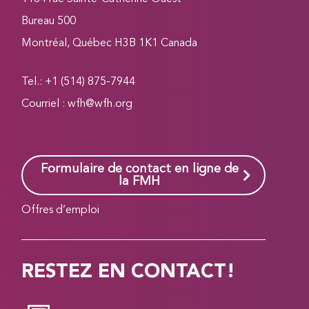
Bureau 500
Montréal, Québec H3B 1K1 Canada
Tel.: +1 (514) 875-7944
Courriel :
wfh@wfh.org
Formulaire de contact en ligne de
la FMH
Offres d’emploi
RESTEZ EN CONTACT!