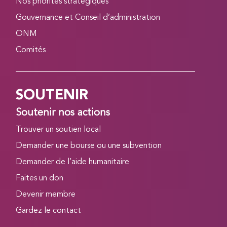
Nos priorités stratégiques
Gouvernance et Conseil d’administration
ONM
Comités
SOUTENIR
Soutenir nos actions
Trouver un soutien local
Demander une bourse ou une subvention
Demander de l’aide humanitaire
Faites un don
Devenir membre
Gardez le contact