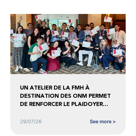
UN ATELIER DE LA FMH À
DESTINATION DES ONM PERMET
DE RENFORCER LE PLAIDOYER
FONDÉ SUR LES DONNÉES
29/07/26
See more >