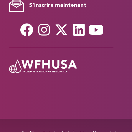
S'inscrire maintenant