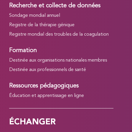
Recherche et collecte de données
Sondage mondial annuel
Registre de la thérapie génique
Registre mondial des troubles de la coagulation
Formation
Destinée aux organisations nationales membres
Destinée aux professionnels de santé
Ressources pédagogiques
Éducation et apprentissage en ligne
ÉCHANGER