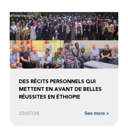
DES RÉCITS PERSONNELS QUI
METTENT EN AVANT DE BELLES
RÉUSSITES EN ÉTHIOPIE
23/07/26
See more >