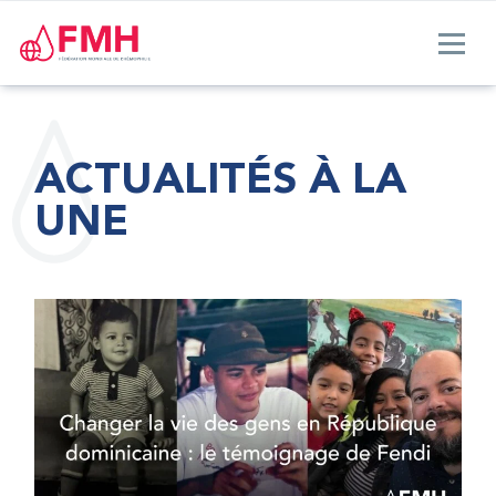
ACTUALITÉS À LA
UNE