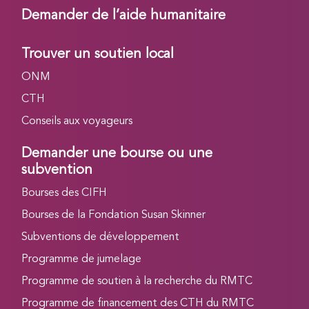
Demander de l’aide humanitaire
Trouver un soutien local
ONM
CTH
Conseils aux voyageurs
Demander une bourse ou une
subvention
Bourses des CIFH
Bourses de la Fondation Susan Skinner
Subventions de développement
Programme de jumelage
Programme de soutien à la recherche du RMTC
Programme de financement des CTH du RMTC