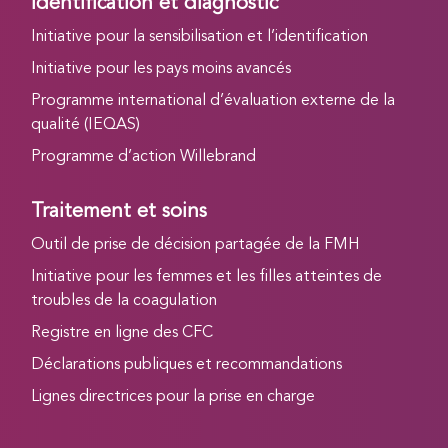
Identification et diagnostic
Initiative pour la sensibilisation et l’identification
Initiative pour les pays moins avancés
Programme international d’évaluation externe de la
qualité (IEQAS)
Programme d’action Willebrand
Traitement et soins
Outil de prise de décision partagée de la FMH
Initiative pour les femmes et les filles atteintes de
troubles de la coagulation
Registre en ligne des CFC
Déclarations publiques et recommandations
Lignes directrices pour la prise en charge