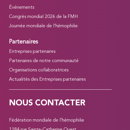
Événements
Congrès mondial 2026 de la FMH
Journée mondiale de l’hémophilie
Partenaires
Entreprises partenaires
Partenaires de notre communauté
Organisations collaboratrices
Actualités des Entreprises partenaires
NOUS CONTACTER
Fédération mondiale de l’hémophilie
1184 rue Sainte-Catherine Ouest