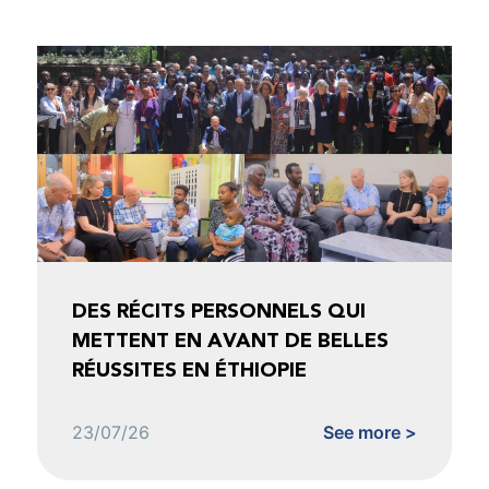
DES RÉCITS PERSONNELS QUI
METTENT EN AVANT DE BELLES
RÉUSSITES EN ÉTHIOPIE
23/07/26
See more >