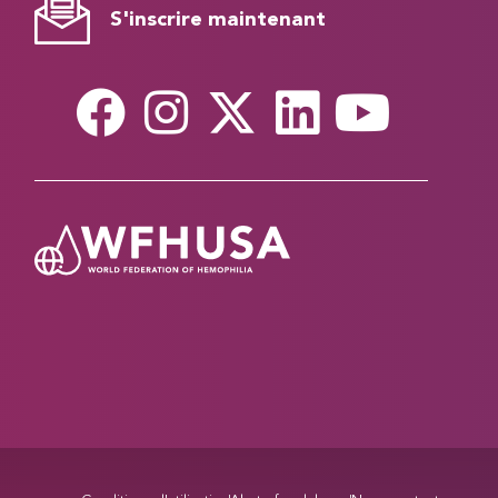
S'inscrire maintenant