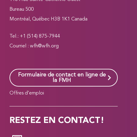
Bureau 500
Montréal, Québec H3B 1K1 Canada
Tel.: +1 (514) 875-7944
Courriel :
wfh@wfh.org
Formulaire de contact en ligne de
la FMH
Offres d’emploi
RESTEZ EN CONTACT!