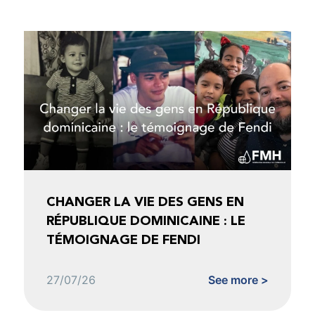
CHANGER LA VIE DES GENS EN
RÉPUBLIQUE DOMINICAINE : LE
TÉMOIGNAGE DE FENDI
27/07/26
See more >