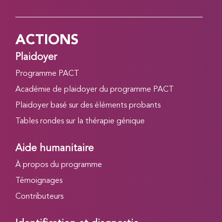
ACTIONS
Plaidoyer
Programme PACT
Académie de plaidoyer du programme PACT
Plaidoyer basé sur des éléments probants
Tables rondes sur la thérapie génique
Aide humanitaire
À propos du programme
Témoignages
Contributeurs