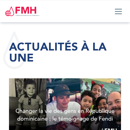
ACTUALITÉS À LA
UNE