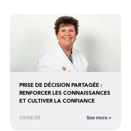
PRISE DE DÉCISION PARTAGÉE :
RENFORCER LES CONNAISSANCES
ET CULTIVER LA CONFIANCE
03/08/26
See more >