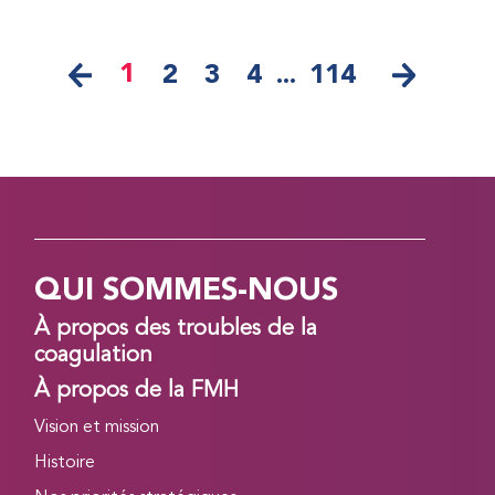
1
2
3
4
...
114
QUI SOMMES-NOUS
À propos des troubles de la
coagulation
À propos de la FMH
Vision et mission
Histoire