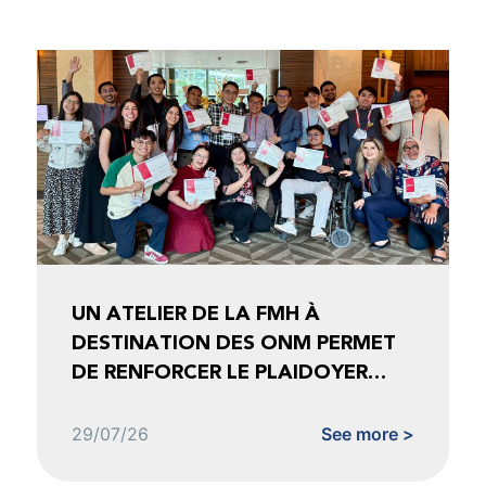
UN ATELIER DE LA FMH À
DESTINATION DES ONM PERMET
DE RENFORCER LE PLAIDOYER
FONDÉ SUR LES DONNÉES
29/07/26
See more >