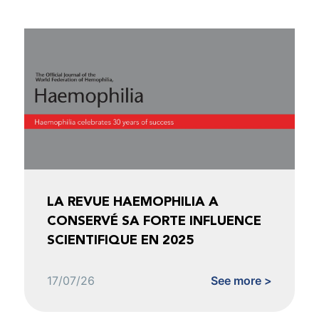
LA REVUE HAEMOPHILIA A
CONSERVÉ SA FORTE INFLUENCE
SCIENTIFIQUE EN 2025
17/07/26
See more >