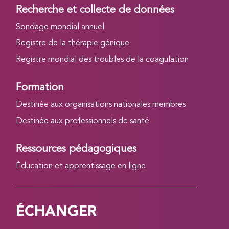
Recherche et collecte de données
Sondage mondial annuel
Registre de la thérapie génique
Registre mondial des troubles de la coagulation
Formation
Destinée aux organisations nationales membres
Destinée aux professionnels de santé
Ressources pédagogiques
Éducation et apprentissage en ligne
ÉCHANGER