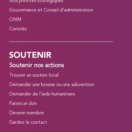
Nos priorités stratégiques
Gouvernance et Conseil d’administration
ONM
Comités
SOUTENIR
Soutenir nos actions
Trouver un soutien local
Demander une bourse ou une subvention
Demander de l’aide humanitaire
Faites un don
Devenir membre
Gardez le contact