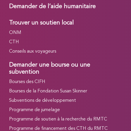
Demander de l’aide humanitaire
Trouver un soutien local
ONM
CTH
Conseils aux voyageurs
Demander une bourse ou une
subvention
Bourses des CIFH
Bourses de la Fondation Susan Skinner
Subventions de développement
Programme de jumelage
Programme de soutien à la recherche du RMTC
Programme de financement des CTH du RMTC