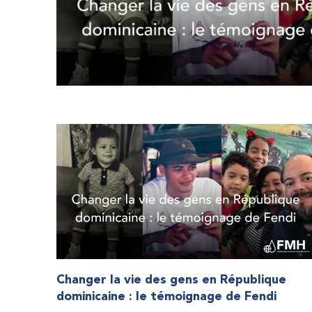
Changer la vie des gens en République
dominicaine : le témoignage de Fendi