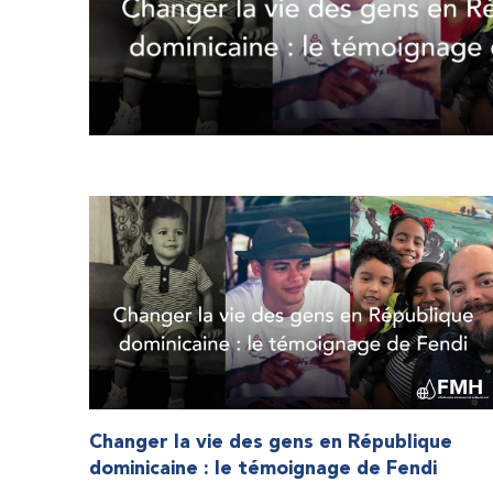
Changer la vie des gens en République
dominicaine : le témoignage de Fendi