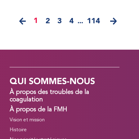
1
2
3
4
...
114
QUI SOMMES-NOUS
À propos des troubles de la
coagulation
À propos de la FMH
Vision et mission
Histoire