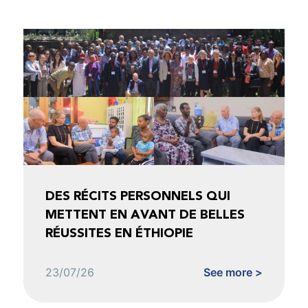
DES RÉCITS PERSONNELS QUI
METTENT EN AVANT DE BELLES
RÉUSSITES EN ÉTHIOPIE
23/07/26
See more >