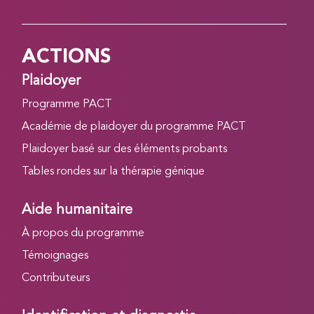
ACTIONS
Plaidoyer
Programme PACT
Académie de plaidoyer du programme PACT
Plaidoyer basé sur des éléments probants
Tables rondes sur la thérapie génique
Aide humanitaire
À propos du programme
Témoignages
Contributeurs