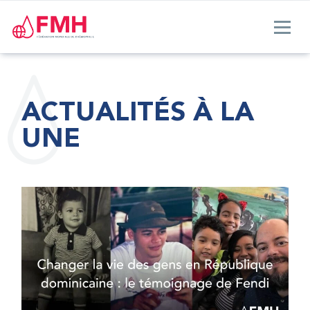
ACTUALITÉS À LA
UNE