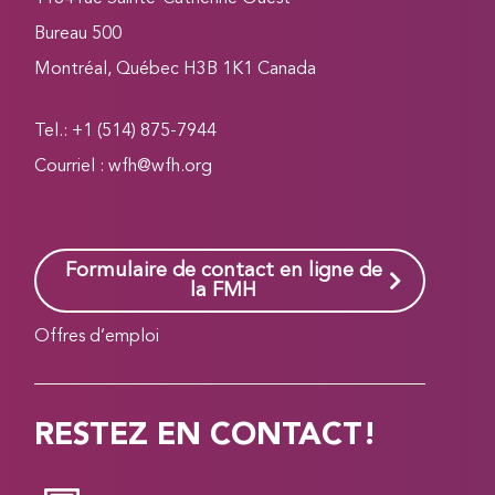
Bureau 500
Montréal, Québec H3B 1K1 Canada
Tel.: +1 (514) 875-7944
Courriel :
wfh@wfh.org
Formulaire de contact en ligne de
la FMH
Offres d’emploi
RESTEZ EN CONTACT!