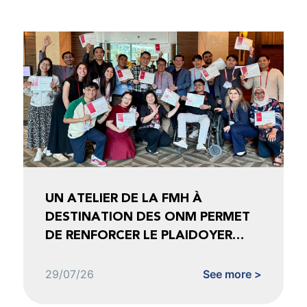
UN ATELIER DE LA FMH À
DESTINATION DES ONM PERMET
DE RENFORCER LE PLAIDOYER
FONDÉ SUR LES DONNÉES
29/07/26
See more >