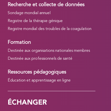
Recherche et collecte de données
Sondage mondial annuel
Registre de la thérapie génique
Registre mondial des troubles de la coagulation
Formation
Destinée aux organisations nationales membres
Destinée aux professionnels de santé
Ressources pédagogiques
Éducation et apprentissage en ligne
ÉCHANGER