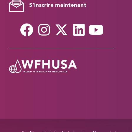
S'inscrire maintenant