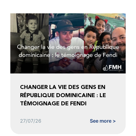
CHANGER LA VIE DES GENS EN
RÉPUBLIQUE DOMINICAINE : LE
TÉMOIGNAGE DE FENDI
27/07/26
See more >