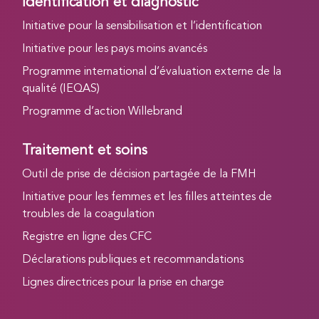
Identification et diagnostic
Initiative pour la sensibilisation et l’identification
Initiative pour les pays moins avancés
Programme international d’évaluation externe de la
qualité (IEQAS)
Programme d’action Willebrand
Traitement et soins
Outil de prise de décision partagée de la FMH
Initiative pour les femmes et les filles atteintes de
troubles de la coagulation
Registre en ligne des CFC
Déclarations publiques et recommandations
Lignes directrices pour la prise en charge