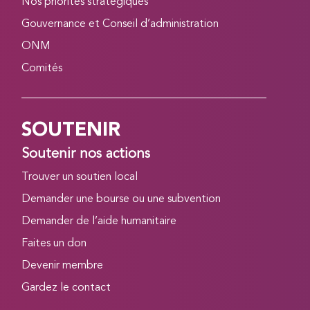
Nos priorités stratégiques
Gouvernance et Conseil d’administration
ONM
Comités
SOUTENIR
Soutenir nos actions
Trouver un soutien local
Demander une bourse ou une subvention
Demander de l’aide humanitaire
Faites un don
Devenir membre
Gardez le contact