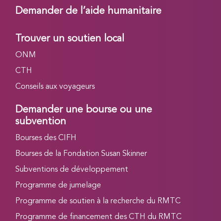
Demander de l’aide humanitaire
Trouver un soutien local
ONM
CTH
Conseils aux voyageurs
Demander une bourse ou une
subvention
Bourses des CIFH
Bourses de la Fondation Susan Skinner
Subventions de développement
Programme de jumelage
Programme de soutien à la recherche du RMTC
Programme de financement des CTH du RMTC