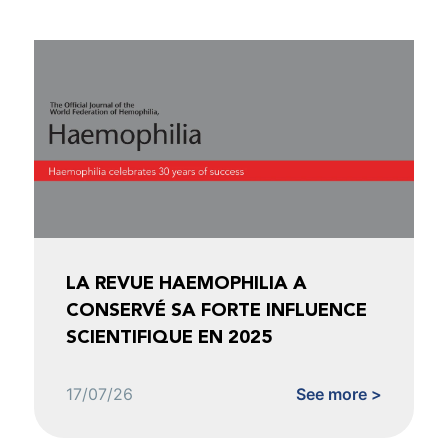
LA REVUE HAEMOPHILIA A
CONSERVÉ SA FORTE INFLUENCE
SCIENTIFIQUE EN 2025
17/07/26
See more >