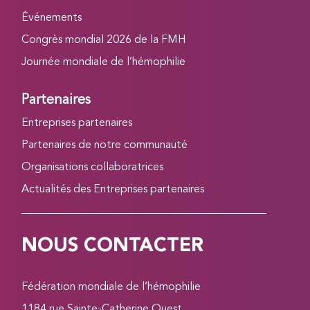
Événements
Congrès mondial 2026 de la FMH
Journée mondiale de l’hémophilie
Partenaires
Entreprises partenaires
Partenaires de notre communauté
Organisations collaboratrices
Actualités des Entreprises partenaires
NOUS CONTACTER
Fédération mondiale de l’hémophilie
1184 rue Sainte-Catherine Ouest