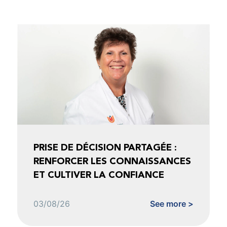
PRISE DE DÉCISION PARTAGÉE :
RENFORCER LES CONNAISSANCES
ET CULTIVER LA CONFIANCE
03/08/26
See more >