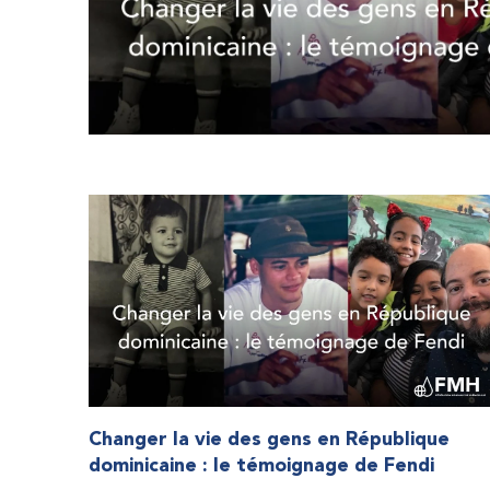
Changer la vie des gens en République
dominicaine : le témoignage de Fendi