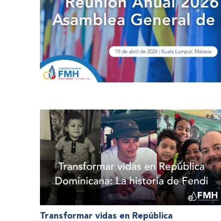
Transformar vidas en República