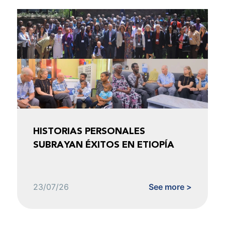
HISTORIAS PERSONALES
SUBRAYAN ÉXITOS EN ETIOPÍA
23/07/26
See more >