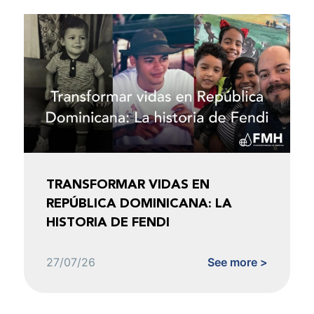
TRANSFORMAR VIDAS EN
REPÚBLICA DOMINICANA: LA
HISTORIA DE FENDI
27/07/26
See more >