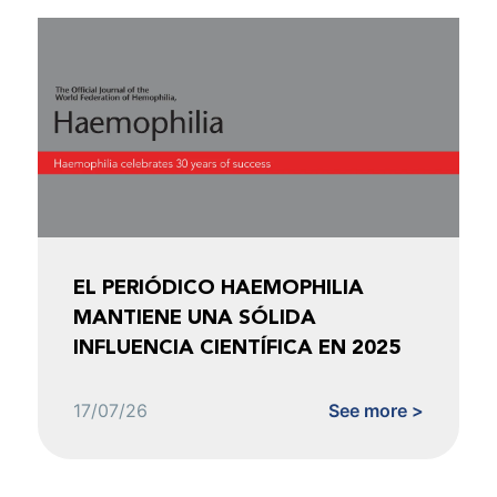
EL PERIÓDICO HAEMOPHILIA
MANTIENE UNA SÓLIDA
INFLUENCIA CIENTÍFICA EN 2025
17/07/26
See more >