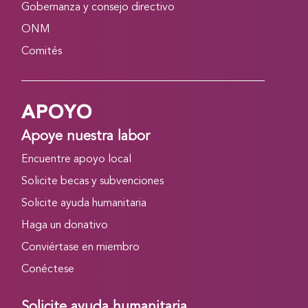
Gobernanza y consejo directivo
ONM
Comités
APOYO
Apoye nuestra labor
Encuentre apoyo local
Solicite becas y subvenciones
Solicite ayuda humanitaria
Haga un donativo
Conviértase en miembro
Conéctese
Solicite ayuda humanitaria