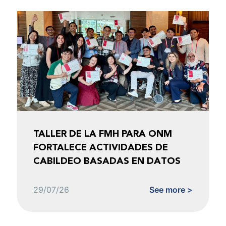
TALLER DE LA FMH PARA ONM
FORTALECE ACTIVIDADES DE
CABILDEO BASADAS EN DATOS
29/07/26
See more >