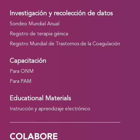
Investigación y recolección de datos
Sondeo Mundial Anual
Registro de terapia génica
Registro Mundial de Trastornos de la Coagulación
Capacitación
Para ONM
Para PAM
Educational Materials
Instrucción y aprendizaje electrónico
COLABORE