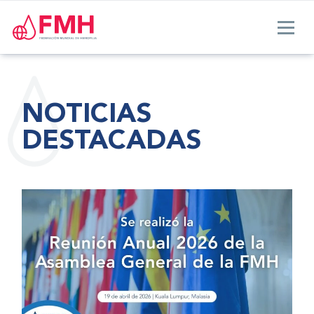
NOTICIAS
DESTACADAS