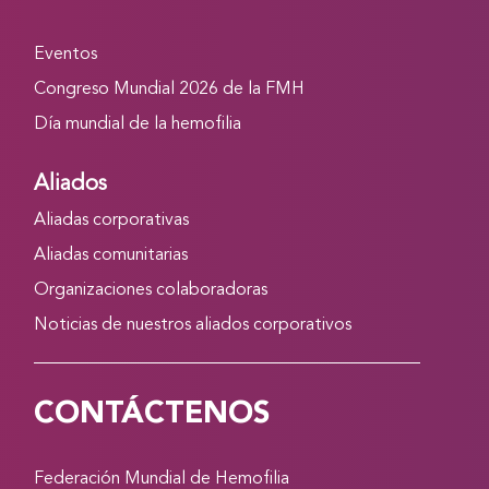
Eventos
Congreso Mundial 2026 de la FMH
Día mundial de la hemofilia
Aliados
Aliadas corporativas
Aliadas comunitarias
Organizaciones colaboradoras
Noticias de nuestros aliados corporativos
CONTÁCTENOS
Federación Mundial de Hemofilia