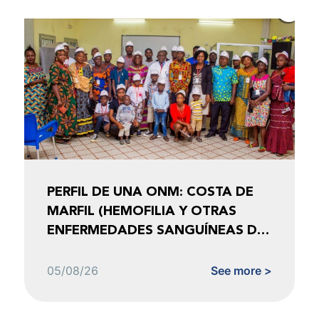
PERFIL DE UNA ONM: COSTA DE
MARFIL (HEMOFILIA Y OTRAS
ENFERMEDADES SANGUÍNEAS DE
COSTA DE MARFIL)
05/08/26
See more >