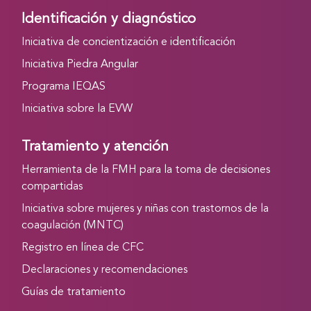
Identificación y diagnóstico
Iniciativa de concientización e identificación
Iniciativa Piedra Angular
Programa IEQAS
Iniciativa sobre la EVW
Tratamiento y atención
Herramienta de la FMH para la toma de decisiones
compartidas
Iniciativa sobre mujeres y niñas con trastornos de la
coagulación (MNTC)
Registro en línea de CFC
Declaraciones y recomendaciones
Guías de tratamiento