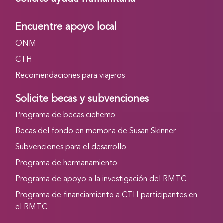
Encuentre apoyo local
ONM
CTH
Recomendaciones para viajeros
Solicite becas y subvenciones
Programa de becas ciehemo
Becas del fondo en memoria de Susan Skinner
Subvenciones para el desarrollo
Programa de hermanamiento
Programa de apoyo a la investigación del RMTC
Programa de financiamiento a CTH participantes en
el RMTC