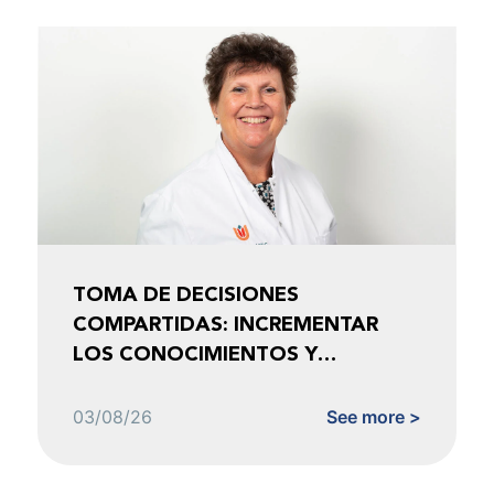
TOMA DE DECISIONES
COMPARTIDAS: INCREMENTAR
LOS CONOCIMIENTOS Y
FOMENTAR LA CONFIANZA
03/08/26
See more >