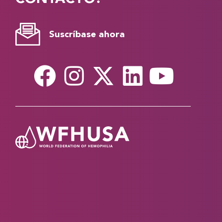
Suscríbase ahora