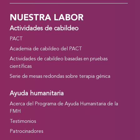
NUESTRA LABOR
Actividades de cabildeo
PACT
Academia de cabildeo del PACT
Actividades de cabildeo basadas en pruebas
científicas
Serie de mesas redondas sobre terapia génica
Ayuda humanitaria
Acerca del Programa de Ayuda Humanitaria de la
FMH
Testimonios
Patrocinadores