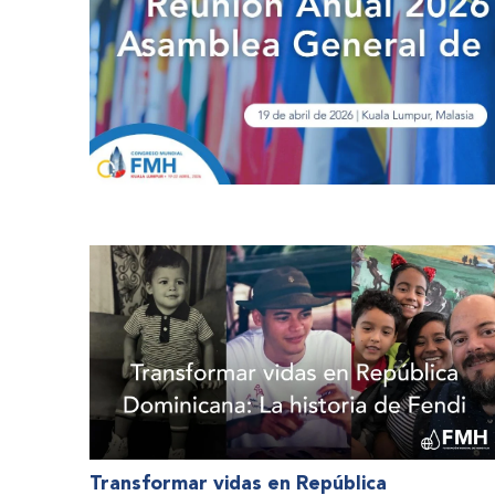
Transformar vidas en República